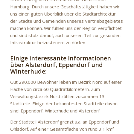
Hamburg. Durch unsere Geschäftstätigkeit haben wir
uns einen guten Überblick über die Stadtarchitektur
der Städte und Gemeinden unseres Vertriebsgebietes
machen können. Wir fühlen uns der Region verpflichtet
und sind stolz darauf, auch unseren Teil zur gesunden
Infrastruktur beizusteuern zu dürfen.
Einige interessante Informationen
über Alsterdorf, Eppendorf und
Winterhude:
Gut 290.000 Bewohner leben im Bezirk Nord auf einer
Fläche von circa 60 Quadratkilometern. Zum
Verwaltungsbezirk Nord zählen zusammen 13
Stadtteile. Einige der bekanntesten Stadtteile davon
sind: Eppendorf, Winterhude und Alsterdorf.
Der Stadtteil Alsterdorf grenzt u.a. an Eppendorf und
Ohlsdorf. Auf einer Gesamtfläche von rund 3,1 km²