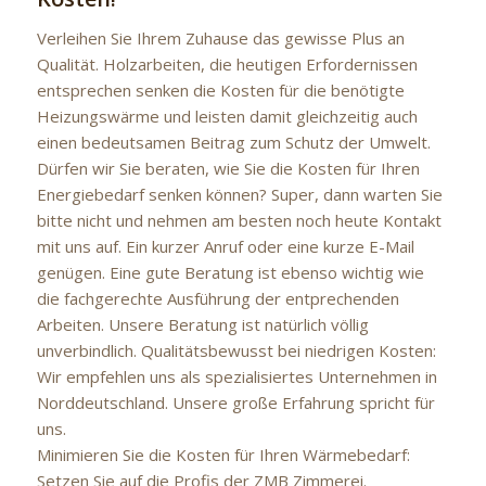
Verleihen Sie Ihrem Zuhause das gewisse Plus an
Qualität. Holzarbeiten, die heutigen Erfordernissen
entsprechen senken die Kosten für die benötigte
Heizungswärme und leisten damit gleichzeitig auch
einen bedeutsamen Beitrag zum Schutz der Umwelt.
Dürfen wir Sie beraten, wie Sie die Kosten für Ihren
Energiebedarf senken können? Super, dann warten Sie
bitte nicht und nehmen am besten noch heute Kontakt
mit uns auf. Ein kurzer Anruf oder eine kurze E-Mail
genügen. Eine gute Beratung ist ebenso wichtig wie
die fachgerechte Ausführung der entprechenden
Arbeiten. Unsere Beratung ist natürlich völlig
unverbindlich. Qualitätsbewusst bei niedrigen Kosten:
Wir empfehlen uns als spezialisiertes Unternehmen in
Norddeutschland. Unsere große Erfahrung spricht für
uns.
Minimieren Sie die Kosten für Ihren Wärmebedarf:
Setzen Sie auf die Profis der ZMB Zimmerei.