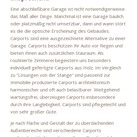
Eine abschließbare Garage ist nicht notwendigerweise
das Maß aller Dinge. Manchmal ist eine Garage baulich
oder platzmäßig nicht umsetzbar, dann und wann stört
es die die optische Erscheinung des Gebäudes.
Carports sind eine ausgezeichnete Alternative zu einer
Garage. Carports beschützen Ihr Auto vor Regen und
bieten Ihnen auch zusätzlichen Stauraum. Als
routinierte Zimmerei begeistern uns besonders
individuell gefertigte Carports aus Holz. Im Vergleich
zu “Lösungen von der Stange“ sind passend zur
Immobilie produzierte Carports architektonisch
harmonischer und oft auch belastbarer. Weitgehend
wartungsfrei, überzeugen Carports insbesondere
durch ihre Langlebigkeit. Carports sind pflegeleicht und
von sehr großer Güte.
Je nach Fläche und Gestalt der zu überdachenden
Außenbereiche sind verschiedene Carports