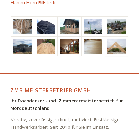
Hamm Horn Billstedt
ZMB MEISTERBETRIEB GMBH
Ihr Dachdecker -und Zimmerermeisterbetrieb für
Norddeutschland
Kreativ, zuverlässig, schnell, motiviert. Erstklassige
Handwerksarbeit. Seit 2010 für Sie im Einsatz.