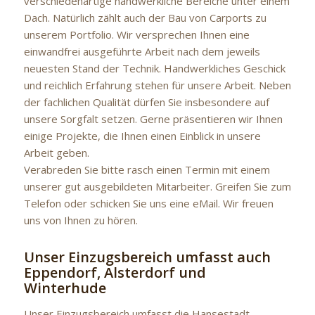
verschiedenartige handwerkliche Bereiche unter einem
Dach. Natürlich zählt auch der Bau von Carports zu
unserem Portfolio. Wir versprechen Ihnen eine
einwandfrei ausgeführte Arbeit nach dem jeweils
neuesten Stand der Technik. Handwerkliches Geschick
und reichlich Erfahrung stehen für unsere Arbeit. Neben
der fachlichen Qualität dürfen Sie insbesondere auf
unsere Sorgfalt setzen. Gerne präsentieren wir Ihnen
einige Projekte, die Ihnen einen Einblick in unsere
Arbeit geben.
Verabreden Sie bitte rasch einen Termin mit einem
unserer gut ausgebildeten Mitarbeiter. Greifen Sie zum
Telefon oder schicken Sie uns eine eMail. Wir freuen
uns von Ihnen zu hören.
Unser Einzugsbereich umfasst auch
Eppendorf, Alsterdorf und
Winterhude
Unser Einzugsbereich umfasst die Hansestadt