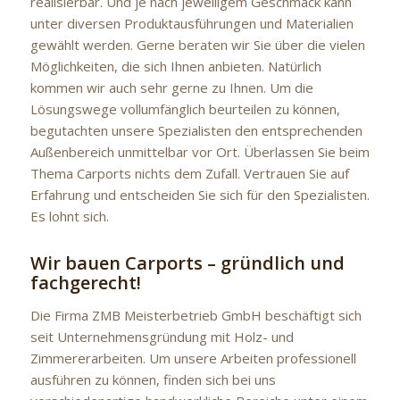
realisierbar. Und je nach jeweiligem Geschmack kann
unter diversen Produktausführungen und Materialien
gewählt werden. Gerne beraten wir Sie über die vielen
Möglichkeiten, die sich Ihnen anbieten. Natürlich
kommen wir auch sehr gerne zu Ihnen. Um die
Lösungswege vollumfänglich beurteilen zu können,
begutachten unsere Spezialisten den entsprechenden
Außenbereich unmittelbar vor Ort. Überlassen Sie beim
Thema Carports nichts dem Zufall. Vertrauen Sie auf
Erfahrung und entscheiden Sie sich für den Spezialisten.
Es lohnt sich.
Wir bauen Carports – gründlich und
fachgerecht!
Die Firma ZMB Meisterbetrieb GmbH beschäftigt sich
seit Unternehmensgründung mit Holz- und
Zimmererarbeiten. Um unsere Arbeiten professionell
ausführen zu können, finden sich bei uns