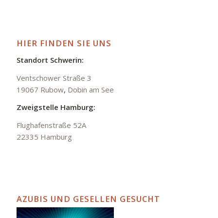
HIER FINDEN SIE UNS
Standort Schwerin:
Ventschower Straße 3
19067 Rubow
,
Dobin am See
Zweigstelle Hamburg:
Flughafenstraße 52A
22335 Hamburg
AZUBIS UND GESELLEN GESUCHT