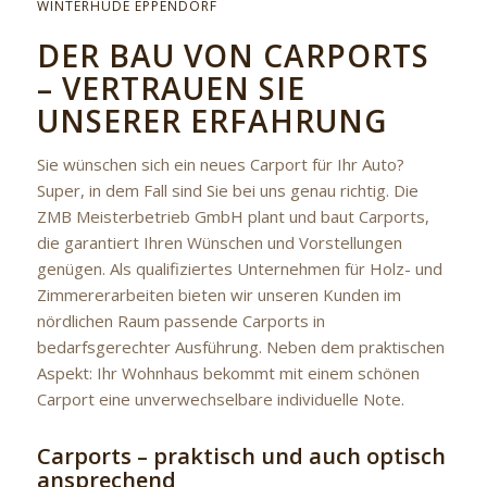
WINTERHUDE EPPENDORF
DER BAU VON CARPORTS
– VERTRAUEN SIE
UNSERER ERFAHRUNG
Sie wünschen sich ein neues Carport für Ihr Auto?
Super, in dem Fall sind Sie bei uns genau richtig. Die
ZMB Meisterbetrieb GmbH plant und baut Carports,
die garantiert Ihren Wünschen und Vorstellungen
genügen. Als qualifiziertes Unternehmen für Holz- und
Zimmererarbeiten bieten wir unseren Kunden im
nördlichen Raum passende Carports in
bedarfsgerechter Ausführung. Neben dem praktischen
Aspekt: Ihr Wohnhaus bekommt mit einem schönen
Carport eine unverwechselbare individuelle Note.
Carports – praktisch und auch optisch
ansprechend