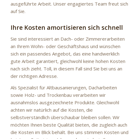
ausgeführte Arbeit. Unser engagiertes Team freut sich
auf Sie.
Ihre Kosten amortisieren sich schnell
Sie sind interessiert an Dach- oder Zimmererarbeiten
an Ihrem Wohn- oder Geschäftshaus und wünschen
sich ein passendes Angebot, das eine handwerklich
gute Arbeit garantiert, gleichwohl keine hohen Kosten
nach sich zieht. Toll, in diesem Fall sind Sie bei uns an
der richtigen Adresse.
Als Spezialist für Altbausanierungen, Dacharbeiten
sowie Holz- und Trockenbau verarbeiten wir
ausnahmslos ausgezeichnete Produkte. Gleichwohl
achten wir natürlich auf die Kosten, die
selbstverständlich überschaubar bleiben sollen. Wir
möchten Ihnen beste Qualität bieten, die zugleich auch
die Kosten im Blick behält. Bei uns stimmen Kosten und