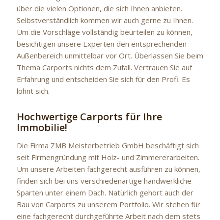
über die vielen Optionen, die sich Ihnen anbieten.
Selbstverständlich kommen wir auch gerne zu Ihnen.
Um die Vorschläge vollständig beurteilen zu können,
besichtigen unsere Experten den entsprechenden
Außenbereich unmittelbar vor Ort. Überlassen Sie beim
Thema Carports nichts dem Zufall. Vertrauen Sie auf
Erfahrung und entscheiden Sie sich für den Profi. Es
lohnt sich.
Hochwertige Carports für Ihre
Immobilie!
Die Firma ZMB Meisterbetrieb GmbH beschäftigt sich
seit Firmengründung mit Holz- und Zimmererarbeiten.
Um unsere Arbeiten fachgerecht ausführen zu können,
finden sich bei uns verschiedenartige handwerkliche
Sparten unter einem Dach. Natürlich gehört auch der
Bau von Carports zu unserem Portfolio. Wir stehen für
eine fachgerecht durchgeführte Arbeit nach dem stets