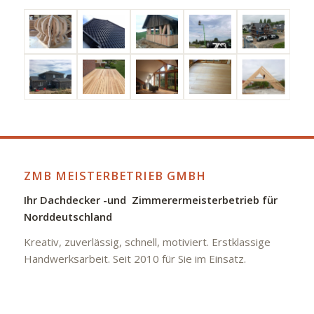
ZMB MEISTERBETRIEB GMBH
Ihr Dachdecker -und Zimmerermeisterbetrieb für
Norddeutschland
Kreativ, zuverlässig, schnell, motiviert. Erstklassige
Handwerksarbeit. Seit 2010 für Sie im Einsatz.