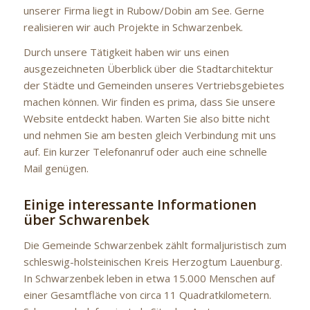
unserer Firma liegt in Rubow/Dobin am See. Gerne
realisieren wir auch Projekte in Schwarzenbek.
Durch unsere Tätigkeit haben wir uns einen
ausgezeichneten Überblick über die Stadtarchitektur
der Städte und Gemeinden unseres Vertriebsgebietes
machen können. Wir finden es prima, dass Sie unsere
Website entdeckt haben. Warten Sie also bitte nicht
und nehmen Sie am besten gleich Verbindung mit uns
auf. Ein kurzer Telefonanruf oder auch eine schnelle
Mail genügen.
Einige interessante Informationen
über Schwarenbek
Die Gemeinde Schwarzenbek zählt formaljuristisch zum
schleswig-holsteinischen Kreis Herzogtum Lauenburg.
In Schwarzenbek leben in etwa 15.000 Menschen auf
einer Gesamtfläche von circa 11 Quadratkilometern.