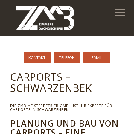
KONTAKT
TELEFON
EMAIL
CARPORTS –
SCHWARZENBEK
DIE ZMB MEISTERBETRIEB GMBH IST IHR EXPERTE FÜR
CARPORTS IN SCHWARZENBEK
PLANUNG UND BAU VON
CARPORTS – EINE