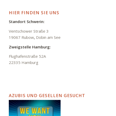
HIER FINDEN SIE UNS
Standort Schwerin:
Ventschower Straße 3
19067 Rubow
,
Dobin am See
Zweigstelle Hamburg:
Flughafenstraße 52A
22335 Hamburg
AZUBIS UND GESELLEN GESUCHT