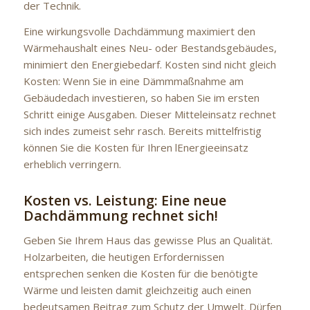
der Technik.
Eine wirkungsvolle Dachdämmung maximiert den
Wärmehaushalt eines Neu- oder Bestandsgebäudes,
minimiert den Energiebedarf. Kosten sind nicht gleich
Kosten: Wenn Sie in eine Dämmmaßnahme am
Gebäudedach investieren, so haben Sie im ersten
Schritt einige Ausgaben. Dieser Mitteleinsatz rechnet
sich indes zumeist sehr rasch. Bereits mittelfristig
können Sie die Kosten für Ihren lEnergieeinsatz
erheblich verringern.
Kosten vs. Leistung: Eine neue
Dachdämmung rechnet sich!
Geben Sie Ihrem Haus das gewisse Plus an Qualität.
Holzarbeiten, die heutigen Erfordernissen
entsprechen senken die Kosten für die benötigte
Wärme und leisten damit gleichzeitig auch einen
bedeutsamen Beitrag zum Schutz der Umwelt. Dürfen