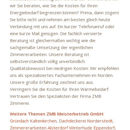
wir Sie beraten, wie Sie die Kosten für Ihren
Energiebedarf begrenzen können? Prima, dann zögern
Sie bitte nicht und nehmen am besten gleich heute
Verbindung mit uns auf. Ein kurzer Telefonanruf oder
eine kurze Mail genügen. Die fachlich versierte
Beratung ist gleichermaßen wichtig wie die
sachgemäße Umsetzung der eigentlichen
Zimmererarbeiten. Unsere Beratung ist
selbstverständlich völlig unverbindlich.
Qualitätsbewusst bei niedrigen Kosten: Wir empfehlen
uns als spezialisiertes Fachunternehmen im Norden.
Unsere große Erfahrung zeichnet uns aus.
Verringern Sie die Kosten für Ihren Wärmebedarf:
Vertrauen Sie den Spezialisten der Firma ZMB
Zimmerei.
Weitere Themen ZMB Meisterbetrieb GmbH:
Gründach Kaltenkirchen
,
Dachdeckerei Norderstedt
,
Zimmererarbeiten Alsterdorf Winterhude Eppendorf
,