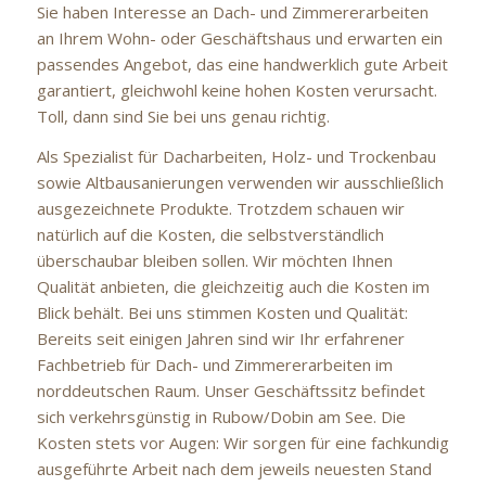
Sie haben Interesse an Dach- und Zimmererarbeiten
an Ihrem Wohn- oder Geschäftshaus und erwarten ein
passendes Angebot, das eine handwerklich gute Arbeit
garantiert, gleichwohl keine hohen Kosten verursacht.
Toll, dann sind Sie bei uns genau richtig.
Als Spezialist für Dacharbeiten, Holz- und Trockenbau
sowie Altbausanierungen verwenden wir ausschließlich
ausgezeichnete Produkte. Trotzdem schauen wir
natürlich auf die Kosten, die selbstverständlich
überschaubar bleiben sollen. Wir möchten Ihnen
Qualität anbieten, die gleichzeitig auch die Kosten im
Blick behält. Bei uns stimmen Kosten und Qualität:
Bereits seit einigen Jahren sind wir Ihr erfahrener
Fachbetrieb für Dach- und Zimmererarbeiten im
norddeutschen Raum. Unser Geschäftssitz befindet
sich verkehrsgünstig in Rubow/Dobin am See. Die
Kosten stets vor Augen: Wir sorgen für eine fachkundig
ausgeführte Arbeit nach dem jeweils neuesten Stand