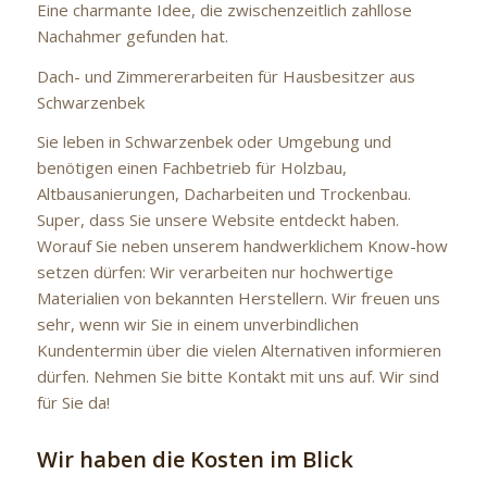
Eine charmante Idee, die zwischenzeitlich zahllose
Nachahmer gefunden hat.
Dach- und Zimmererarbeiten für Hausbesitzer aus
Schwarzenbek
Sie leben in Schwarzenbek oder Umgebung und
benötigen einen Fachbetrieb für Holzbau,
Altbausanierungen, Dacharbeiten und Trockenbau.
Super, dass Sie unsere Website entdeckt haben.
Worauf Sie neben unserem handwerklichem Know-how
setzen dürfen: Wir verarbeiten nur hochwertige
Materialien von bekannten Herstellern. Wir freuen uns
sehr, wenn wir Sie in einem unverbindlichen
Kundentermin über die vielen Alternativen informieren
dürfen. Nehmen Sie bitte Kontakt mit uns auf. Wir sind
für Sie da!
Wir haben die Kosten im Blick