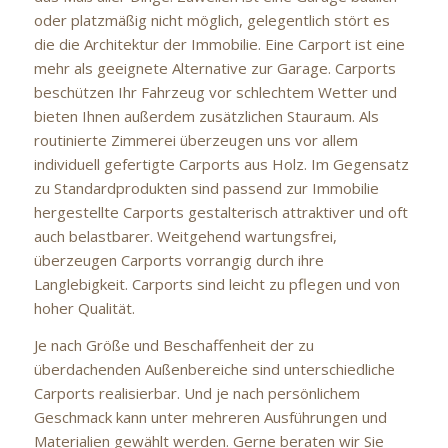
oder platzmäßig nicht möglich, gelegentlich stört es
die die Architektur der Immobilie. Eine Carport ist eine
mehr als geeignete Alternative zur Garage. Carports
beschützen Ihr Fahrzeug vor schlechtem Wetter und
bieten Ihnen außerdem zusätzlichen Stauraum. Als
routinierte Zimmerei überzeugen uns vor allem
individuell gefertigte Carports aus Holz. Im Gegensatz
zu Standardprodukten sind passend zur Immobilie
hergestellte Carports gestalterisch attraktiver und oft
auch belastbarer. Weitgehend wartungsfrei,
überzeugen Carports vorrangig durch ihre
Langlebigkeit. Carports sind leicht zu pflegen und von
hoher Qualität.
Je nach Größe und Beschaffenheit der zu
überdachenden Außenbereiche sind unterschiedliche
Carports realisierbar. Und je nach persönlichem
Geschmack kann unter mehreren Ausführungen und
Materialien gewählt werden. Gerne beraten wir Sie