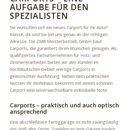
AUFGABE FÜR DEN
SPEZIALISTEN
Sie wünschen sich ein neues Carport für Ihr Auto?
Klasse, da sind Sie bei uns genau an der richtigen
Adresse. Die ZMB Meisterbetrieb GmbH baut
Carports, die garantiert Ihren Wünschen genügen. Als
qualifiziertes Fachunternehmen für Holz- und
Zimmererarbeiten bieten wir den Kunden im
norddeutschen Gebiet wertige Carports in
gewünschter Ausführung. Neben dem praktischen
Nutzen: Ihr Wohnhaus bekommt mit einem schönen
Carport eine unverwechselbare individuelle Note.
Carports – praktisch und auch optisch
ansprechend
Eine abschließbare Fertiggarage ist nicht zwangsläufig
das Maß aller Dinge. Zuweilen ist eine Garage baulich