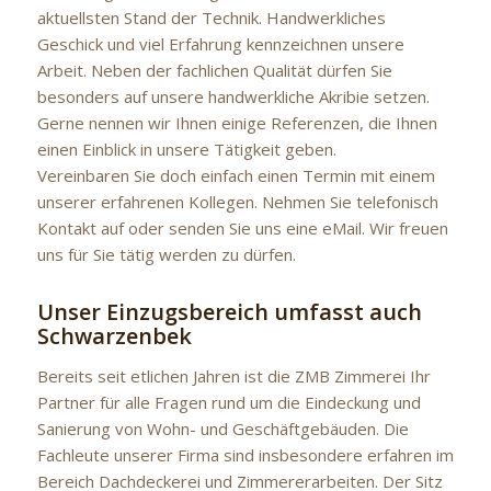
aktuellsten Stand der Technik. Handwerkliches
Geschick und viel Erfahrung kennzeichnen unsere
Arbeit. Neben der fachlichen Qualität dürfen Sie
besonders auf unsere handwerkliche Akribie setzen.
Gerne nennen wir Ihnen einige Referenzen, die Ihnen
einen Einblick in unsere Tätigkeit geben.
Vereinbaren Sie doch einfach einen Termin mit einem
unserer erfahrenen Kollegen. Nehmen Sie telefonisch
Kontakt auf oder senden Sie uns eine eMail. Wir freuen
uns für Sie tätig werden zu dürfen.
Unser Einzugsbereich umfasst auch
Schwarzenbek
Bereits seit etlichen Jahren ist die ZMB Zimmerei Ihr
Partner für alle Fragen rund um die Eindeckung und
Sanierung von Wohn- und Geschäftgebäuden. Die
Fachleute unserer Firma sind insbesondere erfahren im
Bereich Dachdeckerei und Zimmererarbeiten. Der Sitz