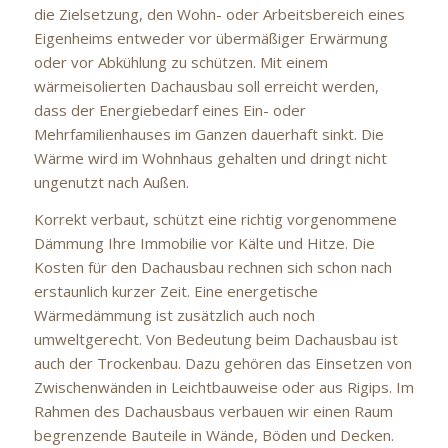
die Zielsetzung, den Wohn- oder Arbeitsbereich eines
Eigenheims entweder vor übermäßiger Erwärmung
oder vor Abkühlung zu schützen. Mit einem
wärmeisolierten Dachausbau soll erreicht werden,
dass der Energiebedarf eines Ein- oder
Mehrfamilienhauses im Ganzen dauerhaft sinkt. Die
Wärme wird im Wohnhaus gehalten und dringt nicht
ungenutzt nach Außen.
Korrekt verbaut, schützt eine richtig vorgenommene
Dämmung Ihre Immobilie vor Kälte und Hitze. Die
Kosten für den Dachausbau rechnen sich schon nach
erstaunlich kurzer Zeit. Eine energetische
Wärmedämmung ist zusätzlich auch noch
umweltgerecht. Von Bedeutung beim Dachausbau ist
auch der Trockenbau. Dazu gehören das Einsetzen von
Zwischenwänden in Leichtbauweise oder aus Rigips. Im
Rahmen des Dachausbaus verbauen wir einen Raum
begrenzende Bauteile in Wände, Böden und Decken.