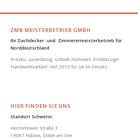
ZMB MEISTERBETRIEB GMBH
Ihr Dachdecker -und Zimmerermeisterbetrieb für
Norddeutschland
Kreativ, zuverlässig, schnell, motiviert. Erstklassige
Handwerksarbeit. Seit 2010 für Sie im Einsatz.
HIER FINDEN SIE UNS
Standort Schwerin:
Ventschower Straße 3
19067 Rubow
,
Dobin am See