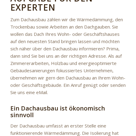
EXPERTEN
Zum Dachausbau zählen wir die Wärmedämmung, den
Trockenbau sowie Arbeiten an den Dachgauben. Sie
wollen das Dach Ihres Wohn- oder Geschäftshauses
auf den neuesten Stand bringen lassen und möchten
sich näher über den Dachausbau informieren? Prima,
dann sind Sie bei uns an der richtigen Adresse. Als auf
Zimmererarbeiten, Holzbau und energieoptimierte
Gebäudesanierungen fokussiertes Unternehmen,
übernehmen wir gern den Dachausbau an Ihrem Wohn-
oder Geschäftsgebäude. Ein Anruf genügt oder senden
Sie uns eine eMail.
Ein Dachausbau ist ökonomisch
sinnvoll
Der Dachausbau umfasst an erster Stelle eine
funktionierende Wärmedämmung. Die Isolierung hat