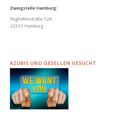
Zweigstelle Hamburg:
Flughafenstraße 52A
22335 Hamburg
AZUBIS UND GESELLEN GESUCHT