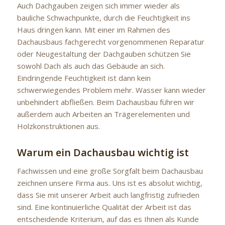
Auch Dachgauben zeigen sich immer wieder als
bauliche Schwachpunkte, durch die Feuchtigkeit ins
Haus dringen kann. Mit einer im Rahmen des
Dachausbaus fachgerecht vorgenommenen Reparatur
oder Neugestaltung der Dachgauben schützen Sie
sowohl Dach als auch das Gebäude an sich.
Eindringende Feuchtigkeit ist dann kein
schwerwiegendes Problem mehr. Wasser kann wieder
unbehindert abfließen. Beim Dachausbau führen wir
außerdem auch Arbeiten an Trägerelementen und
Holzkonstruktionen aus.
Warum ein Dachausbau wichtig ist
Fachwissen und eine große Sorgfalt beim Dachausbau
zeichnen unsere Firma aus. Uns ist es absolut wichtig,
dass Sie mit unserer Arbeit auch langfristig zufrieden
sind. Eine kontinuierliche Qualität der Arbeit ist das
entscheidende Kriterium, auf das es Ihnen als Kunde