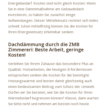
Energiebedarf. Kosten sind nicht gleich Kosten: Wenn
Sie in eine Dämmmaßnahme am Gebäudedach
investieren, so haben Sie zunächst einige
Aufwendungen. Dieser Mitteleinsatz rechnet sich indes
schnell. Schon mittelfristig können Sie die Kosten für
Ihren lEnergieeinsatz erkennbar senken.
Dachdämmung durch die ZMB
Zimmereri: Beste Arbeit, geringe
Kosten!
Verleihen Sie Ihrem Zuhause das besondere Plus an
Qualität. Holzarbeiten, die heutigen Erfordernissen
entsprechen senken die Kosten für die benötigte
Heizungswärme und leisten damit gleichzeitig auch
einen bedeutsamen Beitrag zum Schutz der Umwelt.
Dürfen wir Sie beraten, wie Sie die Kosten für Ihren
Wärmebedarf begrenzen können? Klasse, dann warten
Sie bitte nicht und nehmen am besten noch heute