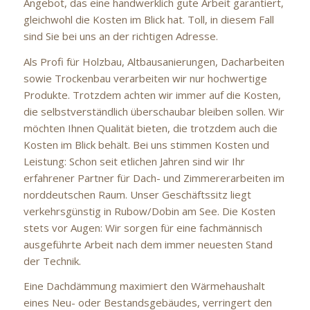
Angebot, das eine handwerklich gute Arbeit garantiert,
gleichwohl die Kosten im Blick hat. Toll, in diesem Fall
sind Sie bei uns an der richtigen Adresse.
Als Profi für Holzbau, Altbausanierungen, Dacharbeiten
sowie Trockenbau verarbeiten wir nur hochwertige
Produkte. Trotzdem achten wir immer auf die Kosten,
die selbstverständlich überschaubar bleiben sollen. Wir
möchten Ihnen Qualität bieten, die trotzdem auch die
Kosten im Blick behält. Bei uns stimmen Kosten und
Leistung: Schon seit etlichen Jahren sind wir Ihr
erfahrener Partner für Dach- und Zimmererarbeiten im
norddeutschen Raum. Unser Geschäftssitz liegt
verkehrsgünstig in Rubow/Dobin am See. Die Kosten
stets vor Augen: Wir sorgen für eine fachmännisch
ausgeführte Arbeit nach dem immer neuesten Stand
der Technik.
Eine Dachdämmung maximiert den Wärmehaushalt
eines Neu- oder Bestandsgebäudes, verringert den