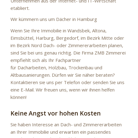
Unternehmen aus der Internet- und IT-Wirtschaft
etabliert.
Wir kümmern uns um Dächer in Hamburg
Wenn Sie Ihre Immobilie in Wandsbek, Altona,
Eimsbüttel, Harburg, Bergedorf, im Bezirk Mitte oder
im Bezirk Nord Dach- oder Zimmererarbeiten planen,
sind Sie bei uns genau richtig. Die Firma ZMB Zimmerei
empfiehlt sich als Ihr Fachpartner
für Dacharbeiten, Holzbau, Trockenbau und
Altbausanierungen. Dürfen wir Sie näher beraten?
Kontaktieren sie uns per Telefon oder senden Sie uns
eine E-Mail. Wir freuen uns, wenn wir ihnen helfen
können!
Keine Angst vor hohen Kosten
Sie haben Interesse an Dach- und Zimmererarbeiten
an Ihrer Immobilie und erwarten ein passendes