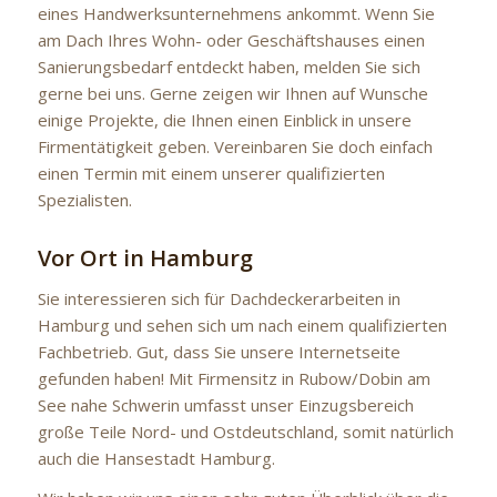
eines Handwerksunternehmens ankommt. Wenn Sie
am Dach Ihres Wohn- oder Geschäftshauses einen
Sanierungsbedarf entdeckt haben, melden Sie sich
gerne bei uns. Gerne zeigen wir Ihnen auf Wunsche
einige Projekte, die Ihnen einen Einblick in unsere
Firmentätigkeit geben. Vereinbaren Sie doch einfach
einen Termin mit einem unserer qualifizierten
Spezialisten.
Vor Ort in Hamburg
Sie interessieren sich für Dachdeckerarbeiten in
Hamburg und sehen sich um nach einem qualifizierten
Fachbetrieb. Gut, dass Sie unsere Internetseite
gefunden haben! Mit Firmensitz in Rubow/Dobin am
See nahe Schwerin umfasst unser Einzugsbereich
große Teile Nord- und Ostdeutschland, somit natürlich
auch die Hansestadt Hamburg.