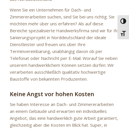
Wenn Sie ein Unternehmen für Dach- und
Zimmererarbeiten suchen, sind Sie bei uns richtig. Sie
Umsc
möchten mehr über uns erfahren? Als auf diese
Bereiche spezialisierte Handwerksfirma sind wir für Ihr
Schri
Sanierungsprojekt in Norddeutschland der ideale
Dienstleister und freuen uns über Ihre
Terminvereinbarung, unabhängig davon ob per
Telefonat oder Nachricht per E-Mail. Worauf Sie neben
unserem handwerklichem Können setzen dürfen: Wir
verarbeiten ausschließlich qualitativ hochwertige
Baustoffe von bekannten Produzenten.
Keine Angst vor hohen Kosten
Sie haben Interesse an Dach- und Zimmererarbeiten
an einem Gebäude und erwarten ein individuelles
Angebot, das eine handwerklich gute Arbeit garantiert,
gleichzeitig aber die Kosten im Blick hat. Super, in