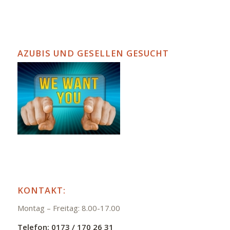
AZUBIS UND GESELLEN GESUCHT
KONTAKT:
Montag – Freitag: 8.00-17.00
Telefon:
0173 / 170 26 31