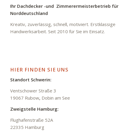
Ihr Dachdecker -und Zimmerermeisterbetrieb für
Norddeutschland
Kreativ, zuverlässig, schnell, motiviert. Erstklassige
Handwerksarbeit. Seit 2010 für Sie im Einsatz.
HIER FINDEN SIE UNS
Standort Schwerin:
Ventschower Straße 3
19067 Rubow
,
Dobin am See
Zweigstelle Hamburg:
Flughafenstraße 52A
22335 Hamburg