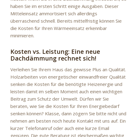
haben Sie im ersten Schritt einige Ausgaben. Dieser
Mitteleinsatz ammortisiert sich allerdings
überraschend schnell. Bereits mittelfristig können Sie
die Kosten für Ihren Wärmeeinsatz erkennbar
minimieren.
Kosten vs. Leistung: Eine neue
Dachdämmung rechnet sich!
Verleihen Sie Ihrem Haus das gewisse Plus an Qualität.
Holzarbeiten von energetischer einwandfreier Qualität
senken die Kosten für die benötigte Heizenergie und
leisten damit im selben Moment auch einen wichtigen
Beitrag zum Schutz der Umwelt. Dürfen wir Sie
beraten, wie Sie die Kosten für Ihren Energiebedarf
senken können? Klasse, dann zögern Sie bitte nicht und
nehmen am besten noch heute Kontakt mit uns auf. Ein
kurzer Telefonanruf oder auch eine kurze Email
genügen. Die gute Beratung ist gleichermaßen wichtig