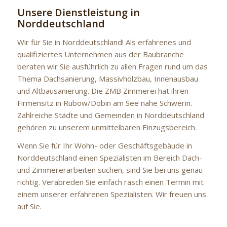
Unsere Dienstleistung in
Norddeutschland
Wir für Sie in Norddeutschland! Als erfahrenes und
qualifiziertes Unternehmen aus der Baubranche
beraten wir Sie ausführlich zu allen Fragen rund um das
Thema Dachsanierung, Massivholzbau, Innenausbau
und Altbausanierung. Die ZMB Zimmerei hat ihren
Firmensitz in Rubow/Dobin am See nahe Schwerin.
Zahlreiche Städte und Gemeinden in Norddeutschland
gehören zu unserem unmittelbaren Einzugsbereich.
Wenn Sie für Ihr Wohn- oder Geschäftsgebäude in
Norddeutschland einen Spezialisten im Bereich Dach-
und Zimmererarbeiten suchen, sind Sie bei uns genau
richtig. Verabreden Sie einfach rasch einen Termin mit
einem unserer erfahrenen Spezialisten. Wir freuen uns
auf Sie.