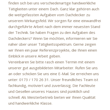
finden sich bei uns verschiedenartige handwerkliche
Tätigkeiten unter einem Dach. Ganz klar gehören auch
die weitgefassten Aufgaben vom Dachdecker zu
unserem Wirkungsfeld. Wir sorgen für eine einwandfrei
durchgeführte Arbeit nach dem immer neuesten Stand
der Technik. Sie haben Fragen zu den Aufgaben des
Dachdeckers? Wenn Sie möchten, informieren wir Sie
näher über unser Tätigkeitsspektrum. Gerne zeigen
wir Ihnen ein paar Referenzprojekte, die Ihnen einen
Einblick in unsere Arbeit geben.
Vereinbaren Sie bitte rasch einen Termin mit einem
unserer gut ausgebildeten Mitarbeiter. Rufen Sie uns
an oder schicken Sie uns eine E-Mail. Sie erreichen uns
unter: 0173 / 170 26 31. Unser freundliches Team ist
fachkundig, motiviert und zuverlässig. Die Fachleute
und Gesellen unseres Hauses sind pünktlich und
schnell. Als Meisterbetrieb bieten wir Ihnen Qualität
und handwerkliche Klasse.