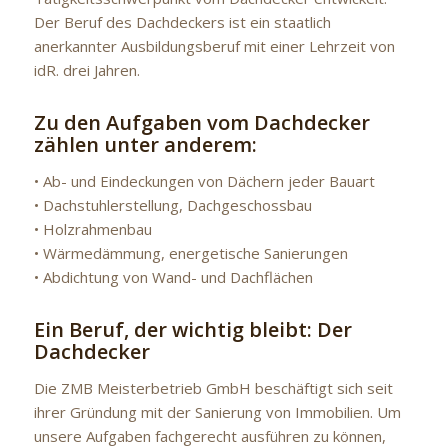
Der Beruf des Dachdeckers ist ein staatlich
anerkannter Ausbildungsberuf mit einer Lehrzeit von
idR. drei Jahren.
Zu den Aufgaben vom Dachdecker
zählen unter anderem:
• Ab- und Eindeckungen von Dächern jeder Bauart
• Dachstuhlerstellung, Dachgeschossbau
• Holzrahmenbau
• Wärmedämmung, energetische Sanierungen
• Abdichtung von Wand- und Dachflächen
Ein Beruf, der wichtig bleibt: Der
Dachdecker
Die ZMB Meisterbetrieb GmbH beschäftigt sich seit
ihrer Gründung mit der Sanierung von Immobilien. Um
unsere Aufgaben fachgerecht ausführen zu können,