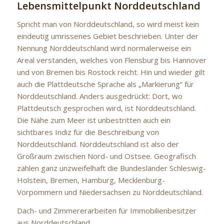
Lebensmittelpunkt Norddeutschland
Spricht man von Norddeutschland, so wird meist kein
eindeutig umrissenes Gebiet beschrieben. Unter der
Nennung Norddeutschland wird normalerweise ein
Areal verstanden, welches von Flensburg bis Hannover
und von Bremen bis Rostock reicht. Hin und wieder gilt
auch die Plattdeutsche Sprache als „Markierung“ für
Norddeutschland. Anders ausgedrückt: Dort, wo
Plattdeutsch gesprochen wird, ist Norddeutschland.
Die Nähe zum Meer ist unbestritten auch ein
sichtbares Indiz für die Beschreibung von
Norddeutschland. Norddeutschland ist also der
Großraum zwischen Nord- und Ostsee. Geografisch
zählen ganz unzweifelhaft die Bundesländer Schleswig-
Holstein, Bremen, Hamburg, Mecklenburg-
Vorpommern und Niedersachsen zu Norddeutschland.
Dach- und Zimmererarbeiten für Immobilienbesitzer
aus Norddeutschland