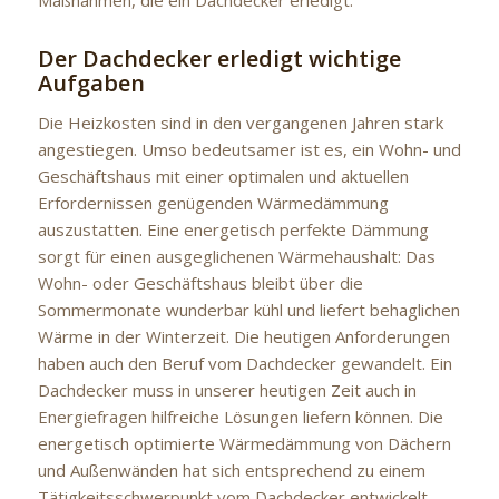
Der Dachdecker erledigt wichtige
Aufgaben
Die Heizkosten sind in den vergangenen Jahren stark
angestiegen. Umso bedeutsamer ist es, ein Wohn- und
Geschäftshaus mit einer optimalen und aktuellen
Erfordernissen genügenden Wärmedämmung
auszustatten. Eine energetisch perfekte Dämmung
sorgt für einen ausgeglichenen Wärmehaushalt: Das
Wohn- oder Geschäftshaus bleibt über die
Sommermonate wunderbar kühl und liefert behaglichen
Wärme in der Winterzeit. Die heutigen Anforderungen
haben auch den Beruf vom Dachdecker gewandelt. Ein
Dachdecker muss in unserer heutigen Zeit auch in
Energiefragen hilfreiche Lösungen liefern können. Die
energetisch optimierte Wärmedämmung von Dächern
und Außenwänden hat sich entsprechend zu einem
Tätigkeitsschwerpunkt vom Dachdecker entwickelt.