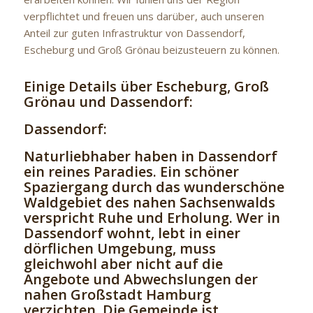
verpflichtet und freuen uns darüber, auch unseren
Anteil zur guten Infrastruktur von Dassendorf,
Escheburg und Groß Grönau beizusteuern zu können.
Einige Details über Escheburg, Groß
Grönau und Dassendorf:
Dassendorf:
Naturliebhaber haben in Dassendorf
ein reines Paradies. Ein schöner
Spaziergang durch das wunderschöne
Waldgebiet des nahen Sachsenwalds
verspricht Ruhe und Erholung. Wer in
Dassendorf wohnt, lebt in einer
dörflichen Umgebung, muss
gleichwohl aber nicht auf die
Angebote und Abwechslungen der
nahen Großstadt Hamburg
verzichten. Die Gemeinde ist