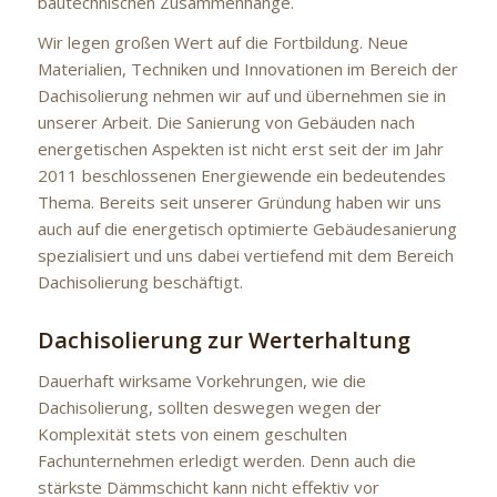
bautechnischen Zusammenhänge.
Wir legen großen Wert auf die Fortbildung. Neue
Materialien, Techniken und Innovationen im Bereich der
Dachisolierung nehmen wir auf und übernehmen sie in
unserer Arbeit. Die Sanierung von Gebäuden nach
energetischen Aspekten ist nicht erst seit der im Jahr
2011 beschlossenen Energiewende ein bedeutendes
Thema. Bereits seit unserer Gründung haben wir uns
auch auf die energetisch optimierte Gebäudesanierung
spezialisiert und uns dabei vertiefend mit dem Bereich
Dachisolierung beschäftigt.
Dachisolierung zur Werterhaltung
Dauerhaft wirksame Vorkehrungen, wie die
Dachisolierung, sollten deswegen wegen der
Komplexität stets von einem geschulten
Fachunternehmen erledigt werden. Denn auch die
stärkste Dämmschicht kann nicht effektiv vor