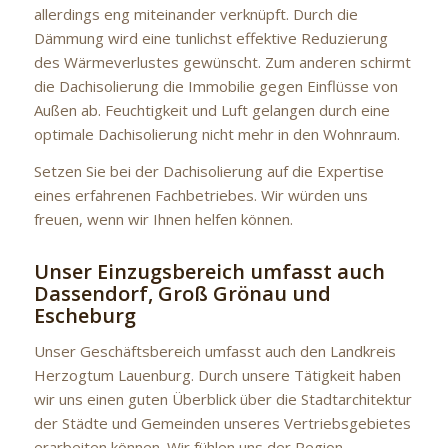
allerdings eng miteinander verknüpft. Durch die
Dämmung wird eine tunlichst effektive Reduzierung
des Wärmeverlustes gewünscht. Zum anderen schirmt
die Dachisolierung die Immobilie gegen Einflüsse von
Außen ab. Feuchtigkeit und Luft gelangen durch eine
optimale Dachisolierung nicht mehr in den Wohnraum.
Setzen Sie bei der Dachisolierung auf die Expertise
eines erfahrenen Fachbetriebes. Wir würden uns
freuen, wenn wir Ihnen helfen können.
Unser Einzugsbereich umfasst auch
Dassendorf, Groß Grönau und
Escheburg
Unser Geschäftsbereich umfasst auch den Landkreis
Herzogtum Lauenburg. Durch unsere Tätigkeit haben
wir uns einen guten Überblick über die Stadtarchitektur
der Städte und Gemeinden unseres Vertriebsgebietes
erarbeiten können. Wir fühlen uns der Region