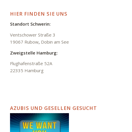
HIER FINDEN SIE UNS
Standort Schwerin:
Ventschower Straße 3
19067 Rubow
,
Dobin am See
Zweigstelle Hamburg:
Flughafenstraße 52A
22335 Hamburg
AZUBIS UND GESELLEN GESUCHT