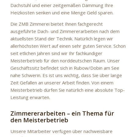
Dachstuhl und einer zeitgemäßen Dämmung Ihre
Heizkosten senken und eine Menge Geld sparen.
Die ZMB Zimmerei bietet Ihnen fachgerecht
ausgeführte Dach- und Zimmererarbeiten nach dem
aktuellsten Stand der Technik. Natürlich legen wir
allerhöchsten Wert auf einen sehr guten Service. Schon
seit etlichen Jahren sind wir Ihr fachkundiger
Meisterbetrieb für den norddeutschen Raum. Unser
Geschäftssitz befindet sich in Rubow/Dobin am See
nahe Schwerin. Es ist uns wichtig, dass Sie über lange
Zeit Gefallen an unserer Arbeit finden. Von einem
Meisterbetrieb dürfen Sie natürlich eine absolute Top-
Leistung erwarten.
Zimmererarbeiten – ein Thema für
den Meisterbetrieb
Unsere Mitarbeiter verfügen über nachweisbare