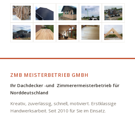
ZMB MEISTERBETRIEB GMBH
Ihr Dachdecker -und Zimmerermeisterbetrieb für
Norddeutschland
Kreativ, zuverlässig, schnell, motiviert. Erstklassige
Handwerksarbeit. Seit 2010 für Sie im Einsatz.