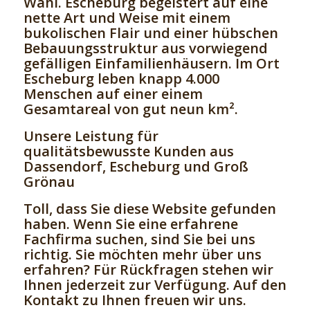
Wahl. Escheburg begeistert auf eine
nette Art und Weise mit einem
bukolischen Flair und einer hübschen
Bebauungsstruktur aus vorwiegend
gefälligen Einfamilienhäusern. Im Ort
Escheburg leben knapp 4.000
Menschen auf einer einem
Gesamtareal von gut neun km².
Unsere Leistung für
qualitätsbewusste Kunden aus
Dassendorf, Escheburg und Groß
Grönau
Toll, dass Sie diese Website gefunden
haben. Wenn Sie eine erfahrene
Fachfirma suchen, sind Sie bei uns
richtig. Sie möchten mehr über uns
erfahren? Für Rückfragen stehen wir
Ihnen jederzeit zur Verfügung. Auf den
Kontakt zu Ihnen freuen wir uns.