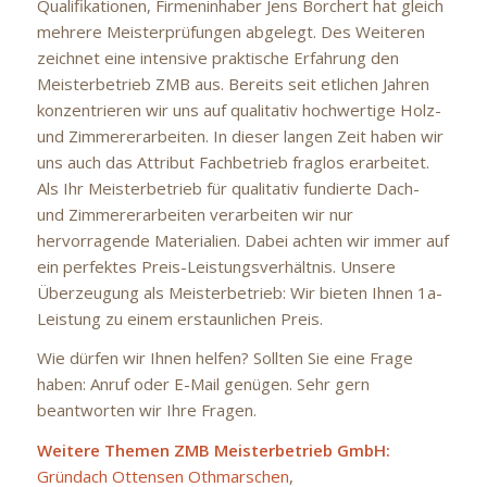
Qualifikationen, Firmeninhaber Jens Borchert hat gleich
mehrere Meisterprüfungen abgelegt. Des Weiteren
zeichnet eine intensive praktische Erfahrung den
Meisterbetrieb ZMB aus. Bereits seit etlichen Jahren
konzentrieren wir uns auf qualitativ hochwertige Holz-
und Zimmererarbeiten. In dieser langen Zeit haben wir
uns auch das Attribut Fachbetrieb fraglos erarbeitet.
Als Ihr Meisterbetrieb für qualitativ fundierte Dach-
und Zimmererarbeiten verarbeiten wir nur
hervorragende Materialien. Dabei achten wir immer auf
ein perfektes Preis-Leistungsverhältnis. Unsere
Überzeugung als Meisterbetrieb: Wir bieten Ihnen 1a-
Leistung zu einem erstaunlichen Preis.
Wie dürfen wir Ihnen helfen? Sollten Sie eine Frage
haben: Anruf oder E-Mail genügen. Sehr gern
beantworten wir Ihre Fragen.
Weitere Themen ZMB Meisterbetrieb GmbH:
Gründach Ottensen Othmarschen
,