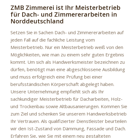
ZMB Zimmerei ist Ihr Meisterbetrieb
für Dach- und Zimmererarbeiten in
Norddeutschland
Setzen Sie in Sachen Dach- und Zimmererarbeiten auf
jeden Fall auf die fachliche Leistung vom
Meisterbetrieb. Nur ein Meisterbetrieb weiß von den
Möglichkeiten, wie man zu einem sehr guten Ergebnis
kommt. Um sich als Handwerksmeister bezeichnen zu
dürfen, benötigt man eine abgeschlossene Ausbildung
und muss erfolgreich eine Prüfung bei einer
berufsständischen Körperschaft abgelegt haben.
Unsere Unternehmung empfiehlt sich als Ihr
sachkundiger Meisterbetrieb für Dacharbeiten, Holz-
und Trockenbau sowie Altbausanierungen. Kommen Sie
zum Ziel und schenken Sie unserem Handwerksbetrieb
Ihr Vertrauen. Als qualifizierter Dienstleister beurteilen
wir den Ist-Zustand von Dämmung, Fassade und Dach.
Erfahren Sie, wie Sie mit einem neu gestalteten