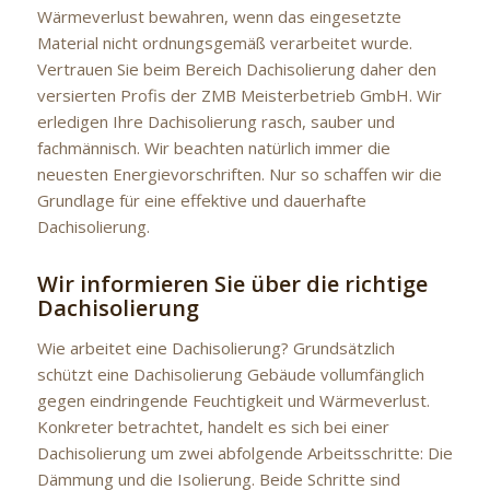
Wärmeverlust bewahren, wenn das eingesetzte
Material nicht ordnungsgemäß verarbeitet wurde.
Vertrauen Sie beim Bereich Dachisolierung daher den
versierten Profis der ZMB Meisterbetrieb GmbH. Wir
erledigen Ihre Dachisolierung rasch, sauber und
fachmännisch. Wir beachten natürlich immer die
neuesten Energievorschriften. Nur so schaffen wir die
Grundlage für eine effektive und dauerhafte
Dachisolierung.
Wir informieren Sie über die richtige
Dachisolierung
Wie arbeitet eine Dachisolierung? Grundsätzlich
schützt eine Dachisolierung Gebäude vollumfänglich
gegen eindringende Feuchtigkeit und Wärmeverlust.
Konkreter betrachtet, handelt es sich bei einer
Dachisolierung um zwei abfolgende Arbeitsschritte: Die
Dämmung und die Isolierung. Beide Schritte sind