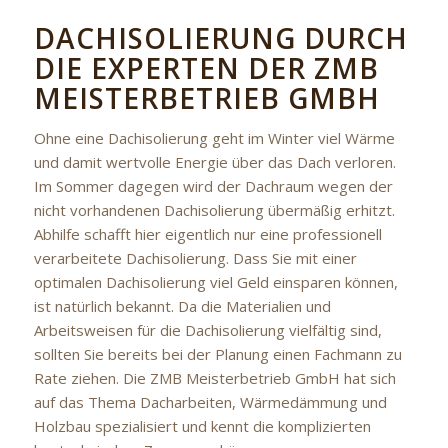
DACHISOLIERUNG DURCH
DIE EXPERTEN DER ZMB
MEISTERBETRIEB GMBH
Ohne eine Dachisolierung geht im Winter viel Wärme
und damit wertvolle Energie über das Dach verloren.
Im Sommer dagegen wird der Dachraum wegen der
nicht vorhandenen Dachisolierung übermäßig erhitzt.
Abhilfe schafft hier eigentlich nur eine professionell
verarbeitete Dachisolierung. Dass Sie mit einer
optimalen Dachisolierung viel Geld einsparen können,
ist natürlich bekannt. Da die Materialien und
Arbeitsweisen für die Dachisolierung vielfältig sind,
sollten Sie bereits bei der Planung einen Fachmann zu
Rate ziehen. Die ZMB Meisterbetrieb GmbH hat sich
auf das Thema Dacharbeiten, Wärmedämmung und
Holzbau spezialisiert und kennt die komplizierten