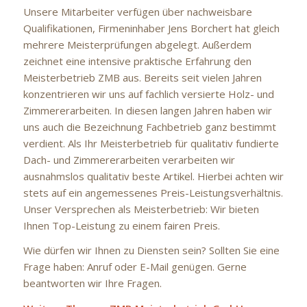
Unsere Mitarbeiter verfügen über nachweisbare
Qualifikationen, Firmeninhaber Jens Borchert hat gleich
mehrere Meisterprüfungen abgelegt. Außerdem
zeichnet eine intensive praktische Erfahrung den
Meisterbetrieb ZMB aus. Bereits seit vielen Jahren
konzentrieren wir uns auf fachlich versierte Holz- und
Zimmererarbeiten. In diesen langen Jahren haben wir
uns auch die Bezeichnung Fachbetrieb ganz bestimmt
verdient. Als Ihr Meisterbetrieb für qualitativ fundierte
Dach- und Zimmererarbeiten verarbeiten wir
ausnahmslos qualitativ beste Artikel. Hierbei achten wir
stets auf ein angemessenes Preis-Leistungsverhältnis.
Unser Versprechen als Meisterbetrieb: Wir bieten
Ihnen Top-Leistung zu einem fairen Preis.
Wie dürfen wir Ihnen zu Diensten sein? Sollten Sie eine
Frage haben: Anruf oder E-Mail genügen. Gerne
beantworten wir Ihre Fragen.