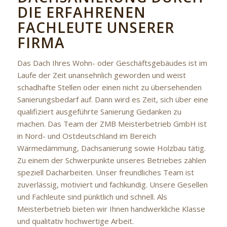
DIE ERFAHRENEN
FACHLEUTE UNSERER
FIRMA
Das Dach Ihres Wohn- oder Geschäftsgebäudes ist im
Laufe der Zeit unansehnlich geworden und weist
schadhafte Stellen oder einen nicht zu übersehenden
Sanierungsbedarf auf. Dann wird es Zeit, sich über eine
qualifiziert ausgeführte Sanierung Gedanken zu
machen. Das Team der ZMB Meisterbetrieb GmbH ist
in Nord- und Ostdeutschland im Bereich
Wärmedämmung, Dachsanierung sowie Holzbau tätig.
Zu einem der Schwerpunkte unseres Betriebes zählen
speziell Dacharbeiten. Unser freundliches Team ist
zuverlässig, motiviert und fachkundig. Unsere Gesellen
und Fachleute sind pünktlich und schnell. Als
Meisterbetrieb bieten wir Ihnen handwerkliche Klasse
und qualitativ hochwertige Arbeit.