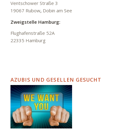
Ventschower Straße 3
19067 Rubow
,
Dobin am See
Zweigstelle Hamburg:
Flughafenstraße 52A
22335 Hamburg
AZUBIS UND GESELLEN GESUCHT