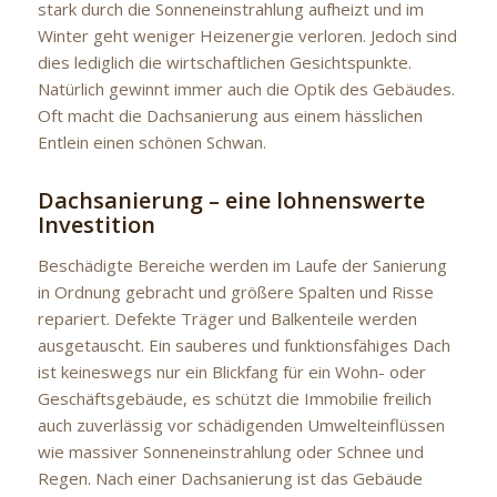
stark durch die Sonneneinstrahlung aufheizt und im
Winter geht weniger Heizenergie verloren. Jedoch sind
dies lediglich die wirtschaftlichen Gesichtspunkte.
Natürlich gewinnt immer auch die Optik des Gebäudes.
Oft macht die Dachsanierung aus einem hässlichen
Entlein einen schönen Schwan.
Dachsanierung – eine lohnenswerte
Investition
Beschädigte Bereiche werden im Laufe der Sanierung
in Ordnung gebracht und größere Spalten und Risse
repariert. Defekte Träger und Balkenteile werden
ausgetauscht. Ein sauberes und funktionsfähiges Dach
ist keineswegs nur ein Blickfang für ein Wohn- oder
Geschäftsgebäude, es schützt die Immobilie freilich
auch zuverlässig vor schädigenden Umwelteinflüssen
wie massiver Sonneneinstrahlung oder Schnee und
Regen. Nach einer Dachsanierung ist das Gebäude