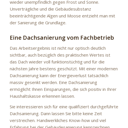
wieder unempfindlich gegen Frost und Sonne.
Unverträgliche und die Gebäudesubstanz
beeinträchtigende Algen und Moose entzieht man mit
der Sanierung die Grundlage.
Eine Dachsanierung vom Fachbetrieb
Das Arbeitsergebnis ist nicht nur optisch deutlich
sichtbar, auch bezüglich des praktischen Wertes ist
das Dach wieder voll funktionstüchtig und für die
nächsten Jahre bestens geschützt. Mit einer modernen
Dachsanierung kann der Energieverlust tatsächlich
massiv gesenkt werden. Eine Dachsanierung
ermöglicht Ihnen Einsparungen, die sich positiv in Ihrer
Haushaltskasse erkennen lassen.
Sie interessieren sich für eine qualifiziert durchgeführte
Dachsanierung. Dann lassen Sie bitte keine Zeit
verstreichen. Handwerkliches Know-how und viel
Erfahrung bei der Gebäudesanierung kennzeichnen