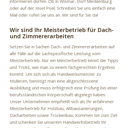
informieren dürfen. Ob in Wismar, Dorf Mecklenburg
oder auf der Insel Poel: Schreiben Sie uns einfach eine
Mail oder rufen Sie uns an. Wir sind für Sie da!
Wir sind Ihr Meisterbetrieb für Dach-
und Zimmererarbeiten
Setzen Sie in Sachen Dach- und Zimmererarbeiten auf
alle Fälle auf die sachspezifische Leistung vom
Meisterbetrieb. Nur ein Meisterbetrieb kennt die Tipps
und Tricks, wie man zu einem fachgerechten Ergebnis
kommt. Um sich sich als Handwerksmeister zu
titulieren, benötigt man eine abgeschlossene
Ausbildung und muss erfolgreich eine Prüfung bei einer
berufsständischen Körperschaft abgelegt haben.
Unser Unternehmen empfiehlt sich als Ihr erfahrener
Meisterbetrieb für Holzbau, Altbausanierungen,
Dacharbeiten sowie Trockenbau. Kommen Sie zum Ziel
und schenken Sie unserem Handwerksbetrieb Ihr