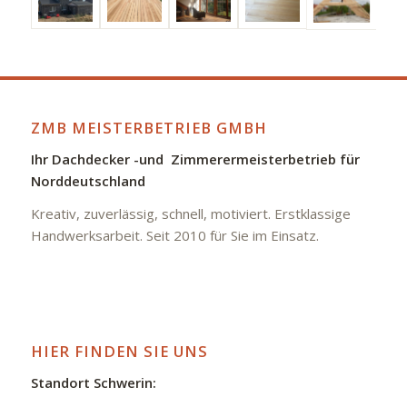
ZMB MEISTERBETRIEB GMBH
Ihr Dachdecker -und Zimmerermeisterbetrieb für
Norddeutschland
Kreativ, zuverlässig, schnell, motiviert. Erstklassige
Handwerksarbeit. Seit 2010 für Sie im Einsatz.
HIER FINDEN SIE UNS
Standort Schwerin: