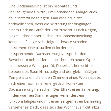
Eine Dachsanierung ist ein probates und
überzeugendes Mittel, um vorhandene Mängel auch
dauerhaft zu beseitigen. Man kann es leicht
nachvollziehen, dass die Witterungsbedingungen
einem Dach im Laufe der Zeit zusetzt. Durch Regen,
Hagel, Schnee aber auch durch Sonneneinwirkung
können auf lange Sicht folgenschwere Schäden
entstehen. Eine aktuellen Erfordernissen
entsprechende Dachsanierung verspricht den
Bewohnern neben der ansprechenden neuen Optik
eine bessere Wohnqualität. Dauerhaft herrscht ein
belebendes Raumklima, aufgrund der gleichmäßigen
Temperaturen, die in den Zimmern eines Wohnhauses
nach einer nach einer energetisch korrekten
Dachsanierung herrschen. Der Effekt einer Sanierung:
In den warmen Sommertagen verhindert ein
funktionsfähiges und mit einer zeitgemäßen Dämmung
versehenes Dach, dass sich das Wohnhaus nicht allzu