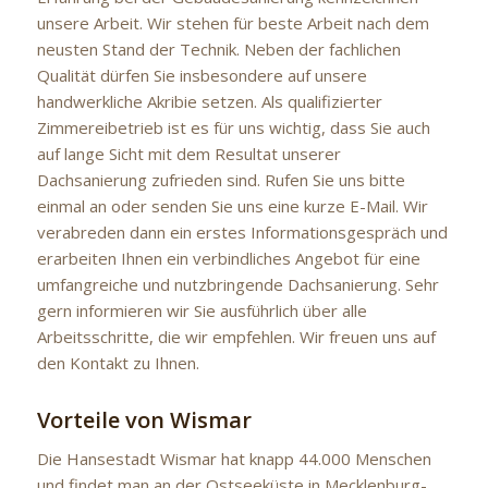
unsere Arbeit. Wir stehen für beste Arbeit nach dem
neusten Stand der Technik. Neben der fachlichen
Qualität dürfen Sie insbesondere auf unsere
handwerkliche Akribie setzen. Als qualifizierter
Zimmereibetrieb ist es für uns wichtig, dass Sie auch
auf lange Sicht mit dem Resultat unserer
Dachsanierung zufrieden sind. Rufen Sie uns bitte
einmal an oder senden Sie uns eine kurze E-Mail. Wir
verabreden dann ein erstes Informationsgespräch und
erarbeiten Ihnen ein verbindliches Angebot für eine
umfangreiche und nutzbringende Dachsanierung. Sehr
gern informieren wir Sie ausführlich über alle
Arbeitsschritte, die wir empfehlen. Wir freuen uns auf
den Kontakt zu Ihnen.
Vorteile von Wismar
Die Hansestadt Wismar hat knapp 44.000 Menschen
und findet man an der Ostseeküste in Mecklenburg-