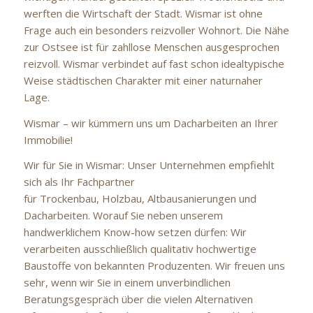
werften die Wirtschaft der Stadt. Wismar ist ohne
Frage auch ein besonders reizvoller Wohnort. Die Nähe
zur Ostsee ist für zahllose Menschen ausgesprochen
reizvoll. Wismar verbindet auf fast schon idealtypische
Weise städtischen Charakter mit einer naturnaher
Lage.
Wismar – wir kümmern uns um Dacharbeiten an Ihrer
Immobilie!
Wir für Sie in Wismar: Unser Unternehmen empfiehlt
sich als Ihr Fachpartner
für Trockenbau, Holzbau, Altbausanierungen und
Dacharbeiten. Worauf Sie neben unserem
handwerklichem Know-how setzen dürfen: Wir
verarbeiten ausschließlich qualitativ hochwertige
Baustoffe von bekannten Produzenten. Wir freuen uns
sehr, wenn wir Sie in einem unverbindlichen
Beratungsgespräch über die vielen Alternativen