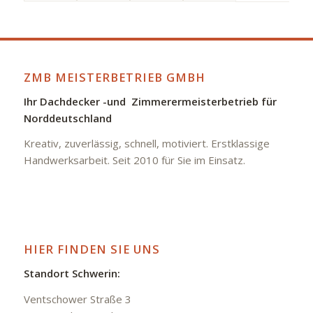
ZMB MEISTERBETRIEB GMBH
Ihr Dachdecker -und Zimmerermeisterbetrieb für
Norddeutschland
Kreativ, zuverlässig, schnell, motiviert. Erstklassige
Handwerksarbeit. Seit 2010 für Sie im Einsatz.
HIER FINDEN SIE UNS
Standort Schwerin:
Ventschower Straße 3