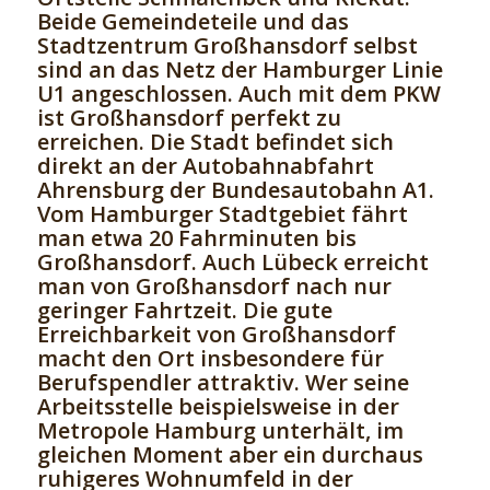
Beide Gemeindeteile und das
Stadtzentrum Großhansdorf selbst
sind an das Netz der Hamburger Linie
U1 angeschlossen. Auch mit dem PKW
ist Großhansdorf perfekt zu
erreichen. Die Stadt befindet sich
direkt an der Autobahnabfahrt
Ahrensburg der Bundesautobahn A1.
Vom Hamburger Stadtgebiet fährt
man etwa 20 Fahrminuten bis
Großhansdorf. Auch Lübeck erreicht
man von Großhansdorf nach nur
geringer Fahrtzeit. Die gute
Erreichbarkeit von Großhansdorf
macht den Ort insbesondere für
Berufspendler attraktiv. Wer seine
Arbeitsstelle beispielsweise in der
Metropole Hamburg unterhält, im
gleichen Moment aber ein durchaus
ruhigeres Wohnumfeld in der