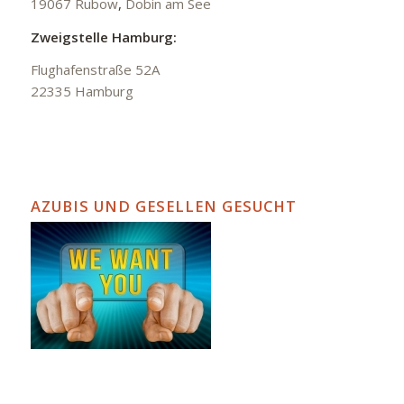
19067 Rubow
,
Dobin am See
Zweigstelle Hamburg:
Flughafenstraße 52A
22335 Hamburg
AZUBIS UND GESELLEN GESUCHT