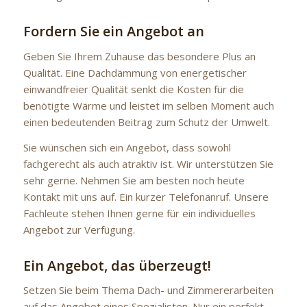
Fordern Sie ein Angebot an
Geben Sie Ihrem Zuhause das besondere Plus an
Qualität. Eine Dachdämmung von energetischer
einwandfreier Qualität senkt die Kosten für die
benötigte Wärme und leistet im selben Moment auch
einen bedeutenden Beitrag zum Schutz der Umwelt.
Sie wünschen sich ein Angebot, dass sowohl
fachgerecht als auch atraktiv ist. Wir unterstützen Sie
sehr gerne. Nehmen Sie am besten noch heute
Kontakt mit uns auf. Ein kurzer Telefonanruf. Unsere
Fachleute stehen Ihnen gerne für ein individuelles
Angebot zur Verfügung.
Ein Angebot, das überzeugt!
Setzen Sie beim Thema Dach- und Zimmererarbeiten
auf das Angebot eines Spezialisten. Nur ein perfekt