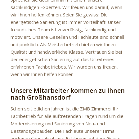
sachkundigen Experten. Wir freuen uns darauf, wenn
wir Ihnen helfen können. Seien Sie gewiss: Die
energetische Sanierung ist immer vorteilhaft! Unser
freundliches Team ist zuverlässig, fachkundig und
motiviert. Unsere Gesellen und Fachleute sind schnell
und pünktlich. Als Meisterbetrieb bieten wir Ihnen
Qualität und handwerkliche Klasse. Vertrauen Sie bei
der energetischen Sanierung auf das Urteil eines
erfahrenen Fachbetriebes. Wir würden uns freuen,
wenn wir Ihnen helfen können.
Unsere Mitarbeiter kommen zu Ihnen
nach Großhansdorf
Schon seit etlichen Jahren ist die ZMB Zimmerei Ihr
Fachbetrieb für alle auftretenden Fragen rund um die
Modernisierung und Sanierung von Neu- und
Bestandsgebäuden. Die Fachleute unserer Firma
verfügen über jahrelange Erfahrung auf dem Gebiet