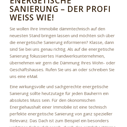
ENERGETISCHE
SANIERUNG – DER PROFI
WEISS WIE!
Sie wollen Ihre Immobilie dämmtechnisch auf den
neuesten Stand bringen lassen und möchten sich über
die energetische Sanierung informieren? Klasse, dann
sind Sie bei uns genau richtig. Als auf die energetische
Sanierung fokussiertes Handwerksunternehmen,
übernehmen wir gern die Dämmung Ihres Wohn- oder
Geschäftshauses. Rufen Sie uns an oder schreiben Sie
uns eine eMail.
Eine wirkungsvolle und sachgerechte energetische
Sanierung sollte heutzutage für jeden Bauherrn ein
absolutes Muss sein. Für den ökonomischen
Energiehaushalt einer Immobilie ist eine technisch
perfekte energetische Sanierung von ganz spezieller
Relevanz. Das Dach ist zum Beispiel ein besonders