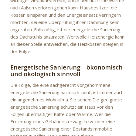
wichtiger Gebäudebereich, durch den nützliche Wärme
nach Außen verloren gehen kann. Hausbesitzer, die
Kosten einsparen und den Energieeinsatz verringern
möchten, sei eine Überprüfung ihrer Dämmung sehr
angeraten. Falls nötig, ist die energetische Sanierung
des Dachstuhls anzuraten. Wertvolle Heizenergie kann
an dieser Stelle entweichen, die Heizkosten steigen in
der Folge.
Energetische Sanierung – ökonomisch
und ökologisch sinnvoll
Die Folge, die eine sachgerecht vorgenommene
energetische Sanierung nach sich zieht, ist immer auch
ein angenehmes Wohnklima. Sie sehen: Die geeignete
energetische Sanierung schützt ein Haus vor den
Folgen übermäßiger Kälte oder Wärme. Wer die
Errichtung eines Gebäudes erwägt bzw. über eine
energetische Sanierung einer Bestandsimmobilie