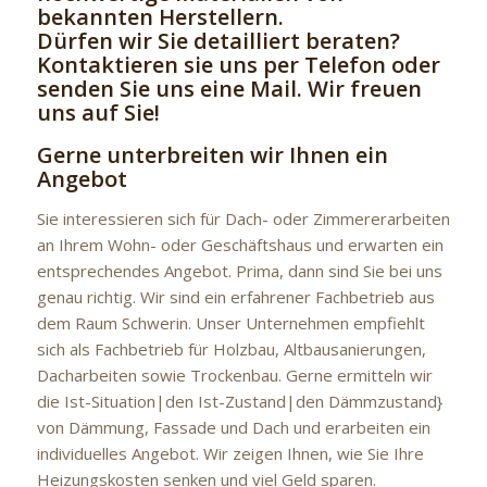
bekannten Herstellern.
Dürfen wir Sie detailliert beraten?
Kontaktieren sie uns per Telefon oder
senden Sie uns eine Mail. Wir freuen
uns auf Sie!
Gerne unterbreiten wir Ihnen ein
Angebot
Sie interessieren sich für Dach- oder Zimmererarbeiten
an Ihrem Wohn- oder Geschäftshaus und erwarten ein
entsprechendes Angebot. Prima, dann sind Sie bei uns
genau richtig. Wir sind ein erfahrener Fachbetrieb aus
dem Raum Schwerin. Unser Unternehmen empfiehlt
sich als Fachbetrieb für Holzbau, Altbausanierungen,
Dacharbeiten sowie Trockenbau. Gerne ermitteln wir
die Ist-Situation|den Ist-Zustand|den Dämmzustand}
von Dämmung, Fassade und Dach und erarbeiten ein
individuelles Angebot. Wir zeigen Ihnen, wie Sie Ihre
Heizungskosten senken und viel Geld sparen.