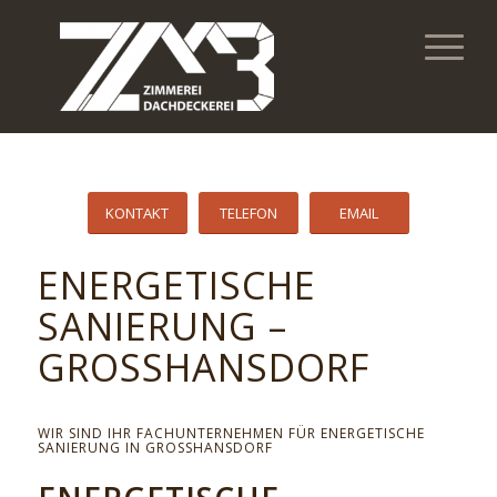
KONTAKT
TELEFON
EMAIL
ENERGETISCHE
SANIERUNG –
GROSSHANSDORF
WIR SIND IHR FACHUNTERNEHMEN FÜR ENERGETISCHE
SANIERUNG IN GROSSHANSDORF