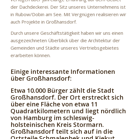
der Dachdeckerei. Der Sitz unseres Unternehmens ist
in Rubow/Dobin am See. Mit Vergnügen realisieren wir
auch Projekte in Großhansdorf.
Durch unsere Geschäftstätigkeit haben wir uns einen
ausgezeichneten Überblick über die Architektur der
Gemeinden und Städte unseres Vertriebsgebietes
erarbeiten können.
Einige interessante Informationen
über Großhansdorf:
Etwa 10.000 Bürger zählt die Stadt
Großhansdorf. Der Ort erstreckt sich
über eine Fläche von etwa 11
Quadratkilometern und liegt nördlich
von Hamburg im schleswig-
holsteinischen Kreis Stormarn.
Großhansdorf teilt sich auf in die
Ortsteile Schmalenbek und Kiekut.