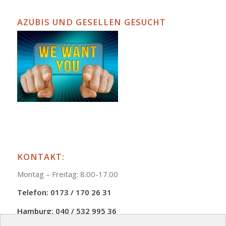
AZUBIS UND GESELLEN GESUCHT
KONTAKT:
Montag – Freitag: 8.00-17.00
Telefon:
0173 / 170 26 31
Hamburg:
040 / 532 995 36