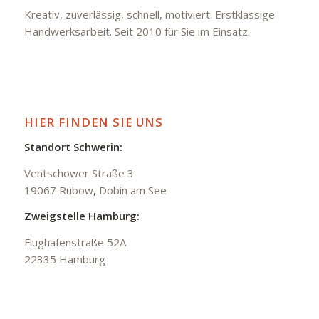
Kreativ, zuverlässig, schnell, motiviert. Erstklassige
Handwerksarbeit. Seit 2010 für Sie im Einsatz.
HIER FINDEN SIE UNS
Standort Schwerin:
Ventschower Straße 3
19067 Rubow
,
Dobin am See
Zweigstelle Hamburg:
Flughafenstraße 52A
22335 Hamburg