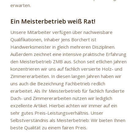
erwarten.
Ein Meisterbetrieb weiß Rat!
Unsere Mitarbeiter verfügen über nachweisbare
Qualifikationen, Inhaber Jens Borchert ist
Handwerksmeister in gleich mehreren Disziplinen.
Außerdem zeichnet eine intensive praktische Erfahrung
den Meisterbetrieb ZMB aus. Schon seit etlichen Jahren
konzentrieren wir uns auf fachlich versierte Holz- und
Zimmererarbeiten. In diesen langen Jahren haben wir
uns auch die Bezeichnung Fachbetrieb redlich
erarbeitet. Als Ihr Meisterbetrieb für fachlich fundierte
Dach- und Zimmererarbeiten nutzen wir lediglich
exzellente Artikel. Hierbei achten wir immer auf ein
sehr gutes Preis-Leistungsverhältnis. Unser
Selbstverständnis als Meisterbetrieb: Wir bieten Ihnen
beste Qualität zu einem fairen Preis.