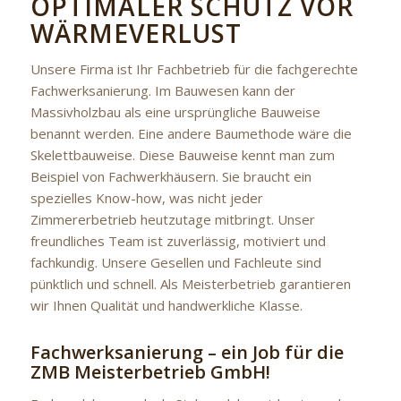
OPTIMALER SCHUTZ VOR
WÄRMEVERLUST
Unsere Firma ist Ihr Fachbetrieb für die fachgerechte
Fachwerksanierung. Im Bauwesen kann der
Massivholzbau als eine ursprüngliche Bauweise
benannt werden. Eine andere Baumethode wäre die
Skelettbauweise. Diese Bauweise kennt man zum
Beispiel von Fachwerkhäusern. Sie braucht ein
spezielles Know-how, was nicht jeder
Zimmererbetrieb heutzutage mitbringt. Unser
freundliches Team ist zuverlässig, motiviert und
fachkundig. Unsere Gesellen und Fachleute sind
pünktlich und schnell. Als Meisterbetrieb garantieren
wir Ihnen Qualität und handwerkliche Klasse.
Fachwerksanierung – ein Job für die
ZMB Meisterbetrieb GmbH!