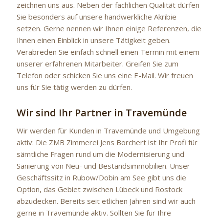
zeichnen uns aus. Neben der fachlichen Qualität dürfen
Sie besonders auf unsere handwerkliche Akribie
setzen. Gerne nennen wir Ihnen einige Referenzen, die
Ihnen einen Einblick in unsere Tätigkeit geben.
Verabreden Sie einfach schnell einen Termin mit einem
unserer erfahrenen Mitarbeiter. Greifen Sie zum
Telefon oder schicken Sie uns eine E-Mail. Wir freuen
uns für Sie tätig werden zu dürfen.
Wir sind Ihr Partner in Travemünde
Wir werden für Kunden in Travemünde und Umgebung
aktiv: Die ZMB Zimmerei Jens Borchert ist Ihr Profi für
sämtliche Fragen rund um die Modernisierung und
Sanierung von Neu- und Bestandsimmobilien. Unser
Geschäftssitz in Rubow/Dobin am See gibt uns die
Option, das Gebiet zwischen Lübeck und Rostock
abzudecken. Bereits seit etlichen Jahren sind wir auch
gerne in Travemünde aktiv. Sollten Sie für Ihre