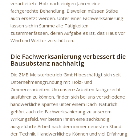
verarbeitete Holz nach einigen Jahren eine
fachgerechte Behandlung. Bisweilen müssen Stäbe
auch ersetzt werden. Unter einer Fachwerksanierung
lassen sich in Summe alle Tätigkeiten
zusammenfassen, deren Aufgabe es ist, das Haus vor
Wind und Wetter zu schützen.
Die Fachwerksanierung verbessert die
Bausubstanz nachhaltig
Die ZMB Meisterbetrieb GmbH beschäftigt sich seit
Unternehmensgründung mit Holz- und
Zimmererarbeiten. Um unsere Arbeiten fachgerecht
ausführen zu können, finden sich bei uns verschiedene
handwerkliche Sparten unter einem Dach. Natürlich
gehört auch die Fachwerksanierung zu unserem
Wirkungsfeld. Wir bieten Ihnen eine sachkundig
ausgeführte Arbeit nach dem immer neuesten Stand
der Technik. Handwerkliches Können und viel Erfahrung