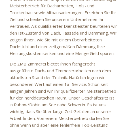
Meisterbetrieb für Dacharbeiten, Holz- und
Trockenbau sowie Altbausanierungen. Erreichen Sie Ihr
Ziel und schenken Sie unserem Unternehmen Ihr
Vertrauen. Als qualifizierter Dienstleister beurteilen wir
den Ist-Zustand von Dach, Fassade und Dämmung. Wir
zeigen Ihnen, wie Sie mit einem überarbeiteten
Dachstuhl und einer zeitgemäßen Dämmung Ihre
Heizungskosten senken und eine Menge Geld sparen.
Die ZMB Zimmerei bietet Ihnen fachgerecht
ausgeführte Dach- und Zimmererarbeiten nach dem
aktuellsten Stand der Technik. Natürlich legen wir
besonderen Wert auf einen 1a- Service. Schon seit
einigen Jahren sind wir Ihr qualifizierter Meisterbetrieb
für den norddeutschen Raum. Unser Geschäftssitz ist
in Rubow/Dobin am See nahe Schwerin. Es ist uns
wichtig, dass Sie über lange Zeit Gefallen an unserer
Arbeit finden. Von einem Meisterbetrieb dürfen Sie
ohne wenn und aber eine fehlerfreie Top-Leistung