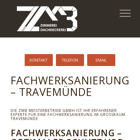
KONTAKT
TELEFON
EMAIL
FACHWERKSANIERUNG
– TRAVEMÜNDE
DIE ZMB MEISTERBETRIEB GMBH IST IHR ERFAHRENER
EXPERTE FÜR EINE FACHWERKSANIERUNG IM GROSSRAUM T
RAVEMÜNDE
FACHWERKSANIERUNG –