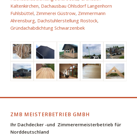
Kaltenkirchen
,
Dachausbau Ohlsdorf Langenhorn
Fuhlsbüttel
,
Zimmerei Güstrow
,
Zimmermann
Ahrensburg
,
Dachstuhlerstellung Rostock
,
Gründachabdichtung Schwarzenbek
ZMB MEISTERBETRIEB GMBH
Ihr Dachdecker -und Zimmerermeisterbetrieb für
Norddeutschland