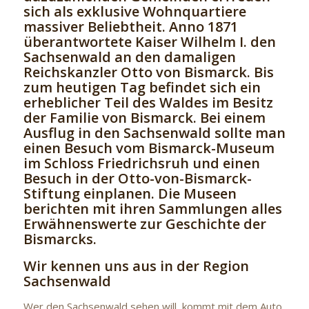
sich als exklusive Wohnquartiere
massiver Beliebtheit. Anno 1871
überantwortete Kaiser Wilhelm I. den
Sachsenwald an den damaligen
Reichskanzler Otto von Bismarck. Bis
zum heutigen Tag befindet sich ein
erheblicher Teil des Waldes im Besitz
der Familie von Bismarck. Bei einem
Ausflug in den Sachsenwald sollte man
einen Besuch vom Bismarck-Museum
im Schloss Friedrichsruh und einen
Besuch in der Otto-von-Bismarck-
Stiftung einplanen. Die Museen
berichten mit ihren Sammlungen alles
Erwähnenswerte zur Geschichte der
Bismarcks.
Wir kennen uns aus in der Region
Sachsenwald
Wer den Sachsenwald sehen will, kommt mit dem Auto