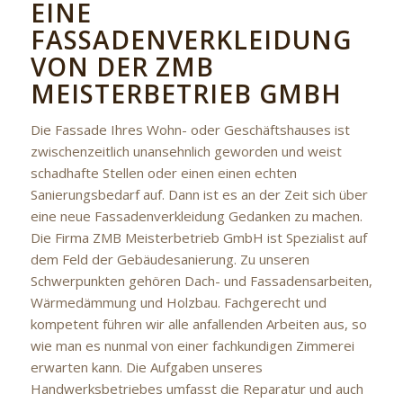
EINE
FASSADENVERKLEIDUNG
VON DER ZMB
MEISTERBETRIEB GMBH
Die Fassade Ihres Wohn- oder Geschäftshauses ist
zwischenzeitlich unansehnlich geworden und weist
schadhafte Stellen oder einen einen echten
Sanierungsbedarf auf. Dann ist es an der Zeit sich über
eine neue Fassadenverkleidung Gedanken zu machen.
Die Firma ZMB Meisterbetrieb GmbH ist Spezialist auf
dem Feld der Gebäudesanierung. Zu unseren
Schwerpunkten gehören Dach- und Fassadensarbeiten,
Wärmedämmung und Holzbau. Fachgerecht und
kompetent führen wir alle anfallenden Arbeiten aus, so
wie man es nunmal von einer fachkundigen Zimmerei
erwarten kann. Die Aufgaben unseres
Handwerksbetriebes umfasst die Reparatur und auch