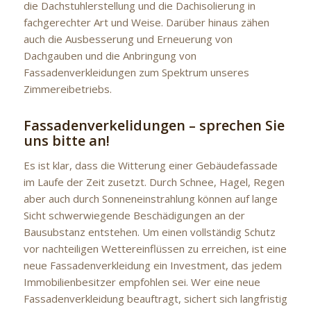
die Dachstuhlerstellung und die Dachisolierung in
fachgerechter Art und Weise. Darüber hinaus zähen
auch die Ausbesserung und Erneuerung von
Dachgauben und die Anbringung von
Fassadenverkleidungen zum Spektrum unseres
Zimmereibetriebs.
Fassadenverkelidungen – sprechen Sie
uns bitte an!
Es ist klar, dass die Witterung einer Gebäudefassade
im Laufe der Zeit zusetzt. Durch Schnee, Hagel, Regen
aber auch durch Sonneneinstrahlung können auf lange
Sicht schwerwiegende Beschädigungen an der
Bausubstanz entstehen. Um einen vollständig Schutz
vor nachteiligen Wettereinflüssen zu erreichen, ist eine
neue Fassadenverkleidung ein Investment, das jedem
Immobilienbesitzer empfohlen sei. Wer eine neue
Fassadenverkleidung beauftragt, sichert sich langfristig