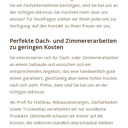
Sie ein Fachunternehmen benötigen, sind Sie bei uns an
der richtigen Adresse. Sie möchten mehr über uns
wissen? Für Rückfragen stehen wir Ihnen jederzeit zur
Verfügung. Auf den Kontakt zu Ihnen freuen wir uns.
Perfekte Dach- und Zimmererarbeiten
zu geringen Kosten
Sie interessieren sich für Dach- oder Zimmererarbeiten
an einem Gebäude und wünschen sich ein
entsprechendes Angebot, das eine handwerklich gute
Arbeit garantiert, gleichzeitig aber keine hohen Kosten
nach sich zieht. Prima, dann sind Sie bei uns an der
richtigen Adresse.
Als Profi für Holzbau, Altbausanierungen, Dacharbeiten
sowie Trockenbau verarbeiten wir nur exzellente
Produkte. Gleichwohl schauen wir immer auf die
Kosten, die selbstverständlich überschaubar bleiben