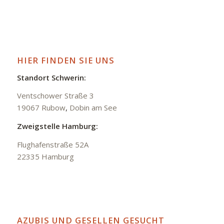
HIER FINDEN SIE UNS
Standort Schwerin:
Ventschower Straße 3
19067 Rubow
,
Dobin am See
Zweigstelle Hamburg:
Flughafenstraße 52A
22335 Hamburg
AZUBIS UND GESELLEN GESUCHT