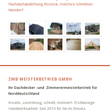
Flachdachabdichtung Rostock
,
Holztore Schnelsen
Niendorf
ZMB MEISTERBETRIEB GMBH
Ihr Dachdecker -und Zimmerermeisterbetrieb für
Norddeutschland
Kreativ, zuverlässig, schnell, motiviert. Erstklassige
Handwerksarbeit. Seit 2010 für Sie im Einsatz.