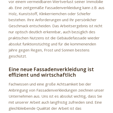
vor einem vermeidbaren Wertverlust seiner Immobilie
ab. Eine zeitgemäße Fassadenverkleidung kann z.B. aus
Holz, Kunststoff, Klinkerriemchen oder Schiefer
bestehen. Ihre Anforderungen und Ihr persönlicher
Geschmack entscheiden. Das Arbeitsergebnis ist nicht
nur optisch deutlich erkennbar, auch bezüglich des
praktischen Nutzens ist die Gebäudefassade wieder
absolut funktionstüchtig und für die kommenenden
Jahre gegen Regen, Frost und Sonnen bestens
geschützt.
Eine neue Fassadenverkleidung ist
effizient und wirtschaftlich
Fachwissen und eine große Achtsamkeit bei der
Anbringung von Fassadenverkleidungen zeichnen unser
Unternehmen aus. Uns ist es absolut wichtig, dass Sie
mit unserer Arbeit auch langfristig zufrieden sind. Eine
gleichbleibende Qualität der Arbeit ist das