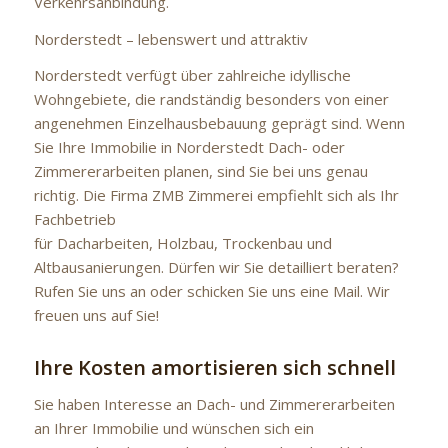
Verkehrsanbindung.
Norderstedt – lebenswert und attraktiv
Norderstedt verfügt über zahlreiche idyllische
Wohngebiete, die randständig besonders von einer
angenehmen Einzelhausbebauung geprägt sind. Wenn
Sie Ihre Immobilie in Norderstedt Dach- oder
Zimmererarbeiten planen, sind Sie bei uns genau
richtig. Die Firma ZMB Zimmerei empfiehlt sich als Ihr
Fachbetrieb
für Dacharbeiten, Holzbau, Trockenbau und
Altbausanierungen. Dürfen wir Sie detailliert beraten?
Rufen Sie uns an oder schicken Sie uns eine Mail. Wir
freuen uns auf Sie!
Ihre Kosten amortisieren sich schnell
Sie haben Interesse an Dach- und Zimmererarbeiten
an Ihrer Immobilie und wünschen sich ein