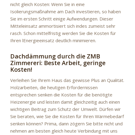
nicht gleich Kosten: Wenn Sie in eine
Isolierungsmaßnahme am Dach investieren, so haben
Sie im ersten Schritt einige Aufwendungen. Dieser
Mitteleinsatz ammortisiert sich indes zumeist sehr
rasch. Schon mittelfristig werden Sie die Kosten für
Ihren lEnergieeinsatz deutlich minimieren.
Dachdämmung durch die ZMB
Zimmereri: Beste Arbeit, geringe
Kosten!
Verleihen Sie Ihrem Haus das gewisse Plus an Qualität.
Holzarbeiten, die heutigen Erfordernissen
entsprechen senken die Kosten für die benötigte
Heizenergie und leisten damit gleichzeitig auch einen
wichtigen Beitrag zum Schutz der Umwelt. Dürfen wir
Sie beraten, wie Sie die Kosten für Ihren Wärmebedarf
senken können? Prima, dann zögern Sie bitte nicht und
nehmen am besten gleich heute Verbindung mit uns