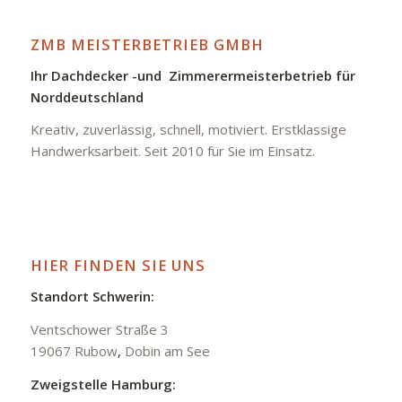
ZMB MEISTERBETRIEB GMBH
Ihr Dachdecker -und Zimmerermeisterbetrieb für
Norddeutschland
Kreativ, zuverlässig, schnell, motiviert. Erstklassige
Handwerksarbeit. Seit 2010 für Sie im Einsatz.
HIER FINDEN SIE UNS
Standort Schwerin:
Ventschower Straße 3
19067 Rubow
,
Dobin am See
Zweigstelle Hamburg: