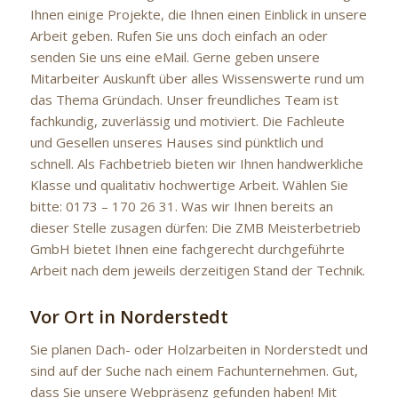
Ihnen einige Projekte, die Ihnen einen Einblick in unsere
Arbeit geben. Rufen Sie uns doch einfach an oder
senden Sie uns eine eMail. Gerne geben unsere
Mitarbeiter Auskunft über alles Wissenswerte rund um
das Thema Gründach. Unser freundliches Team ist
fachkundig, zuverlässig und motiviert. Die Fachleute
und Gesellen unseres Hauses sind pünktlich und
schnell. Als Fachbetrieb bieten wir Ihnen handwerkliche
Klasse und qualitativ hochwertige Arbeit. Wählen Sie
bitte: 0173 – 170 26 31. Was wir Ihnen bereits an
dieser Stelle zusagen dürfen: Die ZMB Meisterbetrieb
GmbH bietet Ihnen eine fachgerecht durchgeführte
Arbeit nach dem jeweils derzeitigen Stand der Technik.
Vor Ort in Norderstedt
Sie planen Dach- oder Holzarbeiten in Norderstedt und
sind auf der Suche nach einem Fachunternehmen. Gut,
dass Sie unsere Webpräsenz gefunden haben! Mit