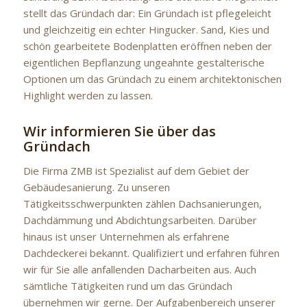
stellt das Gründach dar: Ein Gründach ist pflegeleicht
und gleichzeitig ein echter Hingucker. Sand, Kies und
schön gearbeitete Bodenplatten eröffnen neben der
eigentlichen Bepflanzung ungeahnte gestalterische
Optionen um das Gründach zu einem architektonischen
Highlight werden zu lassen.
Wir informieren Sie über das
Gründach
Die Firma ZMB ist Spezialist auf dem Gebiet der
Gebäudesanierung. Zu unseren
Tätigkeitsschwerpunkten zählen Dachsanierungen,
Dachdämmung und Abdichtungsarbeiten. Darüber
hinaus ist unser Unternehmen als erfahrene
Dachdeckerei bekannt. Qualifiziert und erfahren führen
wir für Sie alle anfallenden Dacharbeiten aus. Auch
sämtliche Tätigkeiten rund um das Gründach
übernehmen wir gerne. Der Aufgabenbereich unserer