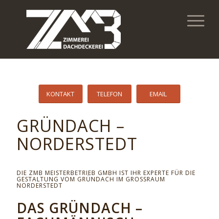
KONTAKT
TELEFON
EMAIL
GRÜNDACH –
NORDERSTEDT
DIE ZMB MEISTERBETRIEB GMBH IST IHR EXPERTE FÜR DIE
GESTALTUNG VOM GRÜNDACH IM GROSSRAUM N
ORDERSTEDT
DAS GRÜNDACH –