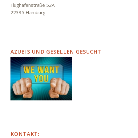
Flughafenstraße 52A
22335 Hamburg
AZUBIS UND GESELLEN GESUCHT
KONTAKT: