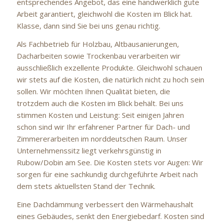
entsprechendes Angebot, das eine handwerklich gute
Arbeit garantiert, gleichwohl die Kosten im Blick hat.
Klasse, dann sind Sie bei uns genau richtig.
Als Fachbetrieb für Holzbau, Altbausanierungen,
Dacharbeiten sowie Trockenbau verarbeiten wir
ausschließlich exzellente Produkte. Gleichwohl schauen
wir stets auf die Kosten, die natürlich nicht zu hoch sein
sollen. Wir möchten Ihnen Qualität bieten, die
trotzdem auch die Kosten im Blick behält. Bei uns
stimmen Kosten und Leistung: Seit einigen Jahren
schon sind wir Ihr erfahrener Partner für Dach- und
Zimmererarbeiten im norddeutschen Raum. Unser
Unternehmenssitz liegt verkehrsgünstig in
Rubow/Dobin am See. Die Kosten stets vor Augen: Wir
sorgen für eine sachkundig durchgeführte Arbeit nach
dem stets aktuellsten Stand der Technik.
Eine Dachdämmung verbessert den Wärmehaushalt
eines Gebäudes, senkt den Energiebedarf. Kosten sind