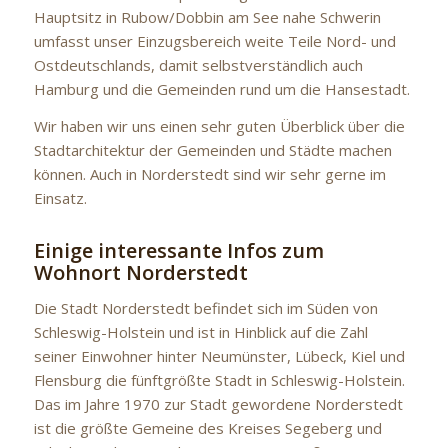
Hauptsitz in Rubow/Dobbin am See nahe Schwerin
umfasst unser Einzugsbereich weite Teile Nord- und
Ostdeutschlands, damit selbstverständlich auch
Hamburg und die Gemeinden rund um die Hansestadt.
Wir haben wir uns einen sehr guten Überblick über die
Stadtarchitektur der Gemeinden und Städte machen
können. Auch in Norderstedt sind wir sehr gerne im
Einsatz.
Einige interessante Infos zum
Wohnort Norderstedt
Die Stadt Norderstedt befindet sich im Süden von
Schleswig-Holstein und ist in Hinblick auf die Zahl
seiner Einwohner hinter Neumünster, Lübeck, Kiel und
Flensburg die fünftgrößte Stadt in Schleswig-Holstein.
Das im Jahre 1970 zur Stadt gewordene Norderstedt
ist die größte Gemeine des Kreises Segeberg und