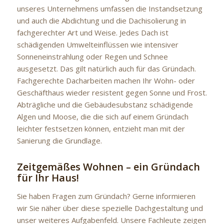
unseres Unternehmens umfassen die Instandsetzung
und auch die Abdichtung und die Dachisolierung in
fachgerechter Art und Weise. Jedes Dach ist
schädigenden Umwelteinflüssen wie intensiver
Sonneneinstrahlung oder Regen und Schnee
ausgesetzt. Das gilt natürlich auch für das Gründach.
Fachgerechte Dacharbeiten machen Ihr Wohn- oder
Geschäfthaus wieder resistent gegen Sonne und Frost.
Abträgliche und die Gebäudesubstanz schädigende
Algen und Moose, die die sich auf einem Gründach
leichter festsetzen können, entzieht man mit der
Sanierung die Grundlage.
Zeitgemäßes Wohnen – ein Gründach
für Ihr Haus!
Sie haben Fragen zum Gründach? Gerne informieren
wir Sie näher über diese spezielle Dachgestaltung und
unser weiteres Aufgabenfeld. Unsere Fachleute zeigen