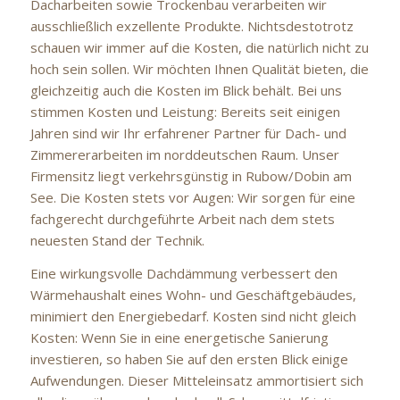
Dacharbeiten sowie Trockenbau verarbeiten wir
ausschließlich exzellente Produkte. Nichtsdestotrotz
schauen wir immer auf die Kosten, die natürlich nicht zu
hoch sein sollen. Wir möchten Ihnen Qualität bieten, die
gleichzeitig auch die Kosten im Blick behält. Bei uns
stimmen Kosten und Leistung: Bereits seit einigen
Jahren sind wir Ihr erfahrener Partner für Dach- und
Zimmererarbeiten im norddeutschen Raum. Unser
Firmensitz liegt verkehrsgünstig in Rubow/Dobin am
See. Die Kosten stets vor Augen: Wir sorgen für eine
fachgerecht durchgeführte Arbeit nach dem stets
neuesten Stand der Technik.
Eine wirkungsvolle Dachdämmung verbessert den
Wärmehaushalt eines Wohn- und Geschäftgebäudes,
minimiert den Energiebedarf. Kosten sind nicht gleich
Kosten: Wenn Sie in eine energetische Sanierung
investieren, so haben Sie auf den ersten Blick einige
Aufwendungen. Dieser Mitteleinsatz ammortisiert sich