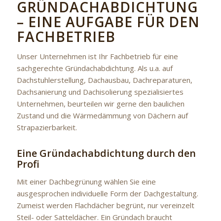
GRÜNDACHABDICHTUNG
– EINE AUFGABE FÜR DEN
FACHBETRIEB
Unser Unternehmen ist Ihr Fachbetrieb für eine
sachgerechte Gründachabdichtung. Als u.a. auf
Dachstuhlerstellung, Dachausbau, Dachreparaturen,
Dachsanierung und Dachisolierung spezialisiertes
Unternehmen, beurteilen wir gerne den baulichen
Zustand und die Wärmedämmung von Dächern auf
Strapazierbarkeit.
Eine Gründachabdichtung durch den
Profi
Mit einer Dachbegrünung wählen Sie eine
ausgesprochen individuelle Form der Dachgestaltung.
Zumeist werden Flachdächer begrünt, nur vereinzelt
Steil- oder Satteldächer. Ein Gründach braucht