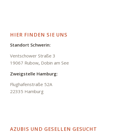
HIER FINDEN SIE UNS
Standort Schwerin:
Ventschower Straße 3
19067 Rubow
,
Dobin am See
Zweigstelle Hamburg:
Flughafenstraße 52A
22335 Hamburg
AZUBIS UND GESELLEN GESUCHT