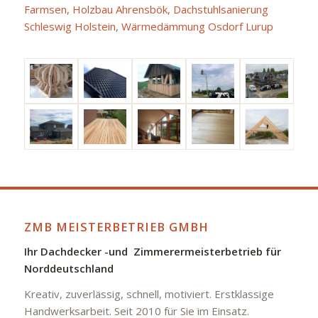
Farmsen
,
Holzbau Ahrensbök
,
Dachstuhlsanierung
Schleswig Holstein
,
Wärmedämmung Osdorf Lurup
ZMB MEISTERBETRIEB GMBH
Ihr Dachdecker -und Zimmerermeisterbetrieb für
Norddeutschland
Kreativ, zuverlässig, schnell, motiviert. Erstklassige
Handwerksarbeit. Seit 2010 für Sie im Einsatz.