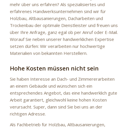
mehr über uns erfahren? Als spezialisiertes und
erfahrenes Handwerksunternehmen sind wir für
Holzbau, Altbausanierungen, Dacharbeiten und
Trockenbau der optimale Dienstleister und freuen uns
über Ihre Anfrage, ganz egal ob per Anruf oder E-Mail.
Worauf Sie neben unserer handwerklichen Expertise
setzen dürfen: Wir verarbeiten nur hochwertige
Materialien von bekannten Herstellern.
Hohe Kosten müssen nicht sein
Sie haben Interesse an Dach- und Zimmererarbeiten
an einem Gebäude und wünschen sich ein
entsprechendes Angebot, das eine handwerklich gute
Arbeit garantiert, gleichwohl keine hohen Kosten
verursacht. Super, dann sind Sie bei uns an der
richtigen Adresse.
Als Fachbetrieb für Holzbau, Altbausanierungen,