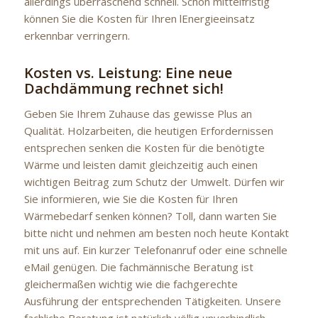
allerdings überraschend schnell. Schon mittelfristig
können Sie die Kosten für Ihren lEnergieeinsatz
erkennbar verringern.
Kosten vs. Leistung: Eine neue
Dachdämmung rechnet sich!
Geben Sie Ihrem Zuhause das gewisse Plus an
Qualität. Holzarbeiten, die heutigen Erfordernissen
entsprechen senken die Kosten für die benötigte
Wärme und leisten damit gleichzeitig auch einen
wichtigen Beitrag zum Schutz der Umwelt. Dürfen wir
Sie informieren, wie Sie die Kosten für Ihren
Wärmebedarf senken können? Toll, dann warten Sie
bitte nicht und nehmen am besten noch heute Kontakt
mit uns auf. Ein kurzer Telefonanruf oder eine schnelle
eMail genügen. Die fachmännische Beratung ist
gleichermaßen wichtig wie die fachgerechte
Ausführung der entsprechenden Tätigkeiten. Unsere