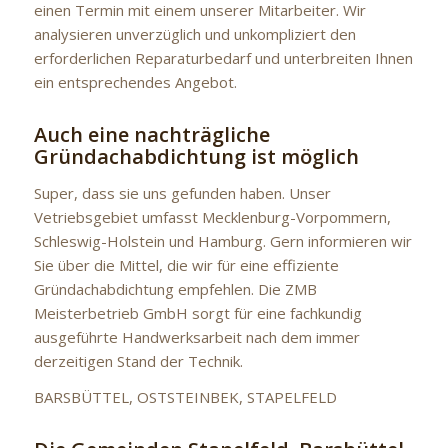
einen Termin mit einem unserer Mitarbeiter. Wir
analysieren unverzüglich und unkompliziert den
erforderlichen Reparaturbedarf und unterbreiten Ihnen
ein entsprechendes Angebot.
Auch eine nachträgliche
Gründachabdichtung ist möglich
Super, dass sie uns gefunden haben. Unser
Vetriebsgebiet umfasst Mecklenburg-Vorpommern,
Schleswig-Holstein und Hamburg. Gern informieren wir
Sie über die Mittel, die wir für eine effiziente
Gründachabdichtung empfehlen. Die ZMB
Meisterbetrieb GmbH sorgt für eine fachkundig
ausgeführte Handwerksarbeit nach dem immer
derzeitigen Stand der Technik.
BARSBÜTTEL, OSTSTEINBEK, STAPELFELD