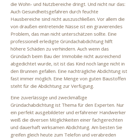
die Wohn- und Nutzbereiche dringt. Und nicht nur das:
Auch Gesundheitsgefahren durch feuchte
Hausbereiche sind nicht auszuschließen. Vor allem die
von draußen eintretende Nässe ist ein gravierendes
Problem, das man nicht unterschätzen sollte. Eine
professionell erledigte Gründachabdichtung hilft
höhere Schäden zu verhindern. Auch wenn das
Gründach beim Bau der Immobilie nicht ausreichend
abgedichtet wurde, ist ist das Kind noch lange nicht in
den Brunnen gefallen. Eine nachträgliche Abdichtung ist
fast immer möglich. Eine Menge von guten Baustoffen
steht für die Abdichtung zur Verfügung.
Eine zuverlässige und zweckmäßige
Gründachabdichtung ist Thema für den Experten. Nur
ein perfekt ausgebildeter und erfahrener Handwerker
weiß die diversen Möglichkeiten einer fachgerechten
und dauerhaft wirksamen Abdichtung. Am besten Sie
greifen gleich heute zum Telefon und verabreden