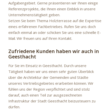
Aufgabengebiet. Gerne präsentieren wir Ihnen einige
Referenzprojekte, die Ihnen einen Einblick in unsere
Unternehmenstätigkeit geben.
Setzen Sie beim Thema Holzterrasse auf die Expertise
eines erfahrenen Fachbetriebes. Rufen Sie uns doch
einfach einmal an oder schicken Sie uns eine schnelle E-
Mail. Wir freuen uns auf Ihren Kontakt.
Zufriedene Kunden haben wir auch in
Geesthacht
Für Sie im Einsatz in Geesthacht. Durch unsere
Tätigkeit haben wir uns einen sehr guten Überblick
über die Architektur der Gemeinden und Städte
unseres Vertriebsgebietes erarbeiten können. Wir
fühlen uns der Region verpflichtet und sind stolz
darauf, auch einen Teil zur ausgezeichneten
Infrastruktur der Stadt Geesthacht beizusteuern zu
dürfen.