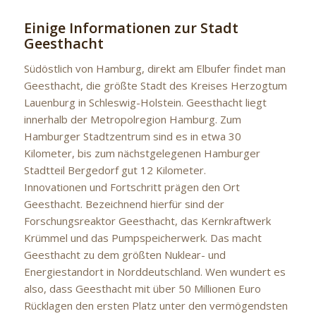
Einige Informationen zur Stadt
Geesthacht
Südöstlich von Hamburg, direkt am Elbufer findet man
Geesthacht, die größte Stadt des Kreises Herzogtum
Lauenburg in Schleswig-Holstein. Geesthacht liegt
innerhalb der Metropolregion Hamburg. Zum
Hamburger Stadtzentrum sind es in etwa 30
Kilometer, bis zum nächstgelegenen Hamburger
Stadtteil Bergedorf gut 12 Kilometer.
Innovationen und Fortschritt prägen den Ort
Geesthacht. Bezeichnend hierfür sind der
Forschungsreaktor Geesthacht, das Kernkraftwerk
Krümmel und das Pumpspeicherwerk. Das macht
Geesthacht zu dem größten Nuklear- und
Energiestandort in Norddeutschland. Wen wundert es
also, dass Geesthacht mit über 50 Millionen Euro
Rücklagen den ersten Platz unter den vermögendsten