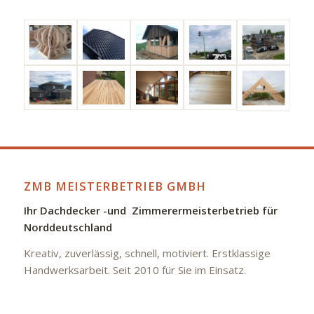
ZMB MEISTERBETRIEB GMBH
Ihr Dachdecker -und Zimmerermeisterbetrieb für
Norddeutschland
Kreativ, zuverlässig, schnell, motiviert. Erstklassige
Handwerksarbeit. Seit 2010 für Sie im Einsatz.