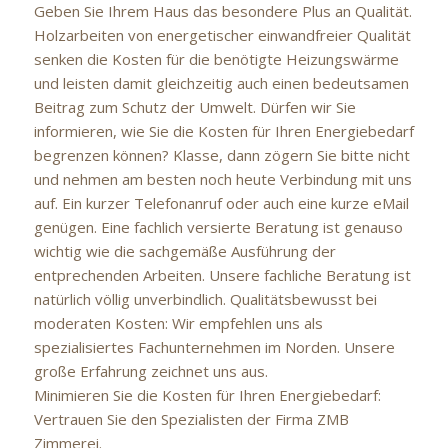
Geben Sie Ihrem Haus das besondere Plus an Qualität.
Holzarbeiten von energetischer einwandfreier Qualität
senken die Kosten für die benötigte Heizungswärme
und leisten damit gleichzeitig auch einen bedeutsamen
Beitrag zum Schutz der Umwelt. Dürfen wir Sie
informieren, wie Sie die Kosten für Ihren Energiebedarf
begrenzen können? Klasse, dann zögern Sie bitte nicht
und nehmen am besten noch heute Verbindung mit uns
auf. Ein kurzer Telefonanruf oder auch eine kurze eMail
genügen. Eine fachlich versierte Beratung ist genauso
wichtig wie die sachgemäße Ausführung der
entprechenden Arbeiten. Unsere fachliche Beratung ist
natürlich völlig unverbindlich. Qualitätsbewusst bei
moderaten Kosten: Wir empfehlen uns als
spezialisiertes Fachunternehmen im Norden. Unsere
große Erfahrung zeichnet uns aus.
Minimieren Sie die Kosten für Ihren Energiebedarf:
Vertrauen Sie den Spezialisten der Firma ZMB
Zimmerei.