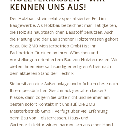
KENNEN UNS AUS!
Der Holzbau ist ein relativ spezialisiertes Feld im
Baugewerbe. Als Holzbau bezeichnet man Tätigkeiten,
die Holz als hauptsächlichen Baustoff benutzen. Auch
die Planung und der Bau schöner Holzterrassen gehört
dazu. Die ZMB Meisterbetrieb GmbH ist Ihr
Fachbetrieb für einen an Ihren Wünschen und
Vorstellungen orientiertem Bau von Holzterrassen. Wir
bieten Ihnen eine sachkundig erledigten Arbeit nach
dem aktuellen Stand der Technik.
Sie besitzen eine Außenanlage und möchten diese nach
Ihrem persönlichen Geschmack gestalten lassen?
Klasse, dann zögern Sie bitte nicht und nehmen am
besten sofort Kontakt mit uns auf. Die ZMB
Meisterbetrieb GmbH verfügt über viel Erfahrung
beim Bau von Holzterrassen. Haus- und
Gartenarchitektur wirken harmonisch aus einer Hand