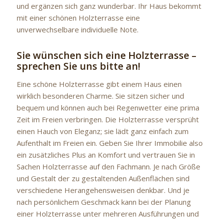
und ergänzen sich ganz wunderbar. Ihr Haus bekommt
mit einer schönen Holzterrasse eine
unverwechselbare individuelle Note.
Sie wünschen sich eine Holzterrasse –
sprechen Sie uns bitte an!
Eine schöne Holzterrasse gibt einem Haus einen
wirklich besonderen Charme. Sie sitzen sicher und
bequem und können auch bei Regenwetter eine prima
Zeit im Freien verbringen. Die Holzterrasse versprüht
einen Hauch von Eleganz; sie lädt ganz einfach zum
Aufenthalt im Freien ein. Geben Sie Ihrer Immobilie also
ein zusätzliches Plus an Komfort und vertrauen Sie in
Sachen Holzterrasse auf den Fachmann. Je nach Größe
und Gestalt der zu gestaltenden Außenflächen sind
verschiedene Herangehensweisen denkbar. Und je
nach persönlichem Geschmack kann bei der Planung
einer Holzterrasse unter mehreren Ausführungen und