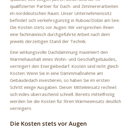
qualifizierter Partner für Dach- und Zimmererarbeiten
im norddeutschen Raum. Unser Unternehmenssitz
befindet sich verkehrsgünstig in Rubow/Dobin am See.
Die Kosten stets vor Augen: Wir versprechen Ihnen
eine fachmännisch durchgeführte Arbeit nach dem
jeweils derzeitigen Stand der Technik.
Eine wirkungsvolle Dachdämmung maximiert den
Wärmehaushalt eines Wohn- und Geschäftgebäudes,
verringert den Energiebedarf. Kosten sind nicht gleich
Kosten: Wenn Sie in eine Dämmmaßnahme am
Gebäudedach investieren, so haben Sie im ersten
Schritt einige Ausgaben. Dieser Mitteleinsatz rechnet
sich indes überraschend schnell. Bereits mittelfristig
werden Sie die Kosten für Ihren Wärmeeinsatz deutlich
verringern.
Die Kosten stets vor Augen