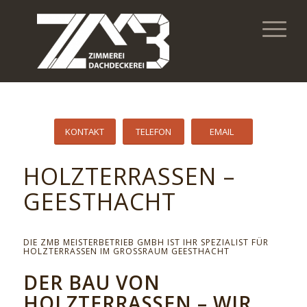
KONTAKT
TELEFON
EMAIL
HOLZTERRASSEN –
GEESTHACHT
DIE ZMB MEISTERBETRIEB GMBH IST IHR SPEZIALIST FÜR
HOLZTERRASSEN IM GROSSRAUM GEESTHACHT
DER BAU VON
HOLZTERRASSEN – WIR