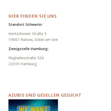
HIER FINDEN SIE UNS
Standort Schwerin:
Ventschower Straße 3
19067 Rubow
,
Dobin am See
Zweigstelle Hamburg:
Flughafenstraße 52A
22335 Hamburg
AZUBIS UND GESELLEN GESUCHT