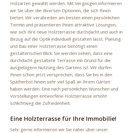
Holzarten gewählt werden. Mit Vergnügen informieren
wir Sie über die diversen Optionen, die sich Ihnen
bieten. Wir verabreden am besten einen persönlichen
Termin und präsentieren Ihnen attraktive Lösungen,
wie sich Ihre neue Holzterrasse durchdacht und auch in
Bezug auf die Optik individuell gestalten lässt. Planung
und Bau einer Holzterrasse benötigt einen
gestalterischen Blick: Sie werden sehen, dass eine
durchdacht gestaltete Terrasse ein Grund für die
ausgiebigere Nutzung des Gartens ist. Wir dürfen
Ihnen schon jetzt versprechen, dass Sie bis in den
Spätherbst hinein sehr viel Spaß an Ihrem Garten
haben werden. Eine nach persönlichen Wünschen und
Vorstellungen entworfene Holzterrasse erhöht
schlichtweg die Zufriedenheit.
Eine Holzterrasse für Ihre Immobilie!
Sehr gerne informieren wir Sie näher über unser