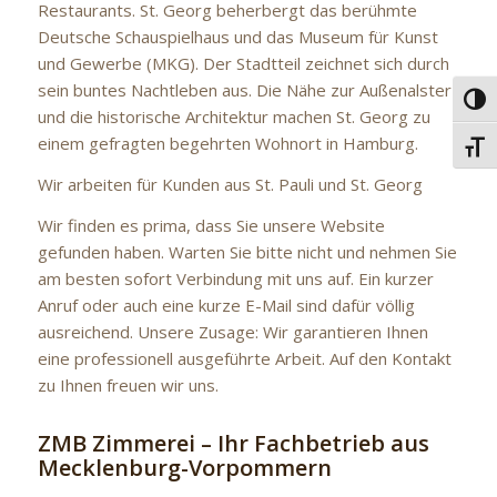
Restaurants. St. Georg beherbergt das berühmte
Deutsche Schauspielhaus und das Museum für Kunst
und Gewerbe (MKG). Der Stadtteil zeichnet sich durch
sein buntes Nachtleben aus. Die Nähe zur Außenalster
Umsc
und die historische Architektur machen St. Georg zu
einem gefragten begehrten Wohnort in Hamburg.
Schri
Wir arbeiten für Kunden aus St. Pauli und St. Georg
Wir finden es prima, dass Sie unsere Website
gefunden haben. Warten Sie bitte nicht und nehmen Sie
am besten sofort Verbindung mit uns auf. Ein kurzer
Anruf oder auch eine kurze E-Mail sind dafür völlig
ausreichend. Unsere Zusage: Wir garantieren Ihnen
eine professionell ausgeführte Arbeit. Auf den Kontakt
zu Ihnen freuen wir uns.
ZMB Zimmerei – Ihr Fachbetrieb aus
Mecklenburg-Vorpommern