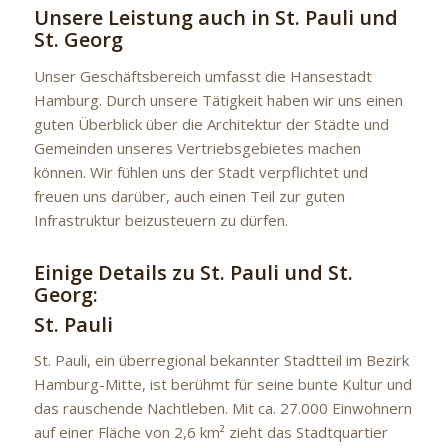
Unsere Leistung auch in St. Pauli und
St. Georg
Unser Geschäftsbereich umfasst die Hansestadt
Hamburg. Durch unsere Tätigkeit haben wir uns einen
guten Überblick über die Architektur der Städte und
Gemeinden unseres Vertriebsgebietes machen
können. Wir fühlen uns der Stadt verpflichtet und
freuen uns darüber, auch einen Teil zur guten
Infrastruktur beizusteuern zu dürfen.
Einige Details zu St. Pauli und St.
Georg:
St. Pauli
St. Pauli, ein überregional bekannter Stadtteil im Bezirk
Hamburg-Mitte, ist berühmt für seine bunte Kultur und
das rauschende Nachtleben. Mit ca. 27.000 Einwohnern
auf einer Fläche von 2,6 km² zieht das Stadtquartier