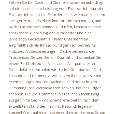
Setzen Sie bei Dach- und Zimmererarbeiten unbedingt
auf die qualifizierte Leistung vom Fachbetrieb. Nur ein
Fachbetrieb kennt die Erfordernisse, wie man zu einem
sachgerechten Ergebnis kommt. Um sich mit Fug und
Recht Fachbetrieb nennen zu dürfen, braucht es eine
anerkannte Ausbildung der Mitarbeiter und eine
jahrelange Fachkenntnis. Unser Unternehmen
empfiehlt sich als Ihr sachkundiger Fachbetrieb für
Holzbau, Altbausanierungen, Dacharbeiten sowie
Trockenbau. Setzen Sie auf Qualität und schenken Sie
einem Fachbetrieb Ihr Vertrauen. Als qualifizierter
Dienstleister beurteilen wir die Ist-Situation von Dach,
Fassade und Dämmung. Wir zeigen Ihnen, wie Sie mit
einem neu gestalteten Dachstuhl und der richtigen
Dämmung Ihre Wärmekosten senken und Ihr Budget
schonen. Die ZMB Zimmerei bietet Ihnen fachkundig
ausgeführte Dach- und Zimmererarbeiten nach dem
aktuellsten Stand der Technik. Natürlich legen wir
speziell Wert auf einen ausgezeichneten Service. Schon