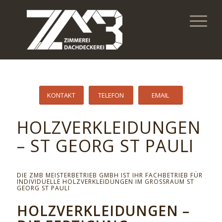
KONTAKT
TELEFON
EMAIL
HOLZVERKLEIDUNGEN
– ST GEORG ST PAULI
DIE ZMB MEISTERBETRIEB GMBH IST IHR FACHBETRIEB FÜR
INDIVIDUELLE HOLZVERKLEIDUNGEN IM GROSSRAUM ST G
EORG ST PAULI
HOLZVERKLEIDUNGEN –