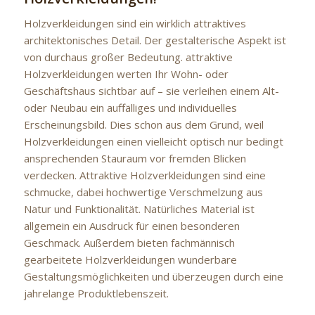
Holzverkleidungen sind ein wirklich attraktives
architektonisches Detail. Der gestalterische Aspekt ist
von durchaus großer Bedeutung. attraktive
Holzverkleidungen werten Ihr Wohn- oder
Geschäftshaus sichtbar auf – sie verleihen einem Alt-
oder Neubau ein auffälliges und individuelles
Erscheinungsbild. Dies schon aus dem Grund, weil
Holzverkleidungen einen vielleicht optisch nur bedingt
ansprechenden Stauraum vor fremden Blicken
verdecken. Attraktive Holzverkleidungen sind eine
schmucke, dabei hochwertige Verschmelzung aus
Natur und Funktionalität. Natürliches Material ist
allgemein ein Ausdruck für einen besonderen
Geschmack. Außerdem bieten fachmännisch
gearbeitete Holzverkleidungen wunderbare
Gestaltungsmöglichkeiten und überzeugen durch eine
jahrelange Produktlebenszeit.