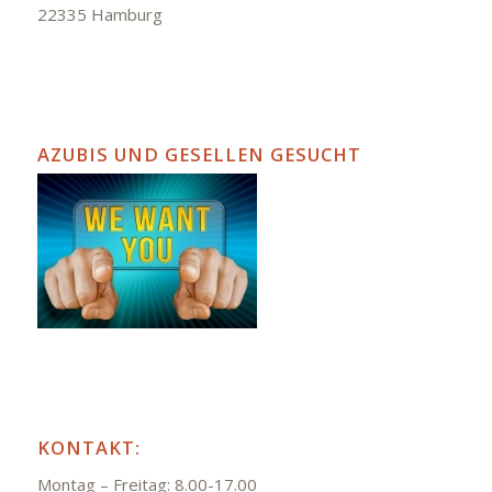
22335 Hamburg
AZUBIS UND GESELLEN GESUCHT
KONTAKT:
Montag – Freitag: 8.00-17.00