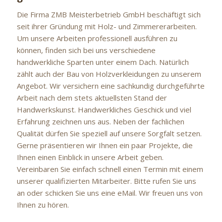
Die Firma ZMB Meisterbetrieb GmbH beschäftigt sich
seit ihrer Gründung mit Holz- und Zimmererarbeiten.
Um unsere Arbeiten professionell ausführen zu
können, finden sich bei uns verschiedene
handwerkliche Sparten unter einem Dach. Natürlich
zählt auch der Bau von Holzverkleidungen zu unserem
Angebot. Wir versichern eine sachkundig durchgeführte
Arbeit nach dem stets aktuellsten Stand der
Handwerkskunst. Handwerkliches Geschick und viel
Erfahrung zeichnen uns aus. Neben der fachlichen
Qualität dürfen Sie speziell auf unsere Sorgfalt setzen.
Gerne präsentieren wir Ihnen ein paar Projekte, die
Ihnen einen Einblick in unsere Arbeit geben.
Vereinbaren Sie einfach schnell einen Termin mit einem
unserer qualifizierten Mitarbeiter. Bitte rufen Sie uns
an oder schicken Sie uns eine eMail. Wir freuen uns von
Ihnen zu hören.