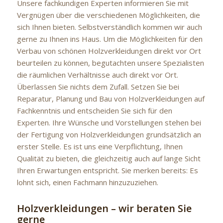
Unsere fachkundigen Experten informieren Sie mit
Vergnügen über die verschiedenen Möglichkeiten, die
sich Ihnen bieten. Selbstverständlich kommen wir auch
gerne zu Ihnen ins Haus. Um die Möglichkeiten für den
Verbau von schönen Holzverkleidungen direkt vor Ort
beurteilen zu können, begutachten unsere Spezialisten
die räumlichen Verhältnisse auch direkt vor Ort.
Überlassen Sie nichts dem Zufall. Setzen Sie bei
Reparatur, Planung und Bau von Holzverkleidungen auf
Fachkenntnis und entscheiden Sie sich für den
Experten. Ihre Wünsche und Vorstellungen stehen bei
der Fertigung von Holzverkleidungen grundsätzlich an
erster Stelle. Es ist uns eine Verpflichtung, Ihnen
Qualität zu bieten, die gleichzeitig auch auf lange Sicht
Ihren Erwartungen entspricht. Sie merken bereits: Es
lohnt sich, einen Fachmann hinzuzuziehen.
Holzverkleidungen – wir beraten Sie
gerne