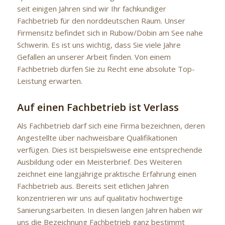
seit einigen Jahren sind wir Ihr fachkundiger
Fachbetrieb für den norddeutschen Raum. Unser
Firmensitz befindet sich in Rubow/Dobin am See nahe
Schwerin. Es ist uns wichtig, dass Sie viele Jahre
Gefallen an unserer Arbeit finden. Von einem
Fachbetrieb dürfen Sie zu Recht eine absolute Top-
Leistung erwarten.
Auf einen Fachbetrieb ist Verlass
Als Fachbetrieb darf sich eine Firma bezeichnen, deren
Angestellte über nachweisbare Qualifikationen
verfügen. Dies ist beispielsweise eine entsprechende
Ausbildung oder ein Meisterbrief. Des Weiteren
zeichnet eine langjährige praktische Erfahrung einen
Fachbetrieb aus. Bereits seit etlichen Jahren
konzentrieren wir uns auf qualitativ hochwertige
Sanierungsarbeiten. In diesen langen Jahren haben wir
uns die Bezeichnung Fachbetrieb ganz bestimmt