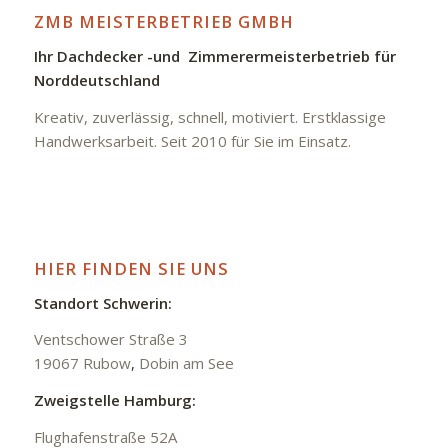
ZMB MEISTERBETRIEB GMBH
Ihr Dachdecker -und Zimmerermeisterbetrieb für
Norddeutschland
Kreativ, zuverlässig, schnell, motiviert. Erstklassige
Handwerksarbeit. Seit 2010 für Sie im Einsatz.
HIER FINDEN SIE UNS
Standort Schwerin:
Ventschower Straße 3
19067 Rubow
,
Dobin am See
Zweigstelle Hamburg:
Flughafenstraße 52A