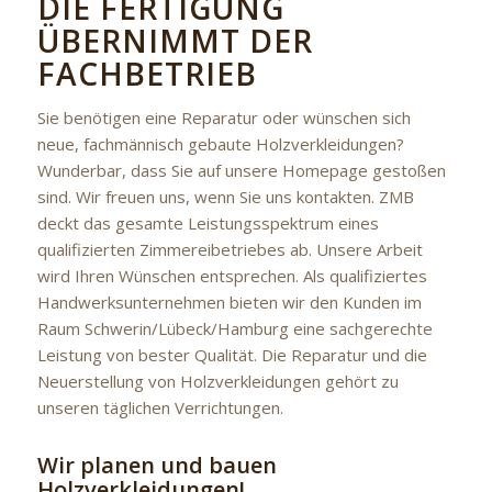
DIE FERTIGUNG
ÜBERNIMMT DER
FACHBETRIEB
Sie benötigen eine Reparatur oder wünschen sich
neue, fachmännisch gebaute Holzverkleidungen?
Wunderbar, dass Sie auf unsere Homepage gestoßen
sind. Wir freuen uns, wenn Sie uns kontakten. ZMB
deckt das gesamte Leistungsspektrum eines
qualifizierten Zimmereibetriebes ab. Unsere Arbeit
wird Ihren Wünschen entsprechen. Als qualifiziertes
Handwerksunternehmen bieten wir den Kunden im
Raum Schwerin/Lübeck/Hamburg eine sachgerechte
Leistung von bester Qualität. Die Reparatur und die
Neuerstellung von Holzverkleidungen gehört zu
unseren täglichen Verrichtungen.
Wir planen und bauen
Holzverkleidungen!