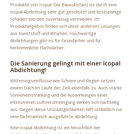
Produkte von Icopal. Die Bausubstanz ist durch eine
Icopal Abdichtung sehr gut geschützt und kostspielige
Schäden werden zuverlässig vermieden. Im
Produktangebot finden sich unter anderem Lösungen
aus Kunststoff und Bitumen. Hochwertige
Abdichtungen gibt es für Gründächer und für
herkömmliche Flachdächer.
Die Sanierung gelingt mit einer Icopal
Abdichtung!
Witterungseinflüsse wie Schnee und Regen setzen
einem Dach im Laufe der Zeit ebenfalls zu. Auch starke
Sonneneinstrahlung und die Auswirkungen einer
intensiveren Luftverunreinigung wirken sich nachteilig
aus. Gegen diese Unzulänglichkeiten hilft schließlich nur
eine fachmännisch ausgeführte Abdichtung.
Eine Icopal Abdichtung ist ein hinsichtlich der