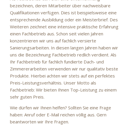
bezeichnen, deren Mitarbeiter über nachweisbare
Qualifikationen verfügen. Dies ist beispielsweise eine
entsprechende Ausbildung oder ein Meisterbrief. Des
Weiteren zeichnet eine intensive praktische Erfahrung
einen Fachbetrieb aus. Schon seit vielen Jahren
konzentrieren wir uns auf fachlich versierte
Sanierungsarbeiten. In diesen langen Jahren haben wir
uns die Bezeichnung Fachbetrieb redlich verdient. Als
Ihr Fachbetrieb für fachlich fundierte Dach- und
Zimmererarbeiten verwenden wir nur qualitativ beste
Produkte. Hierbei achten wir stets auf ein perfektes
Preis-Leistungsverhältnis. Unser Motto als
Fachbetrieb: Wir bieten Ihnen Top-Leistung zu einem
sehr guten Preis.
Wie dürfen wir Ihnen helfen? Sollten Sie eine Frage
haben: Anruf oder E-Mail reichen völlig aus. Gern
beantworten wir Ihre Fragen.