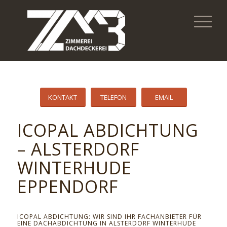
KONTAKT
TELEFON
EMAIL
ICOPAL ABDICHTUNG
– ALSTERDORF
WINTERHUDE
EPPENDORF
ICOPAL ABDICHTUNG: WIR SIND IHR FACHANBIETER FÜR
EINE DACHABDICHTUNG IN ALSTERDORF WINTERHUDE