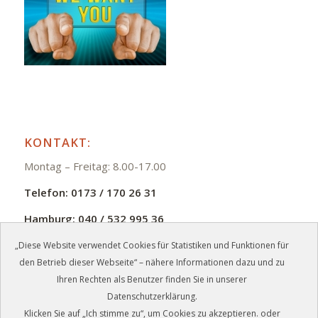
KONTAKT:
Montag – Freitag: 8.00-17.00
Telefon:
0173 / 170 26 31
Hamburg:
040 / 532 995 36
E-Mail:
info@zmb-jb.de
„Diese Website verwendet Cookies für Statistiken und Funktionen für
den Betrieb dieser Webseite“ – nähere Informationen dazu und zu
Ihren Rechten als Benutzer finden Sie in unserer
Datenschutzerklärung.
Klicken Sie auf „Ich stimme zu“, um Cookies zu akzeptieren. oder