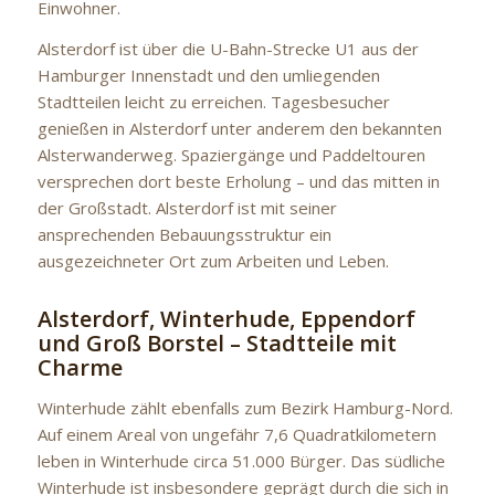
Einwohner.
Alsterdorf ist über die U-Bahn-Strecke U1 aus der
Hamburger Innenstadt und den umliegenden
Stadtteilen leicht zu erreichen. Tagesbesucher
genießen in Alsterdorf unter anderem den bekannten
Alsterwanderweg. Spaziergänge und Paddeltouren
versprechen dort beste Erholung – und das mitten in
der Großstadt. Alsterdorf ist mit seiner
ansprechenden Bebauungsstruktur ein
ausgezeichneter Ort zum Arbeiten und Leben.
Alsterdorf, Winterhude, Eppendorf
und Groß Borstel – Stadtteile mit
Charme
Winterhude zählt ebenfalls zum Bezirk Hamburg-Nord.
Auf einem Areal von ungefähr 7,6 Quadratkilometern
leben in Winterhude circa 51.000 Bürger. Das südliche
Winterhude ist insbesondere geprägt durch die sich in