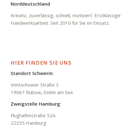
Norddeutschland
Kreativ, zuverlässig, schnell, motiviert. Erstklassige
Handwerksarbeit. Seit 2010 für Sie im Einsatz.
HIER FINDEN SIE UNS
Standort Schwerin:
Ventschower Straße 3
19067 Rubow
,
Dobin am See
Zweigstelle Hamburg:
Flughafenstraße 52A
22335 Hamburg