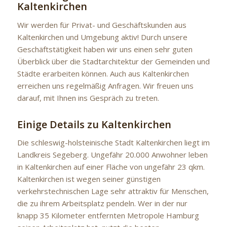
Kaltenkirchen
Wir werden für Privat- und Geschäftskunden aus
Kaltenkirchen und Umgebung aktiv! Durch unsere
Geschäftstätigkeit haben wir uns einen sehr guten
Überblick über die Stadtarchitektur der Gemeinden und
Städte erarbeiten können. Auch aus Kaltenkirchen
erreichen uns regelmäßig Anfragen. Wir freuen uns
darauf, mit Ihnen ins Gespräch zu treten.
Einige Details zu Kaltenkirchen
Die schleswig-holsteinische Stadt Kaltenkirchen liegt im
Landkreis Segeberg. Ungefähr 20.000 Anwohner leben
in Kaltenkirchen auf einer Fläche von ungefähr 23 qkm.
Kaltenkirchen ist wegen seiner günstigen
verkehrstechnischen Lage sehr attraktiv für Menschen,
die zu ihrem Arbeitsplatz pendeln. Wer in der nur
knapp 35 Kilometer entfernten Metropole Hamburg