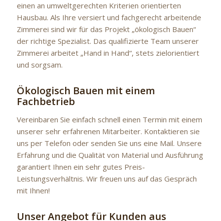
einen an umweltgerechten Kriterien orientierten
Hausbau. Als Ihre versiert und fachgerecht arbeitende
Zimmerei sind wir für das Projekt „ökologisch Bauen“
der richtige Spezialist. Das qualifizierte Team unserer
Zimmerei arbeitet „Hand in Hand“, stets zielorientiert
und sorgsam.
Ökologisch Bauen mit einem
Fachbetrieb
Vereinbaren Sie einfach schnell einen Termin mit einem
unserer sehr erfahrenen Mitarbeiter. Kontaktieren sie
uns per Telefon oder senden Sie uns eine Mail. Unsere
Erfahrung und die Qualität von Material und Ausführung
garantiert Ihnen ein sehr gutes Preis-
Leistungsverhältnis. Wir freuen uns auf das Gespräch
mit Ihnen!
Unser Angebot für Kunden aus