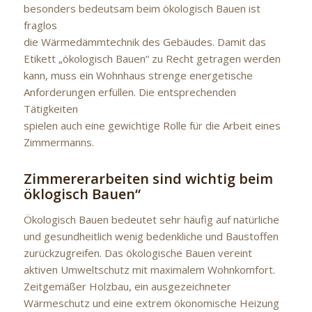
besonders bedeutsam beim ökologisch Bauen ist
fraglos
die Wärmedämmtechnik des Gebäudes. Damit das
Etikett „ökologisch Bauen“ zu Recht getragen werden
kann, muss ein Wohnhaus strenge energetische
Anforderungen erfüllen. Die entsprechenden
Tätigkeiten
spielen auch eine gewichtige Rolle für die Arbeit eines
Zimmermanns.
Zimmererarbeiten sind wichtig beim
öklogisch Bauen“
Ökologisch Bauen bedeutet sehr häufig auf natürliche
und gesundheitlich wenig bedenkliche und Baustoffen
zurückzugreifen. Das ökologische Bauen vereint
aktiven Umweltschutz mit maximalem Wohnkomfort.
Zeitgemäßer Holzbau, ein ausgezeichneter
Wärmeschutz und eine extrem ökonomische Heizung