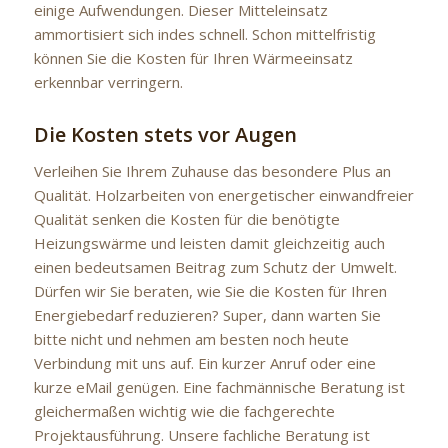
einige Aufwendungen. Dieser Mitteleinsatz
ammortisiert sich indes schnell. Schon mittelfristig
können Sie die Kosten für Ihren Wärmeeinsatz
erkennbar verringern.
Die Kosten stets vor Augen
Verleihen Sie Ihrem Zuhause das besondere Plus an
Qualität. Holzarbeiten von energetischer einwandfreier
Qualität senken die Kosten für die benötigte
Heizungswärme und leisten damit gleichzeitig auch
einen bedeutsamen Beitrag zum Schutz der Umwelt.
Dürfen wir Sie beraten, wie Sie die Kosten für Ihren
Energiebedarf reduzieren? Super, dann warten Sie
bitte nicht und nehmen am besten noch heute
Verbindung mit uns auf. Ein kurzer Anruf oder eine
kurze eMail genügen. Eine fachmännische Beratung ist
gleichermaßen wichtig wie die fachgerechte
Projektausführung. Unsere fachliche Beratung ist