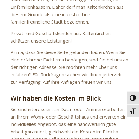
Einfamilienhäusern. Daher darf man Kaltenkirchen aus
diesem Grunde als eine in erster Line
familienfreundliche Stadt bezeichnen.
Privat- und Geschäftskunden aus Kaltenkirchen
schätzen unsere Leistungen!
Prima, dass Sie diese Seite gefunden haben. Wenn Sie
eine erfahrene Fachfirma benötigen, sind Sie bei uns an
der richtigen Adresse. Sie möchten mehr über uns
erfahren? Für Rückfragen stehen wir Ihnen jederzeit
zur Verfügung. Auf Ihre Anfragen freuen wir uns.
Wir haben die Kosten im Blick
Umsc
Sie sind interessiert an Dach- oder Zimmererarbeiten
Schri
an Ihrem Wohn- oder Geschäftshaus und erwarten ein
individuelles Angebot, das eine handwerklich gute
Arbeit garantiert, gleichwohl die Kosten im Blick hat.