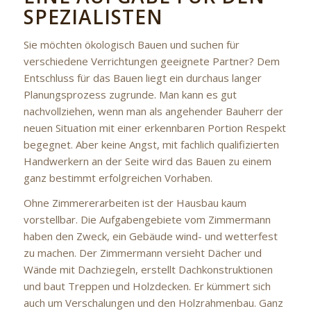
SPEZIALISTEN
Sie möchten ökologisch Bauen und suchen für
verschiedene Verrichtungen geeignete Partner? Dem
Entschluss für das Bauen liegt ein durchaus langer
Planungsprozess zugrunde. Man kann es gut
nachvollziehen, wenn man als angehender Bauherr der
neuen Situation mit einer erkennbaren Portion Respekt
begegnet. Aber keine Angst, mit fachlich qualifizierten
Handwerkern an der Seite wird das Bauen zu einem
ganz bestimmt erfolgreichen Vorhaben.
Ohne Zimmererarbeiten ist der Hausbau kaum
vorstellbar. Die Aufgabengebiete vom Zimmermann
haben den Zweck, ein Gebäude wind- und wetterfest
zu machen. Der Zimmermann versieht Dächer und
Wände mit Dachziegeln, erstellt Dachkonstruktionen
und baut Treppen und Holzdecken. Er kümmert sich
auch um Verschalungen und den Holzrahmenbau. Ganz