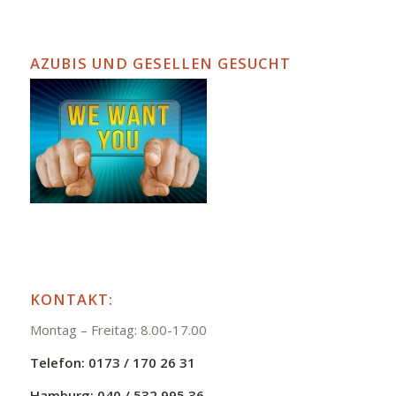
AZUBIS UND GESELLEN GESUCHT
KONTAKT:
Montag – Freitag: 8.00-17.00
Telefon:
0173 / 170 26 31
Hamburg:
040 / 532 995 36