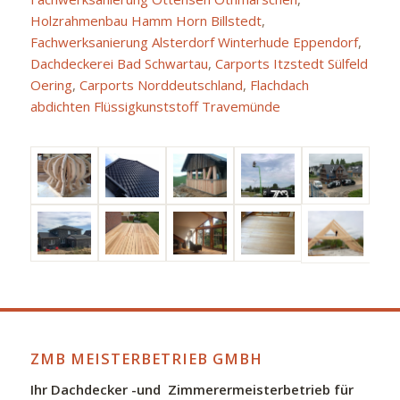
Holzrahmenbau Hamm Horn Billstedt
,
Fachwerksanierung Alsterdorf Winterhude Eppendorf
,
Dachdeckerei Bad Schwartau
,
Carports Itzstedt Sülfeld
Oering
,
Carports Norddeutschland
,
Flachdach
abdichten Flüssigkunststoff Travemünde
ZMB MEISTERBETRIEB GMBH
Ihr Dachdecker -und Zimmerermeisterbetrieb für