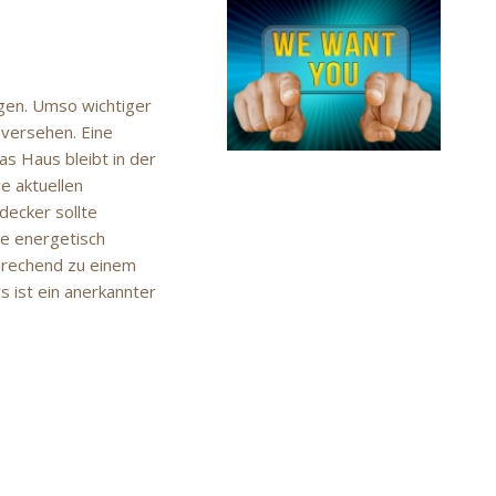
gen. Umso wichtiger
versehen. Eine
s Haus bleibt in der
e aktuellen
decker sollte
ie energetisch
rechend zu einem
 ist ein anerkannter