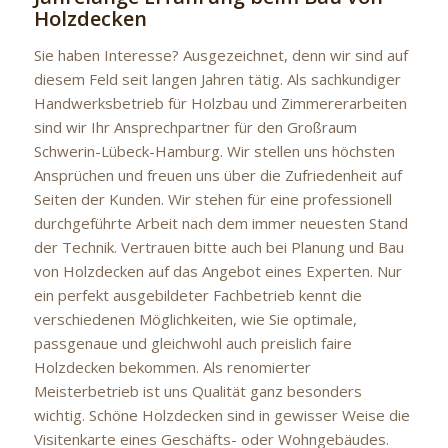
Holzdecken
Sie haben Interesse? Ausgezeichnet, denn wir sind auf
diesem Feld seit langen Jahren tätig. Als sachkundiger
Handwerksbetrieb für Holzbau und Zimmererarbeiten
sind wir Ihr Ansprechpartner für den Großraum
Schwerin-Lübeck-Hamburg. Wir stellen uns höchsten
Ansprüchen und freuen uns über die Zufriedenheit auf
Seiten der Kunden. Wir stehen für eine professionell
durchgeführte Arbeit nach dem immer neuesten Stand
der Technik. Vertrauen bitte auch bei Planung und Bau
von Holzdecken auf das Angebot eines Experten. Nur
ein perfekt ausgebildeter Fachbetrieb kennt die
verschiedenen Möglichkeiten, wie Sie optimale,
passgenaue und gleichwohl auch preislich faire
Holzdecken bekommen. Als renomierter
Meisterbetrieb ist uns Qualität ganz besonders
wichtig. Schöne Holzdecken sind in gewisser Weise die
Visitenkarte eines Geschäfts- oder Wohngebäudes.