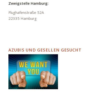
Zweigstelle Hamburg:
Flughafenstraße 52A
22335 Hamburg
AZUBIS UND GESELLEN GESUCHT