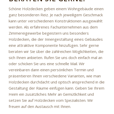
Schöne Holzdecken geben einem Wohngebäude einen
ganz besonderen Reiz. Je nach jeweiligem Geschmack
kann unter verschiedenen Konstruktionen ausgewählt
werden. Als erfahrenes Fachunternehmen aus dem
Zimmereigewerbe begeistern uns besonders
Holzdecken, die der Innengestaltung eines Gebäudes
eine attraktive Komponente hinzufügen. Sehr gerne
beraten wir Sie über die zahlreichen Möglichkeiten, die
sich Ihnen anbieten. Rufen Sie uns doch einfach mal an
oder schicken Sie uns eine schnelle Mail. Wir
vereinbaren dann einen persönlichen Termin und
präsentieren Ihnen verschiedene Varianten, wie man
Holzdecken durchdacht und optisch ansprechend in die
Gestaltung der Räume einfügen kann. Geben Sie Ihrem
Heim ein zusätzliches Mehr an Gemütlichkeit und
setzen Sie auf Holzdecken vom Spezialisten. Wir
freuen auf den Austausch mit Ihnen.