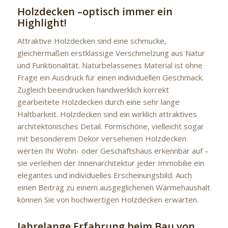
Holzdecken –optisch immer ein
Highlight!
Attraktive Holzdecken sind eine schmucke,
gleichermaßen erstklassige Verschmelzung aus Natur
und Funktionalität. Naturbelassenes Material ist ohne
Frage ein Ausdruck für einen individuellen Geschmack.
Zugleich beeindrucken handwerklich korrekt
gearbeitete Holzdecken durch eine sehr lange
Haltbarkeit. Holzdecken sind ein wirklich attraktives
architektonisches Detail. Formschöne, vielleicht sogar
mit besonderem Dekor versehenen Holzdecken
werten Ihr Wohn- oder Geschäftshaus erkennbar auf –
sie verleihen der Innenarchitektur jeder Immobilie ein
elegantes und individuelles Erscheinungsbild. Auch
einen Beitrag zu einem ausgeglichenen Wärmehaushalt
können Sie von hochwertigen Holzdecken erwarten.
Jahrelange Erfahrung beim Bau von