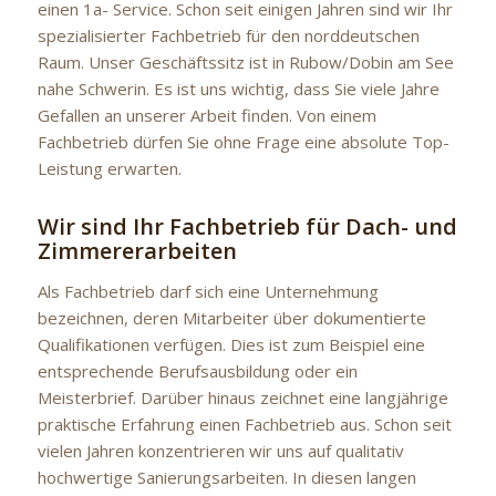
einen 1a- Service. Schon seit einigen Jahren sind wir Ihr
spezialisierter Fachbetrieb für den norddeutschen
Raum. Unser Geschäftssitz ist in Rubow/Dobin am See
nahe Schwerin. Es ist uns wichtig, dass Sie viele Jahre
Gefallen an unserer Arbeit finden. Von einem
Fachbetrieb dürfen Sie ohne Frage eine absolute Top-
Leistung erwarten.
Wir sind Ihr Fachbetrieb für Dach- und
Zimmererarbeiten
Als Fachbetrieb darf sich eine Unternehmung
bezeichnen, deren Mitarbeiter über dokumentierte
Qualifikationen verfügen. Dies ist zum Beispiel eine
entsprechende Berufsausbildung oder ein
Meisterbrief. Darüber hinaus zeichnet eine langjährige
praktische Erfahrung einen Fachbetrieb aus. Schon seit
vielen Jahren konzentrieren wir uns auf qualitativ
hochwertige Sanierungsarbeiten. In diesen langen