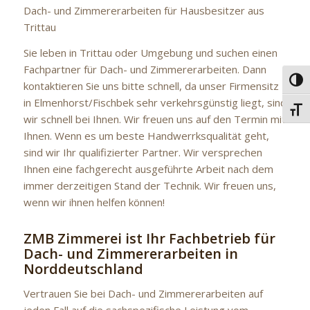
Dach- und Zimmererarbeiten für Hausbesitzer aus
Trittau
Sie leben in Trittau oder Umgebung und suchen einen
Fachpartner für Dach- und Zimmererarbeiten. Dann
Umsc
kontaktieren Sie uns bitte schnell, da unser Firmensitz
in Elmenhorst/Fischbek sehr verkehrsgünstig liegt, sind
Schri
wir schnell bei Ihnen. Wir freuen uns auf den Termin mit
Ihnen. Wenn es um beste Handwerrksqualität geht,
sind wir Ihr qualifizierter Partner. Wir versprechen
Ihnen eine fachgerecht ausgeführte Arbeit nach dem
immer derzeitigen Stand der Technik. Wir freuen uns,
wenn wir ihnen helfen können!
ZMB Zimmerei ist Ihr Fachbetrieb für
Dach- und Zimmererarbeiten in
Norddeutschland
Vertrauen Sie bei Dach- und Zimmererarbeiten auf