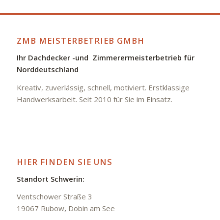
ZMB MEISTERBETRIEB GMBH
Ihr Dachdecker -und Zimmerermeisterbetrieb für
Norddeutschland
Kreativ, zuverlässig, schnell, motiviert. Erstklassige
Handwerksarbeit. Seit 2010 für Sie im Einsatz.
HIER FINDEN SIE UNS
Standort Schwerin:
Ventschower Straße 3
19067 Rubow
,
Dobin am See