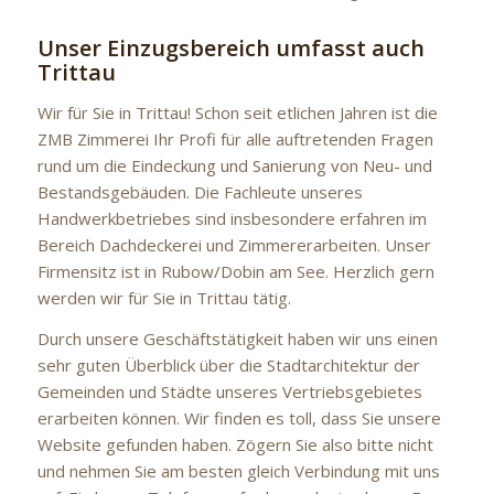
Unser Einzugsbereich umfasst auch
Trittau
Wir für Sie in Trittau! Schon seit etlichen Jahren ist die
ZMB Zimmerei Ihr Profi für alle auftretenden Fragen
rund um die Eindeckung und Sanierung von Neu- und
Bestandsgebäuden. Die Fachleute unseres
Handwerkbetriebes sind insbesondere erfahren im
Bereich Dachdeckerei und Zimmererarbeiten. Unser
Firmensitz ist in Rubow/Dobin am See. Herzlich gern
werden wir für Sie in Trittau tätig.
Durch unsere Geschäftstätigkeit haben wir uns einen
sehr guten Überblick über die Stadtarchitektur der
Gemeinden und Städte unseres Vertriebsgebietes
erarbeiten können. Wir finden es toll, dass Sie unsere
Website gefunden haben. Zögern Sie also bitte nicht
und nehmen Sie am besten gleich Verbindung mit uns