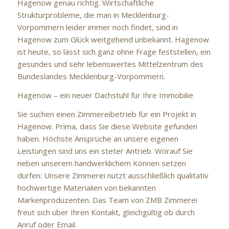
Hagenow genau richtig. Wirtschaftliche
Strukturprobleme, die man in Mecklenburg-
Vorpommern leider immer noch findet, sind in
Hagenow zum Glück weitgehend unbekannt. Hagenow
ist heute, so lässt sich ganz ohne Frage feststellen, ein
gesundes und sehr lebenswertes Mittelzentrum des
Bundeslandes Mecklenburg-Vorpommern.
Hagenow – ein neuer Dachstuhl für Ihre Immobilie
Sie suchen einen Zimmereibetrieb für ein Projekt in
Hagenow. Prima, dass Sie diese Website gefunden
haben. Höchste Ansprüche an unsere eigenen
Leistungen sind uns ein steter Antrieb. Worauf Sie
neben unserem handwerklichem Können setzen
dürfen: Unsere Zimmerei nutzt ausschließlich qualitativ
hochwertige Materialien von bekannten
Markenproduzenten. Das Team von ZMB Zimmerei
freut sich über Ihren Kontakt, gleichgültig ob durch
Anruf oder Email.