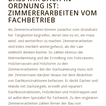
ORDNUNG IST:
ZIMMERERARBEITEN VOM
FACHBETRIEB
Als Zimmererarbeiten können zunächst vom Grundsatz
her Tätigkeiten begreifen, deren Sinn es ist, ein Haus
wind- und wetterfest zu machen. Zimmererarbeiten
sind indes merklich weitergefasst, als der Laie
vielleicht denken könnte. So zählen ebenso die
Wärmedämmung und die Erstellung von Holzzäunen,
Holzterrassen und Holztoren zu den
Zimmererarbeiten. Bei der Dachsanierung muss sich
der Zimmermann darüber hinaus mit dem Abdichten
von Dachkonstruktionen befassen. Er deckt Dächer und
Wände mit Dachziegeln, erstellt und repariert
Dachkonstruktionen, Holzdecken und Holztreppen und
ist außerdem Spezialist für Fachwerk. Zu den originären
Zimmererarbeiten zählen ferner der Bau von