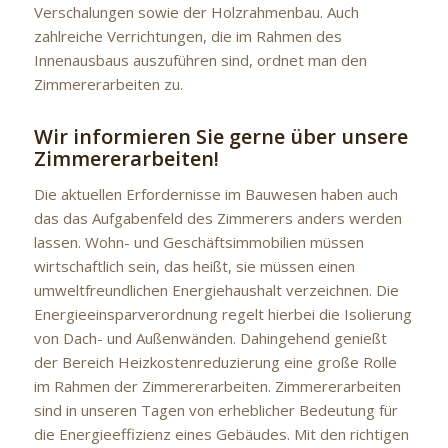
Verschalungen sowie der Holzrahmenbau. Auch
zahlreiche Verrichtungen, die im Rahmen des
Innenausbaus auszuführen sind, ordnet man den
Zimmererarbeiten zu.
Wir informieren Sie gerne über unsere
Zimmererarbeiten!
Die aktuellen Erfordernisse im Bauwesen haben auch
das das Aufgabenfeld des Zimmerers anders werden
lassen. Wohn- und Geschäftsimmobilien müssen
wirtschaftlich sein, das heißt, sie müssen einen
umweltfreundlichen Energiehaushalt verzeichnen. Die
Energieeinsparverordnung regelt hierbei die Isolierung
von Dach- und Außenwänden. Dahingehend genießt
der Bereich Heizkostenreduzierung eine große Rolle
im Rahmen der Zimmererarbeiten. Zimmererarbeiten
sind in unseren Tagen von erheblicher Bedeutung für
die Energieeffizienz eines Gebäudes. Mit den richtigen