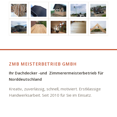
ZMB MEISTERBETRIEB GMBH
Ihr Dachdecker -und Zimmerermeisterbetrieb für
Norddeutschland
Kreativ, zuverlässig, schnell, motiviert. Erstklassige
Handwerksarbeit. Seit 2010 für Sie im Einsatz.