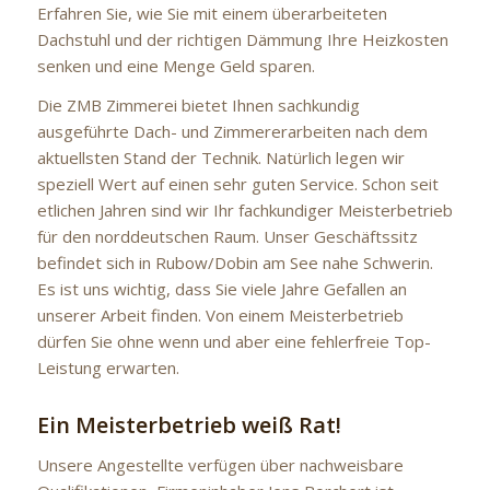
Erfahren Sie, wie Sie mit einem überarbeiteten
Dachstuhl und der richtigen Dämmung Ihre Heizkosten
senken und eine Menge Geld sparen.
Die ZMB Zimmerei bietet Ihnen sachkundig
ausgeführte Dach- und Zimmererarbeiten nach dem
aktuellsten Stand der Technik. Natürlich legen wir
speziell Wert auf einen sehr guten Service. Schon seit
etlichen Jahren sind wir Ihr fachkundiger Meisterbetrieb
für den norddeutschen Raum. Unser Geschäftssitz
befindet sich in Rubow/Dobin am See nahe Schwerin.
Es ist uns wichtig, dass Sie viele Jahre Gefallen an
unserer Arbeit finden. Von einem Meisterbetrieb
dürfen Sie ohne wenn und aber eine fehlerfreie Top-
Leistung erwarten.
Ein Meisterbetrieb weiß Rat!
Unsere Angestellte verfügen über nachweisbare