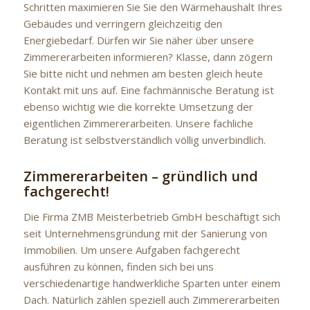
Schritten maximieren Sie Sie den Wärmehaushalt Ihres
Gebäudes und verringern gleichzeitig den
Energiebedarf. Dürfen wir Sie näher über unsere
Zimmererarbeiten informieren? Klasse, dann zögern
Sie bitte nicht und nehmen am besten gleich heute
Kontakt mit uns auf. Eine fachmännische Beratung ist
ebenso wichtig wie die korrekte Umsetzung der
eigentlichen Zimmererarbeiten. Unsere fachliche
Beratung ist selbstverständlich völlig unverbindlich.
Zimmererarbeiten – gründlich und
fachgerecht!
Die Firma ZMB Meisterbetrieb GmbH beschäftigt sich
seit Unternehmensgründung mit der Sanierung von
Immobilien. Um unsere Aufgaben fachgerecht
ausführen zu können, finden sich bei uns
verschiedenartige handwerkliche Sparten unter einem
Dach. Natürlich zählen speziell auch Zimmererarbeiten