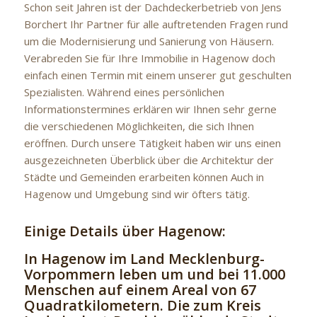
Schon seit Jahren ist der Dachdeckerbetrieb von Jens
Borchert Ihr Partner für alle auftretenden Fragen rund
um die Modernisierung und Sanierung von Häusern.
Verabreden Sie für Ihre Immobilie in Hagenow doch
einfach einen Termin mit einem unserer gut geschulten
Spezialisten. Während eines persönlichen
Informationstermines erklären wir Ihnen sehr gerne
die verschiedenen Möglichkeiten, die sich Ihnen
eröffnen. Durch unsere Tätigkeit haben wir uns einen
ausgezeichneten Überblick über die Architektur der
Städte und Gemeinden erarbeiten können Auch in
Hagenow und Umgebung sind wir öfters tätig.
Einige Details über Hagenow:
In Hagenow im Land Mecklenburg-
Vorpommern leben um und bei 11.000
Menschen auf einem Areal von 67
Quadratkilometern. Die zum Kreis