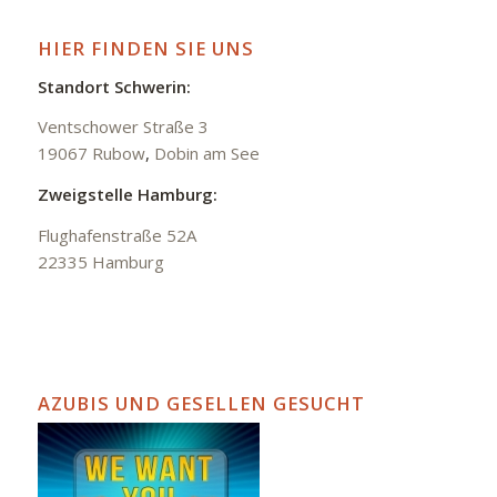
HIER FINDEN SIE UNS
Standort Schwerin:
Ventschower Straße 3
19067 Rubow
,
Dobin am See
Zweigstelle Hamburg:
Flughafenstraße 52A
22335 Hamburg
AZUBIS UND GESELLEN GESUCHT