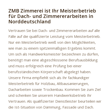
ZMB Zimmerei ist Ihr Meisterbetrieb
für Dach- und Zimmererarbeiten in
Norddeutschland
Vertrauen Sie bei Dach- und Zimmererarbeiten auf alle
Fälle auf die qualifizierte Leistung vom Meisterbetrieb.
Nur ein Meisterbetrieb weiß von den Möglichkeiten,
wie man zu einem spitzenmäßigen Ergebnis kommt.
Um sich als Handwerksmeister bezeichnen zu dürfen,
benötigt man eine abgeschlossene Berufsausbildung
und muss erfolgreich eine Prüfung bei einer
berufsständischen Körperschaft abgelegt haben.
Unsere Firma empfiehlt sich als Ihr fachkundiger
Meisterbetrieb für Holzbau, Altbausanierungen,
Dacharbeiten sowie Trockenbau. Kommen Sie zum Ziel
und schenken Sie unserem Handwerksbetrieb Ihr
Vertrauen. Als qualifizierter Dienstleister beurteilen wir
die Ist-Situation von Dämmung, Fassade und Dach.