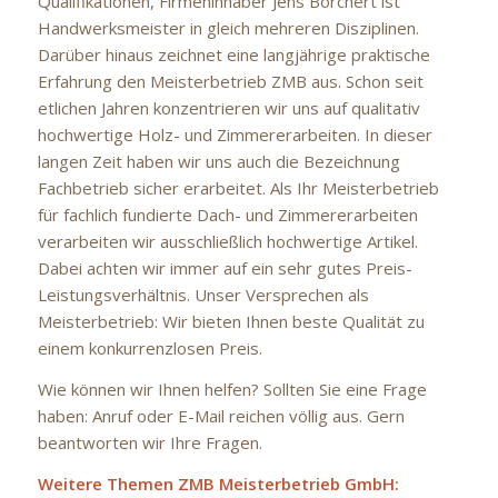
Qualifikationen, Firmeninhaber Jens Borchert ist
Handwerksmeister in gleich mehreren Disziplinen.
Darüber hinaus zeichnet eine langjährige praktische
Erfahrung den Meisterbetrieb ZMB aus. Schon seit
etlichen Jahren konzentrieren wir uns auf qualitativ
hochwertige Holz- und Zimmererarbeiten. In dieser
langen Zeit haben wir uns auch die Bezeichnung
Fachbetrieb sicher erarbeitet. Als Ihr Meisterbetrieb
für fachlich fundierte Dach- und Zimmererarbeiten
verarbeiten wir ausschließlich hochwertige Artikel.
Dabei achten wir immer auf ein sehr gutes Preis-
Leistungsverhältnis. Unser Versprechen als
Meisterbetrieb: Wir bieten Ihnen beste Qualität zu
einem konkurrenzlosen Preis.
Wie können wir Ihnen helfen? Sollten Sie eine Frage
haben: Anruf oder E-Mail reichen völlig aus. Gern
beantworten wir Ihre Fragen.
Weitere Themen ZMB Meisterbetrieb GmbH: