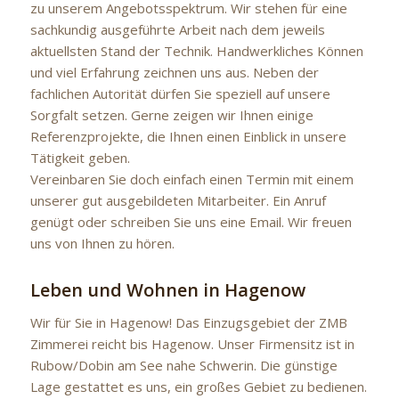
zu unserem Angebotsspektrum. Wir stehen für eine
sachkundig ausgeführte Arbeit nach dem jeweils
aktuellsten Stand der Technik. Handwerkliches Können
und viel Erfahrung zeichnen uns aus. Neben der
fachlichen Autorität dürfen Sie speziell auf unsere
Sorgfalt setzen. Gerne zeigen wir Ihnen einige
Referenzprojekte, die Ihnen einen Einblick in unsere
Tätigkeit geben.
Vereinbaren Sie doch einfach einen Termin mit einem
unserer gut ausgebildeten Mitarbeiter. Ein Anruf
genügt oder schreiben Sie uns eine Email. Wir freuen
uns von Ihnen zu hören.
Leben und Wohnen in Hagenow
Wir für Sie in Hagenow! Das Einzugsgebiet der ZMB
Zimmerei reicht bis Hagenow. Unser Firmensitz ist in
Rubow/Dobin am See nahe Schwerin. Die günstige
Lage gestattet es uns, ein großes Gebiet zu bedienen.