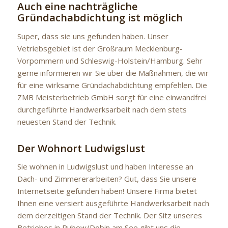
Auch eine nachträgliche
Gründachabdichtung ist möglich
Super, dass sie uns gefunden haben. Unser
Vetriebsgebiet ist der Großraum Mecklenburg-
Vorpommern und Schleswig-Holstein/Hamburg. Sehr
gerne informieren wir Sie über die Maßnahmen, die wir
für eine wirksame Gründachabdichtung empfehlen. Die
ZMB Meisterbetrieb GmbH sorgt für eine einwandfrei
durchgeführte Handwerksarbeit nach dem stets
neuesten Stand der Technik.
Der Wohnort Ludwigslust
Sie wohnen in Ludwigslust und haben Interesse an
Dach- und Zimmererarbeiten? Gut, dass Sie unsere
Internetseite gefunden haben! Unsere Firma bietet
Ihnen eine versiert ausgeführte Handwerksarbeit nach
dem derzeitigen Stand der Technik. Der Sitz unseres
Betriebes in Rubow/Dobin am See gibt uns die