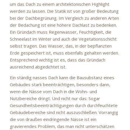
um das Dach zu einem architektonischen Highlight
werden zu lassen. Die Statik ist von großer Bedeutung
bei der Dachbegrünung. Im Vergleich zu anderen Arten
der Bedachung ist eine höhere Dachlast zu bedenken.
Ein Gründach muss Regenwasser, Feuchtigkeit, die
Schneelast im Winter und auch die Vegetationsschicht
selbst tragen. Das Wasser, das, in der bepflanzten
Erde gespeichert ist, muss ebenfalls gehalten werden.
Entsprechend wichtig ist es, dass das Gründach
ausreichend abgedichtet ist.
Ein ständig nasses Dach kann die Bausubstanz eines
Gebäudes stark beeinträchtigen, besonders dann,
wenn die Nässe vom Dach in die Wohn- und
Nutzbereiche dringt. Und nicht nur das: Sogar
Gesundheitsbeeinträchtigungen durch durchfeuchtete
Gebäudebereiche sind nicht auszuschließen. Vorrangig
die von draußen eindringende Nässe ist ein
gravierendes Problem, das man nicht unterschätzen