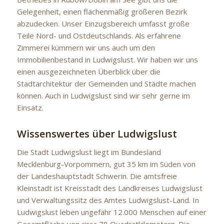
Gelegenheit, einen flächenmäßig größeren Bezirk
abzudecken. Unser Einzugsbereich umfasst große
Teile Nord- und Ostdeutschlands. Als erfahrene
Zimmerei kümmern wir uns auch um den
Immobilienbestand in Ludwigslust. Wir haben wir uns
einen ausgezeichneten Überblick über die
Stadtarchitektur der Gemeinden und Städte machen
können. Auch in Ludwigslust sind wir sehr gerne im
Einsatz.
Wissenswertes über Ludwigslust
Die Stadt Ludwigslust liegt im Bundesland
Mecklenburg-Vorpommern, gut 35 km im Süden von
der Landeshauptstadt Schwerin. Die amtsfreie
Kleinstadt ist Kreisstadt des Landkreises Ludwigslust
und Verwaltungssitz des Amtes Ludwigslust-Land. In
Ludwigslust leben ungefähr 12.000 Menschen auf einer