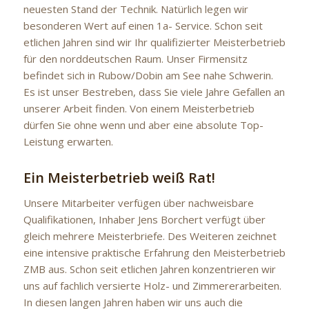
neuesten Stand der Technik. Natürlich legen wir
besonderen Wert auf einen 1a- Service. Schon seit
etlichen Jahren sind wir Ihr qualifizierter Meisterbetrieb
für den norddeutschen Raum. Unser Firmensitz
befindet sich in Rubow/Dobin am See nahe Schwerin.
Es ist unser Bestreben, dass Sie viele Jahre Gefallen an
unserer Arbeit finden. Von einem Meisterbetrieb
dürfen Sie ohne wenn und aber eine absolute Top-
Leistung erwarten.
Ein Meisterbetrieb weiß Rat!
Unsere Mitarbeiter verfügen über nachweisbare
Qualifikationen, Inhaber Jens Borchert verfügt über
gleich mehrere Meisterbriefe. Des Weiteren zeichnet
eine intensive praktische Erfahrung den Meisterbetrieb
ZMB aus. Schon seit etlichen Jahren konzentrieren wir
uns auf fachlich versierte Holz- und Zimmererarbeiten.
In diesen langen Jahren haben wir uns auch die