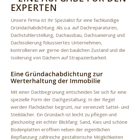
EXPERTEN
Unsere Firma ist Ihr Spezialist für eine fachkundige
Gründachabdichtung. Als u.a. auf Dachreparaturen,
Dachstuhlerstellung, Dachausbau, Dachsanierung und
Dachisolierung fokussiertes Unternehmen,
kontrollieren wir gerne den baulichen Zustand und die
Isolierung von Dächern auf Strapazierbarkeit.
Eine Gründachabdichtung zur
Werterhaltung der Immobilie
Mit einer Dachbegrünung entscheiden Sie sich für eine
spezielle Form der Dachgestaltung. In der Regel
werden Flachdächer begrünt, nur vereinzelt Sattel- und
Steildächer. Ein Gründach ist leicht zu pflegen und
gleichzeitig ein echter Blickfang. Sand, Kies und schöne
Bodenplatten eröffnen neben der eigentlichen
Bepflanzung zahlreiche gestalterische Möglichkeiten