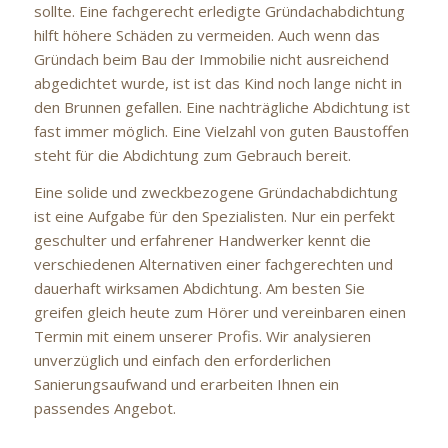
sollte. Eine fachgerecht erledigte Gründachabdichtung
hilft höhere Schäden zu vermeiden. Auch wenn das
Gründach beim Bau der Immobilie nicht ausreichend
abgedichtet wurde, ist ist das Kind noch lange nicht in
den Brunnen gefallen. Eine nachträgliche Abdichtung ist
fast immer möglich. Eine Vielzahl von guten Baustoffen
steht für die Abdichtung zum Gebrauch bereit.
Eine solide und zweckbezogene Gründachabdichtung
ist eine Aufgabe für den Spezialisten. Nur ein perfekt
geschulter und erfahrener Handwerker kennt die
verschiedenen Alternativen einer fachgerechten und
dauerhaft wirksamen Abdichtung. Am besten Sie
greifen gleich heute zum Hörer und vereinbaren einen
Termin mit einem unserer Profis. Wir analysieren
unverzüglich und einfach den erforderlichen
Sanierungsaufwand und erarbeiten Ihnen ein
passendes Angebot.