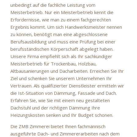
unbedingt auf die fachliche Leistung vom
Meisterbetrieb. Nur ein Meisterbetrieb kennt die
Erfordernisse, wie man zu einem fachgerechten
Ergebnis kommt. Um sich Handwerksmeister nennen
zu können, benötigt man eine abgeschlossene
Berufsausbildung und muss eine Prüfung bei einer
berufsständischen Körperschaft abgelegt haben.
Unsere Firma empfiehlt sich als Ihr sachkundiger
Meisterbetrieb für Trockenbau, Holzbau,
Altbausanierungen und Dacharbeiten. Erreichen Sie Ihr
Ziel und schenken Sie unserem Unternehmen Ihr
Vertrauen. Als qualifizierter Dienstleister ermitteln wir
die Ist-Situation von Dämmung, Fassade und Dach.
Erfahren Sie, wie Sie mit einem neu gestalteten
Dachstuhl und der richtigen Dämmung Ihre
Heizungskosten senken und Ihr Budget schonen.
Die ZMB Zimmerei bietet Ihnen fachmännisch
ausgeführte Dach- und Zimmererarbeiten nach dem