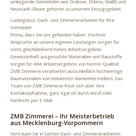
umliegende Gemeinden wie Grabow, Eldena, Malliß und
Neustadt-Glewe gehören zu unserem Einzugsgebiet.
Ludwigslust: Dach- und Zimmererarbeiten für Ihre
Immobilie!
Prima, dass Sie uns gefunden haben. Höchste
Ansprüche an unsere eigenen Leistungen sorgen für
stets gleichbleibend hohes Arbeitsergebnis.
Gewissenhaft ausgesuchte Materialien und Baustoffe
sorgen für eine Arbeitsergebnis von bester Qualität.
ZMB Zimmerei verarbeitet ausschließlich hochwertige
Baumaterialien von bekannten Markenherstellern. Das
Team von ZMB Zimmerei freut sich über Ihre
Kontaktaufnahme, ganz egal ob durch Anruf oder
Nachricht per E-Mail.
ZMB Zimmerei – Ihr Meisterbetrieb
aus Mecklenburg-Vorpommern
Vertrauen Sie in Sachen Dach- und Zimmererarbeiten