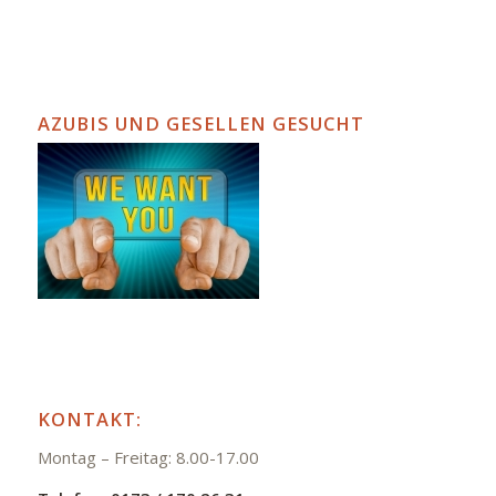
AZUBIS UND GESELLEN GESUCHT
KONTAKT:
Montag – Freitag: 8.00-17.00