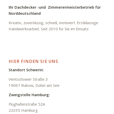
Ihr Dachdecker -und Zimmerermeisterbetrieb für
Norddeutschland
Kreativ, zuverlässig, schnell, motiviert. Erstklassige
Handwerksarbeit. Seit 2010 für Sie im Einsatz.
HIER FINDEN SIE UNS
Standort Schwerin:
Ventschower Straße 3
19067 Rubow
,
Dobin am See
Zweigstelle Hamburg:
Flughafenstraße 52A
22335 Hamburg