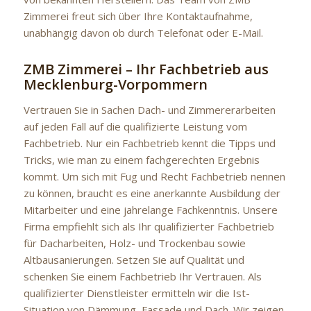
Zimmerei freut sich über Ihre Kontaktaufnahme,
unabhängig davon ob durch Telefonat oder E-Mail.
ZMB Zimmerei – Ihr Fachbetrieb aus
Mecklenburg-Vorpommern
Vertrauen Sie in Sachen Dach- und Zimmererarbeiten
auf jeden Fall auf die qualifizierte Leistung vom
Fachbetrieb. Nur ein Fachbetrieb kennt die Tipps und
Tricks, wie man zu einem fachgerechten Ergebnis
kommt. Um sich mit Fug und Recht Fachbetrieb nennen
zu können, braucht es eine anerkannte Ausbildung der
Mitarbeiter und eine jahrelange Fachkenntnis. Unsere
Firma empfiehlt sich als Ihr qualifizierter Fachbetrieb
für Dacharbeiten, Holz- und Trockenbau sowie
Altbausanierungen. Setzen Sie auf Qualität und
schenken Sie einem Fachbetrieb Ihr Vertrauen. Als
qualifizierter Dienstleister ermitteln wir die Ist-
Situation von Dämmung, Fassade und Dach. Wir zeigen