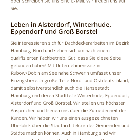
oder schreiben Sie uns eine E-Mail. Wir freuen uns auf
Sie.
Leben in Alsterdorf, Winterhude,
Eppendorf und Groß Borstel
Sie interessieren sich für Dachdeckerarbeiten im Bezirk
Hamburg-Nord und sehen sich um nach einem
qualifizierten Fachbetrieb. Gut, dass Sie diese Seite
gefunden haben! Mit Unternehmenssitz in
Rubow/Dobin am See nahe Schwerin umfasst unser
Einzugsbereich große Teile Nord- und Ostdeutschland,
damit selbstverständlich auch die Hansestadt
Hamburg und deren Stadtteile Winterhude, Eppendorf,
Alsterdorf und Groß Borstel. Wir stellen uns höchsten
Ansprüchen und freuen uns über die Zufriedenheit der
Kunden. Wir haben wir uns einen ausgezeichneten
Überblick über die Stadtarchitektur der Gemeinden und
Städte machen können. Auch in Hamburg sind wir