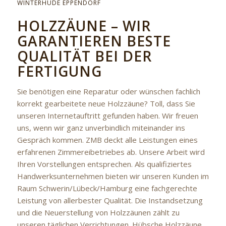
WINTERHUDE EPPENDORF
HOLZZÄUNE – WIR
GARANTIEREN BESTE
QUALITÄT BEI DER
FERTIGUNG
Sie benötigen eine Reparatur oder wünschen fachlich
korrekt gearbeitete neue Holzzäune? Toll, dass Sie
unseren Internetauftritt gefunden haben. Wir freuen
uns, wenn wir ganz unverbindlich miteinander ins
Gespräch kommen. ZMB deckt alle Leistungen eines
erfahrenen Zimmereibetriebes ab. Unsere Arbeit wird
Ihren Vorstellungen entsprechen. Als qualifiziertes
Handwerksunternehmen bieten wir unseren Kunden im
Raum Schwerin/Lübeck/Hamburg eine fachgerechte
Leistung von allerbester Qualität. Die Instandsetzung
und die Neuerstellung von Holzzäunen zählt zu
unseren täglichen Verrichtungen. Hübsche Holzzäune