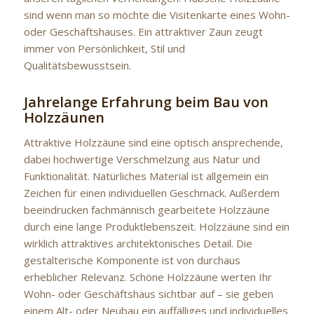
sind wenn man so möchte die Visitenkarte eines Wohn-
oder Geschäftshauses. Ein attraktiver Zaun zeugt
immer von Persönlichkeit, Stil und
Qualitätsbewusstsein.
Jahrelange Erfahrung beim Bau von
Holzzäunen
Attraktive Holzzäune sind eine optisch ansprechende,
dabei hochwertige Verschmelzung aus Natur und
Funktionalität. Natürliches Material ist allgemein ein
Zeichen für einen individuellen Geschmack. Außerdem
beeindrucken fachmännisch gearbeitete Holzzäune
durch eine lange Produktlebenszeit. Holzzäune sind ein
wirklich attraktives architektonisches Detail. Die
gestalterische Komponente ist von durchaus
erheblicher Relevanz. Schöne Holzzäune werten Ihr
Wohn- oder Geschäftshaus sichtbar auf – sie geben
einem Alt- oder Neubau ein auffälliges und individuelles