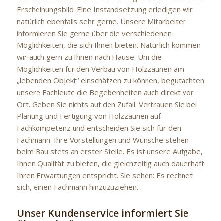
Erscheinungsbild. Eine Instandsetzung erledigen wir
natürlich ebenfalls sehr gerne. Unsere Mitarbeiter
informieren Sie gerne über die verschiedenen
Möglichkeiten, die sich Ihnen bieten. Natürlich kommen
wir auch gern zu Ihnen nach Hause. Um die
Möglichkeiten für den Verbau von Holzzäunen am
„lebenden Objekt“ einschätzen zu können, begutachten
unsere Fachleute die Begebenheiten auch direkt vor
Ort. Geben Sie nichts auf den Zufall. Vertrauen Sie bei
Planung und Fertigung von Holzzäunen auf
Fachkompetenz und entscheiden Sie sich für den
Fachmann. Ihre Vorstellungen und Wünsche stehen
beim Bau stets an erster Stelle. Es ist unsere Aufgabe,
Ihnen Qualität zu bieten, die gleichzeitig auch dauerhaft
Ihren Erwartungen entspricht. Sie sehen: Es rechnet
sich, einen Fachmann hinzuzuziehen.
Unser Kundenservice informiert Sie