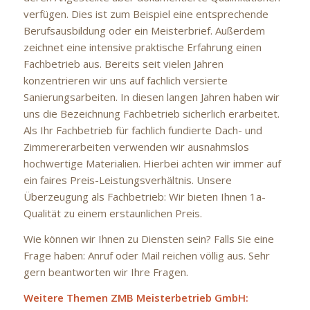
verfügen. Dies ist zum Beispiel eine entsprechende
Berufsausbildung oder ein Meisterbrief. Außerdem
zeichnet eine intensive praktische Erfahrung einen
Fachbetrieb aus. Bereits seit vielen Jahren
konzentrieren wir uns auf fachlich versierte
Sanierungsarbeiten. In diesen langen Jahren haben wir
uns die Bezeichnung Fachbetrieb sicherlich erarbeitet.
Als Ihr Fachbetrieb für fachlich fundierte Dach- und
Zimmererarbeiten verwenden wir ausnahmslos
hochwertige Materialien. Hierbei achten wir immer auf
ein faires Preis-Leistungsverhältnis. Unsere
Überzeugung als Fachbetrieb: Wir bieten Ihnen 1a-
Qualität zu einem erstaunlichen Preis.
Wie können wir Ihnen zu Diensten sein? Falls Sie eine
Frage haben: Anruf oder Mail reichen völlig aus. Sehr
gern beantworten wir Ihre Fragen.
Weitere Themen ZMB Meisterbetrieb GmbH: