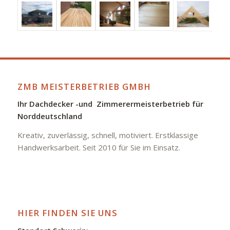
ZMB MEISTERBETRIEB GMBH
Ihr Dachdecker -und Zimmerermeisterbetrieb für
Norddeutschland
Kreativ, zuverlässig, schnell, motiviert. Erstklassige
Handwerksarbeit. Seit 2010 für Sie im Einsatz.
HIER FINDEN SIE UNS