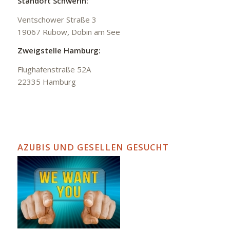
Standort Schwerin:
Ventschower Straße 3
19067 Rubow
,
Dobin am See
Zweigstelle Hamburg:
Flughafenstraße 52A
22335 Hamburg
AZUBIS UND GESELLEN GESUCHT