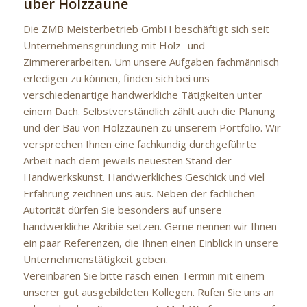
über Holzzäune
Die ZMB Meisterbetrieb GmbH beschäftigt sich seit
Unternehmensgründung mit Holz- und
Zimmererarbeiten. Um unsere Aufgaben fachmännisch
erledigen zu können, finden sich bei uns
verschiedenartige handwerkliche Tätigkeiten unter
einem Dach. Selbstverständlich zählt auch die Planung
und der Bau von Holzzäunen zu unserem Portfolio. Wir
versprechen Ihnen eine fachkundig durchgeführte
Arbeit nach dem jeweils neuesten Stand der
Handwerkskunst. Handwerkliches Geschick und viel
Erfahrung zeichnen uns aus. Neben der fachlichen
Autorität dürfen Sie besonders auf unsere
handwerkliche Akribie setzen. Gerne nennen wir Ihnen
ein paar Referenzen, die Ihnen einen Einblick in unsere
Unternehmenstätigkeit geben.
Vereinbaren Sie bitte rasch einen Termin mit einem
unserer gut ausgebildeten Kollegen. Rufen Sie uns an