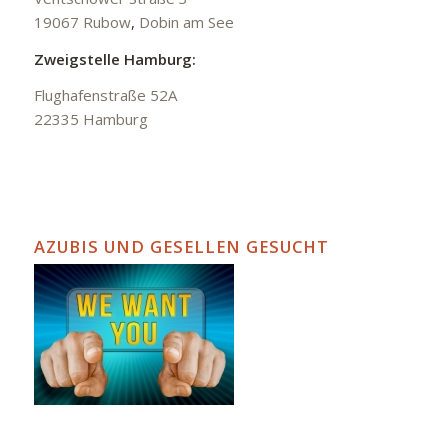
19067 Rubow
,
Dobin am See
Zweigstelle Hamburg:
Flughafenstraße 52A
22335 Hamburg
AZUBIS UND GESELLEN GESUCHT