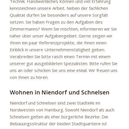
Technik. Handwerkliches Können und viel Erfahrung
kennzeichnen unsere Arbeit. Neben der fachlichen
Qualität dürfen Sie besonders auf unsere Sorgfalt
setzen. Sie haben Fragen zu den Aufgaben des
Zimmermanns? Wenn Sie möchten, informieren wir Sie
näher über unser Aufgabengebiet. Gerne zeigen wir
Ihnen ein paar Referenzprojekte, die Ihnen einen
Einblick in unsere Unternehmenstätigkeit geben.
Verabreden Sie bitte rasch einen Termin mit einem
unserer gut ausgebildeten Spezialisten. Bitte rufen Sie
uns an oder schicken Sie uns eine eMail. Wir freuen uns
von Ihnen zu hören.
Wohnen in Niendorf und Schnelsen
Niendorf und Schnelsen sind zwei Stadteile im
Nordwesten von Hamburg. Sowohl Niendorf als auch
Schnelsen gelten als eher bürgerliche Bezirke. Die
Bebauungsstruktur der beiden Stadtquartiere ist