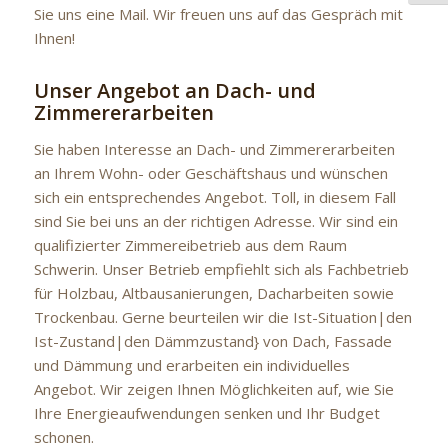
Sie uns eine Mail. Wir freuen uns auf das Gespräch mit
Ihnen!
Unser Angebot an Dach- und
Zimmererarbeiten
Sie haben Interesse an Dach- und Zimmererarbeiten
an Ihrem Wohn- oder Geschäftshaus und wünschen
sich ein entsprechendes Angebot. Toll, in diesem Fall
sind Sie bei uns an der richtigen Adresse. Wir sind ein
qualifizierter Zimmereibetrieb aus dem Raum
Schwerin. Unser Betrieb empfiehlt sich als Fachbetrieb
für Holzbau, Altbausanierungen, Dacharbeiten sowie
Trockenbau. Gerne beurteilen wir die Ist-Situation|den
Ist-Zustand|den Dämmzustand} von Dach, Fassade
und Dämmung und erarbeiten ein individuelles
Angebot. Wir zeigen Ihnen Möglichkeiten auf, wie Sie
Ihre Energieaufwendungen senken und Ihr Budget
schonen.