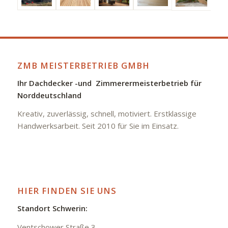
ZMB MEISTERBETRIEB GMBH
Ihr Dachdecker -und Zimmerermeisterbetrieb für
Norddeutschland
Kreativ, zuverlässig, schnell, motiviert. Erstklassige
Handwerksarbeit. Seit 2010 für Sie im Einsatz.
HIER FINDEN SIE UNS
Standort Schwerin:
Ventschower Straße 3