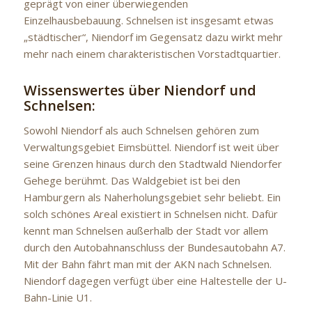
geprägt von einer überwiegenden
Einzelhausbebauung. Schnelsen ist insgesamt etwas
„städtischer“, Niendorf im Gegensatz dazu wirkt mehr
mehr nach einem charakteristischen Vorstadtquartier.
Wissenswertes über Niendorf und
Schnelsen:
Sowohl Niendorf als auch Schnelsen gehören zum
Verwaltungsgebiet Eimsbüttel. Niendorf ist weit über
seine Grenzen hinaus durch den Stadtwald Niendorfer
Gehege berühmt. Das Waldgebiet ist bei den
Hamburgern als Naherholungsgebiet sehr beliebt. Ein
solch schönes Areal existiert in Schnelsen nicht. Dafür
kennt man Schnelsen außerhalb der Stadt vor allem
durch den Autobahnanschluss der Bundesautobahn A7.
Mit der Bahn fährt man mit der AKN nach Schnelsen.
Niendorf dagegen verfügt über eine Haltestelle der U-
Bahn-Linie U1.