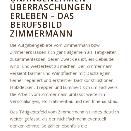
ÜBERRASCHUNGEN
ERLEBEN – DAS
BERUFSBILD
ZIMMERMANN
Die Aufgabengebiete vom Zimmermann bzw.
Zimmerers lassen sich ganz allgemein als Tätigkeiten
zusammenfassen, deren Zweck es ist, ein Gebäude
wind- und wetterfest zu machen. Der Zimmermann
versieht Dächer und Wandflächen mit Dachziegeln.
Ferner repariert und erstellt er Dachkonstruktionen,
Holzdecken, Treppen und kümmert sich um Fachwerk.
Die Arbeit vom Zimmermann umfasst weiterhin
Verschalungen, Holzrahmenbau und den Innenausbau.
Das Tätigkeitsfeld vom Zimmermann ist indes deutlich
weiter gefasst, als der Nichtfachmann eventuell
denken könnte. So zählen ebenfalls die