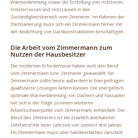
Wärmedämmung sowie die Erstellung von Holztoren,
Holzterrassen und Holzzäunen in den
Zuständigkeitsbereich vom Zimmerer. Im Rahmen der
Dachsanierung muss sich ein Zimmermann ferner mit
der Abdichtung von Dachkonstruktionen beschäftigen
Die Arbeit vom Zimmermann zum
Nutzen der Hausbesitzer
Die modernen Erfordernisse haben auch den Beruf
vom Zimmermann bzw. Zimmerer gewandelt. Ein
Zimmermann sollte heute außerdem in Energiefragen
qualifizierte Lösungen liefern können. Die energetisch
optimale Wärmedämmung von Dächern und Fassaden
hat sich in der Folge zu einem weiteren
Arbeitsschwerpunkt vom Zimmermann entwickelt. Der
Beruf des Zimmerers ist ein staatlich anerkannter
Lehrberuf mit einer Lehrzeit von zumeist drei Jahren.
Ein Zimmermann muss über handwerkliches Geschick