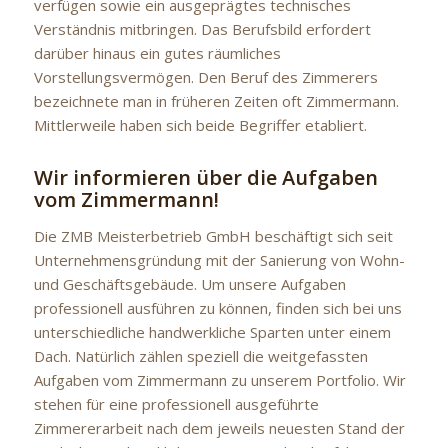
verfügen sowie ein ausgeprägtes technisches
Verständnis mitbringen. Das Berufsbild erfordert
darüber hinaus ein gutes räumliches
Vorstellungsvermögen. Den Beruf des Zimmerers
bezeichnete man in früheren Zeiten oft Zimmermann.
Mittlerweile haben sich beide Begriffer etabliert.
Wir informieren über die Aufgaben
vom Zimmermann!
Die ZMB Meisterbetrieb GmbH beschäftigt sich seit
Unternehmensgründung mit der Sanierung von Wohn-
und Geschäftsgebäude. Um unsere Aufgaben
professionell ausführen zu können, finden sich bei uns
unterschiedliche handwerkliche Sparten unter einem
Dach. Natürlich zählen speziell die weitgefassten
Aufgaben vom Zimmermann zu unserem Portfolio. Wir
stehen für eine professionell ausgeführte
Zimmererarbeit nach dem jeweils neuesten Stand der