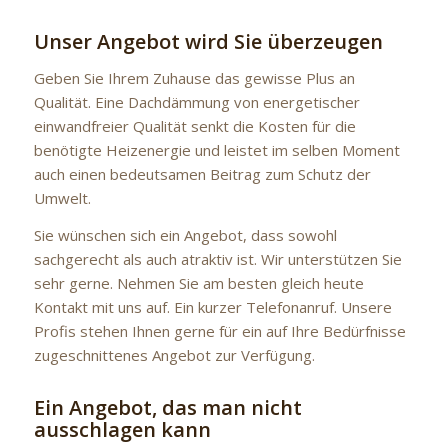
Unser Angebot wird Sie überzeugen
Geben Sie Ihrem Zuhause das gewisse Plus an
Qualität. Eine Dachdämmung von energetischer
einwandfreier Qualität senkt die Kosten für die
benötigte Heizenergie und leistet im selben Moment
auch einen bedeutsamen Beitrag zum Schutz der
Umwelt.
Sie wünschen sich ein Angebot, dass sowohl
sachgerecht als auch atraktiv ist. Wir unterstützen Sie
sehr gerne. Nehmen Sie am besten gleich heute
Kontakt mit uns auf. Ein kurzer Telefonanruf. Unsere
Profis stehen Ihnen gerne für ein auf Ihre Bedürfnisse
zugeschnittenes Angebot zur Verfügung.
Ein Angebot, das man nicht
ausschlagen kann