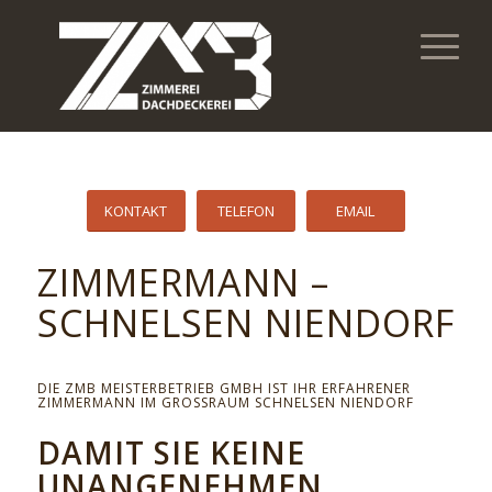
KONTAKT
TELEFON
EMAIL
ZIMMERMANN –
SCHNELSEN NIENDORF
DIE ZMB MEISTERBETRIEB GMBH IST IHR ERFAHRENER
ZIMMERMANN IM GROSSRAUM SCHNELSEN NIENDORF
DAMIT SIE KEINE
UNANGENEHMEN