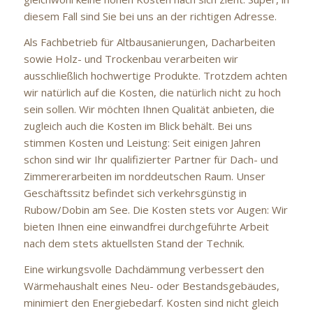
diesem Fall sind Sie bei uns an der richtigen Adresse.
Als Fachbetrieb für Altbausanierungen, Dacharbeiten
sowie Holz- und Trockenbau verarbeiten wir
ausschließlich hochwertige Produkte. Trotzdem achten
wir natürlich auf die Kosten, die natürlich nicht zu hoch
sein sollen. Wir möchten Ihnen Qualität anbieten, die
zugleich auch die Kosten im Blick behält. Bei uns
stimmen Kosten und Leistung: Seit einigen Jahren
schon sind wir Ihr qualifizierter Partner für Dach- und
Zimmererarbeiten im norddeutschen Raum. Unser
Geschäftssitz befindet sich verkehrsgünstig in
Rubow/Dobin am See. Die Kosten stets vor Augen: Wir
bieten Ihnen eine einwandfrei durchgeführte Arbeit
nach dem stets aktuellsten Stand der Technik.
Eine wirkungsvolle Dachdämmung verbessert den
Wärmehaushalt eines Neu- oder Bestandsgebäudes,
minimiert den Energiebedarf. Kosten sind nicht gleich