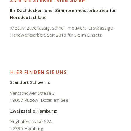
ZMB MEISTERBETRIEB GMBH
Ihr Dachdecker -und Zimmerermeisterbetrieb für
Norddeutschland
Kreativ, zuverlässig, schnell, motiviert. Erstklassige
Handwerksarbeit. Seit 2010 für Sie im Einsatz.
HIER FINDEN SIE UNS
Standort Schwerin:
Ventschower Straße 3
19067 Rubow
,
Dobin am See
Zweigstelle Hamburg:
Flughafenstraße 52A
22335 Hamburg