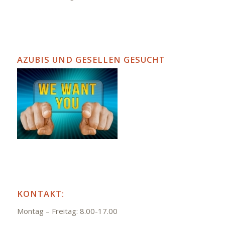
AZUBIS UND GESELLEN GESUCHT
KONTAKT:
Montag – Freitag: 8.00-17.00