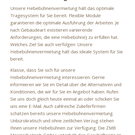
Unsere Hebebühnenvermietung hält das optimale
Tragesystem für Sie bereit. Flexible Module
garantieren die optimale Ausführung der Arbeiten. Je
nach Gebäudeart existieren variierende
Anforderungen, die eine Hebebühne} zu erfüllen hat.
Welches Ziel Sie auch verfolgen: Unsere
Hebebühnenvermietung hält das ideale System für Sie
bereit.
Klasse, dass Sie sich für unsere
Hebebühnenvermietung interessieren. Gerne
informieren wir Sie im Detail über die Alternativen und
Konditionen, die wir für Sie im Angebot haben. Rufen
Sie uns doch gleich heute einmal an oder schicken Sie
uns eine E-Mail. Auch zahlreiche Zulieferfirmen
schätzen bereits unsere Hebebühnenvermietung.
Unbürokratisch und ohne zeitlichen Verzug stehen
Ihnen unsere Hebebühnen zur Verfügung. Die ZMB
Meisterbetrieb GmbH unterhält den Geschäftssitz im