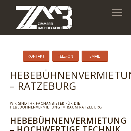
KONTAKT
TELEFON
EMAIL
HEBEBÜHNENVERMIETU
– RATZEBURG
WIR SIND IHR FACHANBIETER FÜR DIE
HEBEBÜHNENVERMIETUNG IM RAUM RATZEBURG
HEBEBÜHNENVERMIETUNG
– HOCHWERTIGE TECHNIK