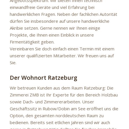
Angebotsspektrum. Wir bieten Ihnen technisch
einwandfreie Geräte und viel Erfahrung bei
handwerklichen Fragen. Neben der fachlichen Autorität
dürfen Sie insbesondere auf unsere handwerkliche
Akribie setzen. Gerne nennen wir Ihnen einige
Projekte, die Ihnen einen Einblick in unsere
Firmentätigkeit geben.
Vereinbaren Sie doch einfach einen Termin mit einem
unserer qualifizierten Mitarbeiter. Wir freuen uns auf
Sie.
Der Wohnort Ratzeburg
Wir betreuen Kunden aus dem Raum Ratzeburg: Die
Zimmerei ZMB ist Ihr Experte für den Bereich Holzbau
sowie Dach- und Zimmererarbeiten. Unser
Geschäftssitz in Rubow/Dobin am See eröffnet uns die
Option, den gesamten norddeutschen Raum zu
bedienen. Bereits seit etlichen Jahren sind wir auch