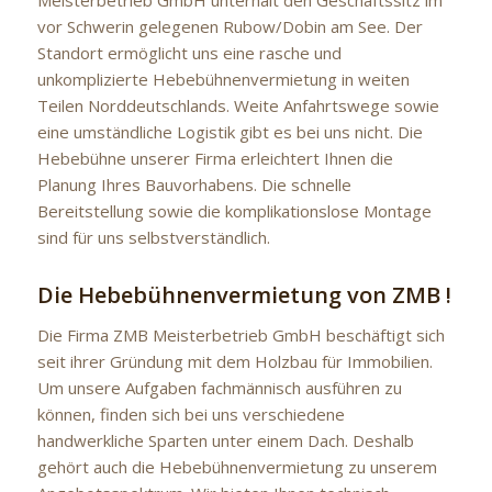
vor Schwerin gelegenen Rubow/Dobin am See. Der
Standort ermöglicht uns eine rasche und
unkomplizierte Hebebühnenvermietung in weiten
Teilen Norddeutschlands. Weite Anfahrtswege sowie
eine umständliche Logistik gibt es bei uns nicht. Die
Hebebühne unserer Firma erleichtert Ihnen die
Planung Ihres Bauvorhabens. Die schnelle
Bereitstellung sowie die komplikationslose Montage
sind für uns selbstverständlich.
Die Hebebühnenvermietung von ZMB !
Die Firma ZMB Meisterbetrieb GmbH beschäftigt sich
seit ihrer Gründung mit dem Holzbau für Immobilien.
Um unsere Aufgaben fachmännisch ausführen zu
können, finden sich bei uns verschiedene
handwerkliche Sparten unter einem Dach. Deshalb
gehört auch die Hebebühnenvermietung zu unserem