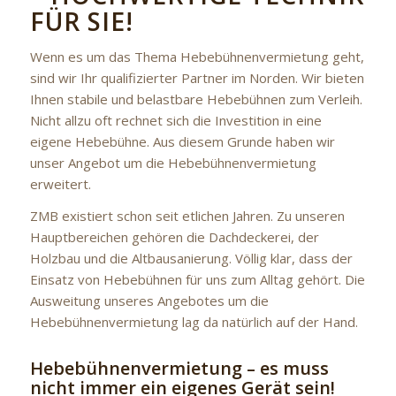
FÜR SIE!
Wenn es um das Thema Hebebühnenvermietung geht,
sind wir Ihr qualifizierter Partner im Norden. Wir bieten
Ihnen stabile und belastbare Hebebühnen zum Verleih.
Nicht allzu oft rechnet sich die Investition in eine
eigene Hebebühne. Aus diesem Grunde haben wir
unser Angebot um die Hebebühnenvermietung
erweitert.
ZMB existiert schon seit etlichen Jahren. Zu unseren
Hauptbereichen gehören die Dachdeckerei, der
Holzbau und die Altbausanierung. Völlig klar, dass der
Einsatz von Hebebühnen für uns zum Alltag gehört. Die
Ausweitung unseres Angebotes um die
Hebebühnenvermietung lag da natürlich auf der Hand.
Hebebühnenvermietung – es muss
nicht immer ein eigenes Gerät sein!