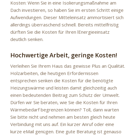
Kosten: Wenn Sie in eine Isolierungsmaßnahme am
Dach investieren, so haben Sie im ersten Schritt einige
Aufwendungen. Dieser Mitteleinsatz ammortisiert sich
allerdings überraschend schnell. Bereits mittelfristig
dürften Sie die Kosten für Ihren lEnergieeinsatz
deutlich senken.
Hochwertige Arbeit, geringe Kosten!
Verleihen Sie Ihrem Haus das gewisse Plus an Qualität.
Holzarbeiten, die heutigen Erfordernissen
entsprechen senken die Kosten für die benötigte
Heizungswärme und leisten damit gleichzeitig auch
einen bedeutenden Beitrag zum Schutz der Umwelt.
Dürfen wir Sie beraten, wie Sie die Kosten für Ihren
Wärmebedarf begrenzen können? Toll, dann warten
Sie bitte nicht und nehmen am besten gleich heute
Verbindung mit uns auf. Ein kurzer Anruf oder eine
kurze eMail genügen. Eine gute Beratung ist genauso